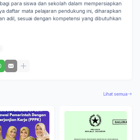
 bagi para siswa dan sekolah dalam mempersiapkan
a daftar mata pelajaran pendukung ini, diharapkan
 dan adil, sesuai dengan kompetensi yang dibutuhkan
h
Lihat semua