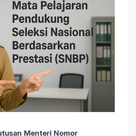
utusan Menteri Nomor