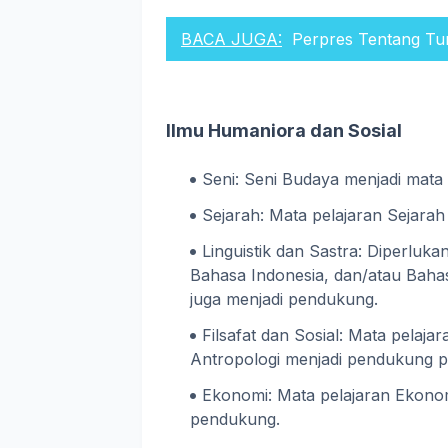
BACA JUGA:
Perpres Tentang Tu
Ilmu Humaniora dan Sosial
Seni: Seni Budaya menjadi mata
Sejarah: Mata pelajaran Sejarah 
Linguistik dan Sastra: Diperluk
Bahasa Indonesia, dan/atau Bahas
juga menjadi pendukung.
Filsafat dan Sosial: Mata pelajar
Antropologi menjadi pendukung p
Ekonomi: Mata pelajaran Ekonom
pendukung.