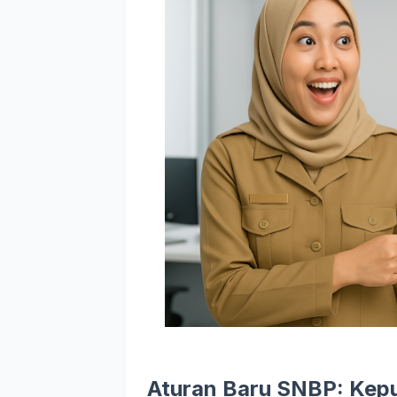
Aturan Baru SNBP: Kep