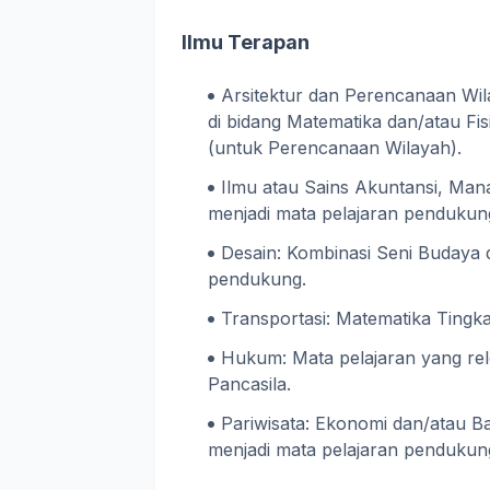
Ilmu Terapan
Arsitektur dan Perencanaan Wi
di bidang Matematika dan/atau Fi
(untuk Perencanaan Wilayah).
Ilmu atau Sains Akuntansi, Man
menjadi mata pelajaran pendukun
Desain: Kombinasi Seni Budaya 
pendukung.
Transportasi: Matematika Tingk
Hukum: Mata pelajaran yang rel
Pancasila.
Pariwisata: Ekonomi dan/atau Ba
menjadi mata pelajaran pendukun