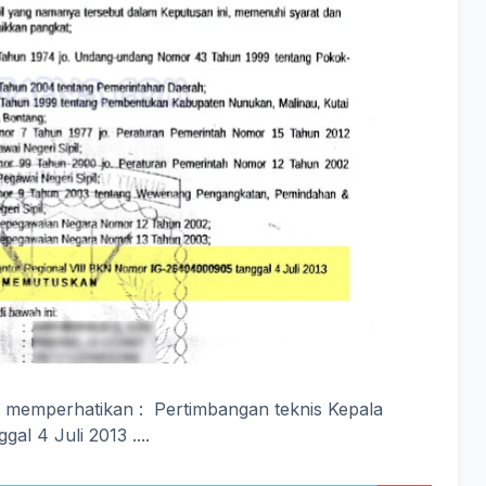
, memperhatikan : Pertimbangan teknis Kepala
gal 4 Juli 2013 ....