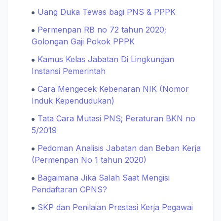
Uang Duka Tewas bagi PNS & PPPK
Permenpan RB no 72 tahun 2020;
Golongan Gaji Pokok PPPK
Kamus Kelas Jabatan Di Lingkungan
Instansi Pemerintah
Cara Mengecek Kebenaran NIK (Nomor
Induk Kependudukan)
Tata Cara Mutasi PNS; Peraturan BKN no
5/2019
Pedoman Analisis Jabatan dan Beban Kerja
(Permenpan No 1 tahun 2020)
Bagaimana Jika Salah Saat Mengisi
Pendaftaran CPNS?
SKP dan Penilaian Prestasi Kerja Pegawai