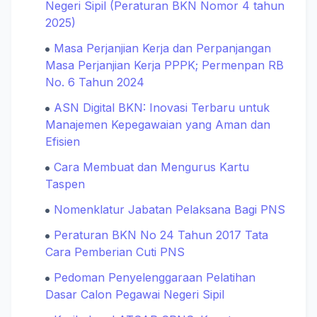
Negeri Sipil (Peraturan BKN Nomor 4 tahun
2025)
Masa Perjanjian Kerja dan Perpanjangan
Masa Perjanjian Kerja PPPK; Permenpan RB
No. 6 Tahun 2024
ASN Digital BKN: Inovasi Terbaru untuk
Manajemen Kepegawaian yang Aman dan
Efisien
Cara Membuat dan Mengurus Kartu
Taspen
Nomenklatur Jabatan Pelaksana Bagi PNS
Peraturan BKN No 24 Tahun 2017 Tata
Cara Pemberian Cuti PNS
Pedoman Penyelenggaraan Pelatihan
Dasar Calon Pegawai Negeri Sipil