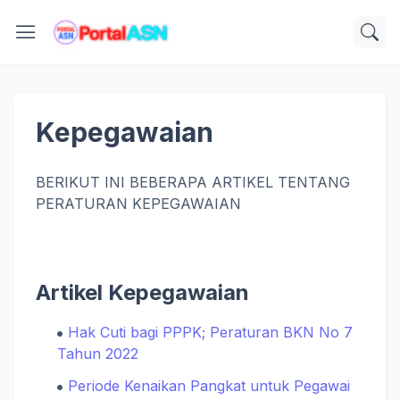
Kepegawaian
BERIKUT INI BEBERAPA ARTIKEL TENTANG
PERATURAN KEPEGAWAIAN
Artikel Kepegawaian
Hak Cuti bagi PPPK; Peraturan BKN No 7
Tahun 2022
Periode Kenaikan Pangkat untuk Pegawai