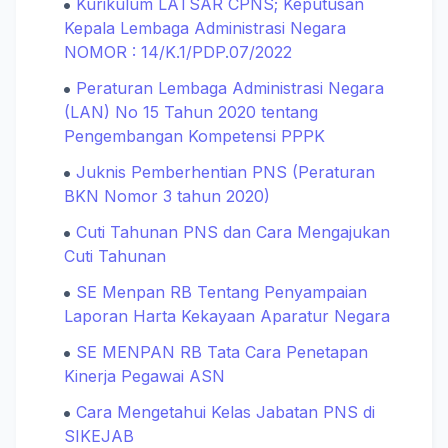
Kurikulum LATSAR CPNS; Keputusan
Kepala Lembaga Administrasi Negara
NOMOR : 14/K.1/PDP.07/2022
Peraturan Lembaga Administrasi Negara
(LAN) No 15 Tahun 2020 tentang
Pengembangan Kompetensi PPPK
Juknis Pemberhentian PNS (Peraturan
BKN Nomor 3 tahun 2020)
Cuti Tahunan PNS dan Cara Mengajukan
Cuti Tahunan
SE Menpan RB Tentang Penyampaian
Laporan Harta Kekayaan Aparatur Negara
SE MENPAN RB Tata Cara Penetapan
Kinerja Pegawai ASN
Cara Mengetahui Kelas Jabatan PNS di
SIKEJAB