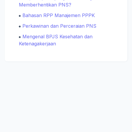
Memberhentikan PNS?
Bahasan RPP Manajemen PPPK
Perkawinan dan Perceraian PNS
Mengenal BPJS Kesehatan dan
Ketenagakerjaan