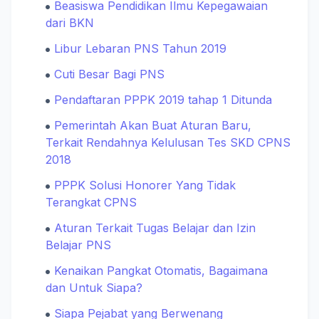
Beasiswa Pendidikan Ilmu Kepegawaian
dari BKN
Libur Lebaran PNS Tahun 2019
Cuti Besar Bagi PNS
Pendaftaran PPPK 2019 tahap 1 Ditunda
Pemerintah Akan Buat Aturan Baru,
Terkait Rendahnya Kelulusan Tes SKD CPNS
2018
PPPK Solusi Honorer Yang Tidak
Terangkat CPNS
Aturan Terkait Tugas Belajar dan Izin
Belajar PNS
Kenaikan Pangkat Otomatis, Bagaimana
dan Untuk Siapa?
Siapa Pejabat yang Berwenang