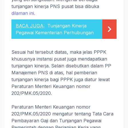
tunjangan kinerja PNS pusat bisa dibuka
dilaman ini.
BACA JUGA:
Tunjangan Kinerja
Pegawai Kementerian Perhubungan
Sesuai hal tersebut diatas, maka jelas PPPK
khususnya instansi pusat juga mendapatkan
tunjangan kinerja. Selain disebutkan dalam PP
Manajemen PNS di atas, hal pemberian
tunjangan kinerja bagi PPPK juga diatur lewat
Peraturan Menteri Keuangan nomor
202/PMK.05/2020.
Peraturan Menteri Keuangan nomor
202/PMK.05/2020 mengatur tentang Tata Cara
Pembayaran Gaji dan Tunjangan Pegawai
Pemerintah dengan Perjanjian Kerja yang