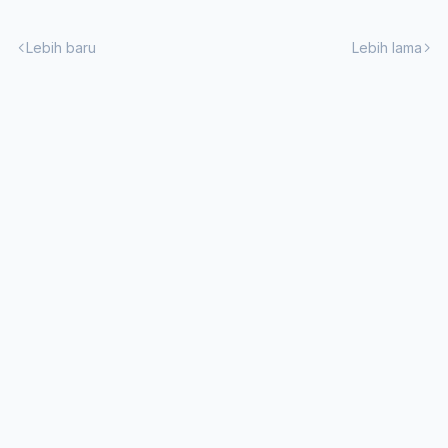
Lebih baru
Lebih lama