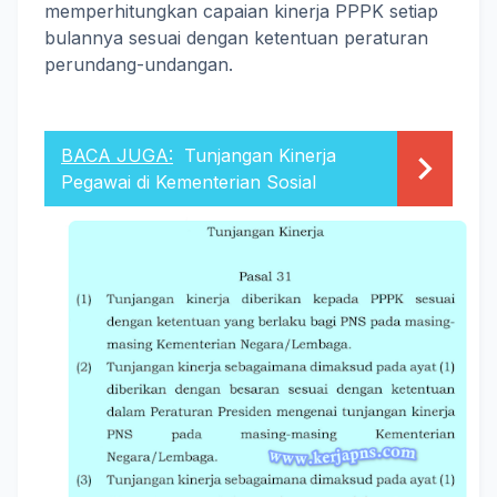
memperhitungkan capaian kinerja PPPK setiap
bulannya sesuai dengan ketentuan peraturan
perundang-undangan.
BACA JUGA:
Tunjangan Kinerja
Pegawai di Kementerian Sosial