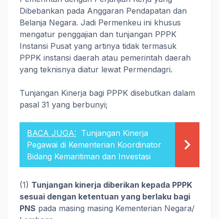
Dibebankan pada Anggaran Pendapatan dan
Belanja Negara. Jadi Permenkeu ini khusus
mengatur penggajian dan tunjangan PPPK
Instansi Pusat yang artinya tidak termasuk
PPPK instansi daerah atau pemerintah daerah
yang teknisnya diatur lewat Permendagri.
Tunjangan Kinerja bagi PPPK disebutkan dalam
pasal 31 yang berbunyi;
BACA JUGA:
Tunjangan Kinerja
Pegawai di Kementerian Koordinator
Bidang Kemaritiman dan Investasi
(1)
Tunjangan kinerja diberikan kepada PPPK
sesuai dengan ketentuan yang berlaku bagi
PNS
pada masing­ masing Kementerian Negara/