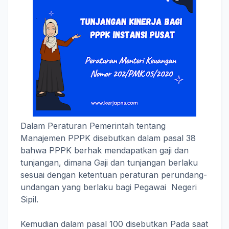
Dalam Peraturan Pemerintah tentang
Manajemen PPPK disebutkan dalam pasal 38
bahwa PPPK berhak mendapatkan gaji dan
tunjangan, dimana Gaji dan tunjangan berlaku
sesuai dengan ketentuan peraturan perundang-
undangan yang berlaku bagi Pegawai Negeri
Sipil.
Kemudian dalam pasal 100 disebutkan Pada saat