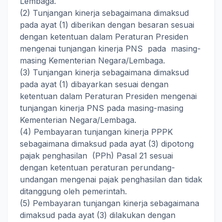
Lembaga.
(2) Tunjangan kinerja sebagaimana dimaksud
pada ayat (1) diberikan dengan besaran sesuai
dengan ketentuan dalam Peraturan Presiden
mengenai tunjangan kinerja PNS pada masing-
masing Kementerian Negara/Lembaga.
(3) Tunjangan kinerja sebagaimana dimaksud
pada ayat (1) dibayarkan sesuai dengan
ketentuan dalam Peraturan Presiden mengenai
tunjangan kinerja PNS pada masing-masing
Kementerian Negara/Lembaga.
(4) Pembayaran tunjangan kinerja PPPK
sebagaimana dimaksud pada ayat (3) dipotong
pajak penghasilan (PPh) Pasal 21 sesuai
dengan ketentuan peraturan perundang-
undangan mengenai pajak penghasilan dan tidak
ditanggung oleh pemerintah.
(5) Pembayaran tunjangan kinerja sebagaimana
dimaksud pada ayat (3) dilakukan dengan