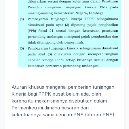
Aturan khusus mengenai pemberian tunjangan
Kinerja bagi PPPK pusat belum ada, oleh
karena itu mekanismenya disebutkan dalam
Permenkeu ini dimana besaran dan
ketentuannya sama dengan PNS (aturan PNS)