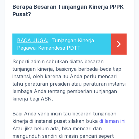
Berapa Besaran Tunjangan Kinerja PPPK
Pusat?
BACA JUGA:
Tunjangan Kinerja
Pegawai Kemendesa PDTT
Seperti admin sebutkan diatas besaran
tunjangan kinerja, basicnya berbeda-beda tiap
instansi, oleh karena itu Anda perlu mencari
tahu peraturan presiden atau peraturan instansi
lembaga Anda tentang pemberian tunjangan
kinerja bagi ASN.
Bagi Anda yang ingin tau besaran tunjangan
kinerja di instansi pusat silakan buka
di laman ini
.
Atau jika belum ada, bisa mencari dan
mengunduh sendiri di mesin pencari seperti