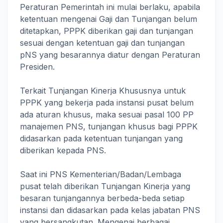
Peraturan Pemerintah ini mulai berlaku, apabila
ketentuan mengenai Gaji dan Tunjangan belum
ditetapkan, PPPK diberikan gaji dan tunjangan
sesuai dengan ketentuan gaji dan tunjangan
pNS yang besarannya diatur dengan Peraturan
Presiden.
Terkait Tunjangan Kinerja Khususnya untuk
PPPK yang bekerja pada instansi pusat belum
ada aturan khusus, maka sesuai pasal 100 PP
manajemen PNS, tunjangan khusus bagi PPPK
didasarkan pada ketentuan tunjangan yang
diberikan kepada PNS.
Saat ini PNS Kementerian/Badan/Lembaga
pusat telah diberikan Tunjangan Kinerja yang
besaran tunjangannya berbeda-beda setiap
instansi dan didasarkan pada kelas jabatan PNS
yang bersangkutan. Mengenai berbagai