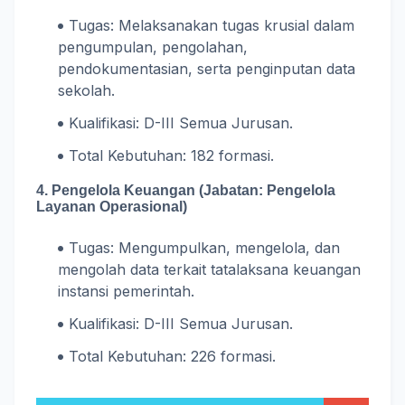
Tugas: Melaksanakan tugas krusial dalam
pengumpulan, pengolahan,
pendokumentasian, serta penginputan data
sekolah.
Kualifikasi: D-III Semua Jurusan.
Total Kebutuhan: 182 formasi.
4. Pengelola Keuangan (Jabatan: Pengelola
Layanan Operasional)
Tugas: Mengumpulkan, mengelola, dan
mengolah data terkait tatalaksana keuangan
instansi pemerintah.
Kualifikasi: D-III Semua Jurusan.
Total Kebutuhan: 226 formasi.