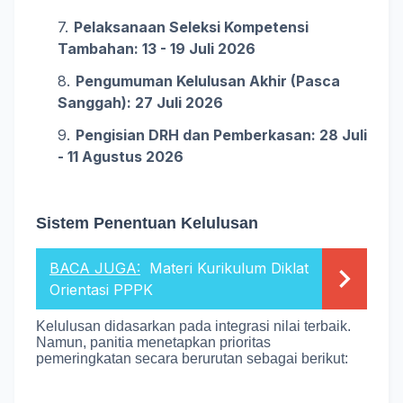
Pelaksanaan Seleksi Kompetensi
Tambahan: 13 - 19 Juli 2026
Pengumuman Kelulusan Akhir (Pasca
Sanggah): 27 Juli 2026
Pengisian DRH dan Pemberkasan: 28 Juli
- 11 Agustus 2026
Sistem Penentuan Kelulusan
BACA JUGA:
Materi Kurikulum Diklat
Orientasi PPPK
Kelulusan didasarkan pada integrasi nilai terbaik.
Namun, panitia menetapkan prioritas
pemeringkatan secara berurutan sebagai berikut
: