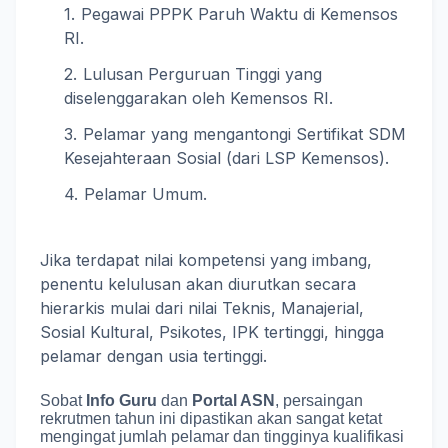
Pegawai PPPK Paruh Waktu di Kemensos
RI.
Lulusan Perguruan Tinggi yang
diselenggarakan oleh Kemensos RI.
Pelamar yang mengantongi Sertifikat SDM
Kesejahteraan Sosial (dari LSP Kemensos).
Pelamar Umum.
Jika terdapat nilai kompetensi yang imbang,
penentu kelulusan akan diurutkan secara
hierarkis mulai dari nilai Teknis, Manajerial,
Sosial Kultural, Psikotes, IPK tertinggi, hingga
pelamar dengan usia tertinggi
.
Sobat
Info Guru
dan
Portal ASN
, persaingan
rekrutmen tahun ini dipastikan akan sangat ketat
mengingat jumlah pelamar dan tingginya kualifikasi