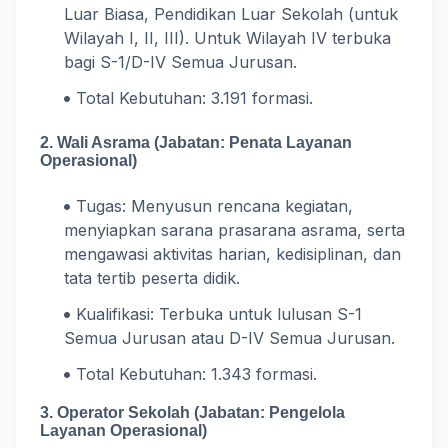
Luar Biasa, Pendidikan Luar Sekolah (untuk
Wilayah I, II, III). Untuk Wilayah IV terbuka
bagi S-1/D-IV Semua Jurusan.
Total Kebutuhan: 3.191 formasi.
2. Wali Asrama (Jabatan: Penata Layanan
Operasional)
Tugas: Menyusun rencana kegiatan,
menyiapkan sarana prasarana asrama, serta
mengawasi aktivitas harian, kedisiplinan, dan
tata tertib peserta didik.
Kualifikasi: Terbuka untuk lulusan S-1
Semua Jurusan atau D-IV Semua Jurusan.
Total Kebutuhan: 1.343 formasi.
3. Operator Sekolah (Jabatan: Pengelola
Layanan Operasional)