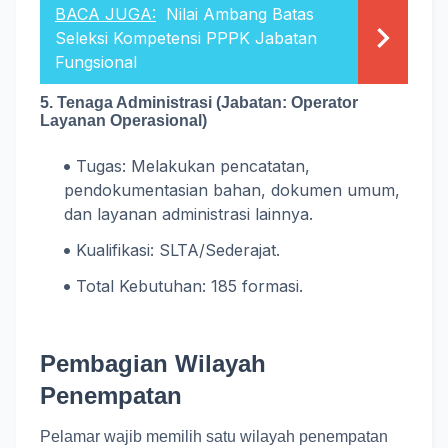
BACA JUGA:
Nilai Ambang Batas
Seleksi Kompetensi PPPK Jabatan
Fungsional
5. Tenaga Administrasi (Jabatan: Operator
Layanan Operasional)
Tugas: Melakukan pencatatan,
pendokumentasian bahan, dokumen umum,
dan layanan administrasi lainnya.
Kualifikasi: SLTA/Sederajat.
Total Kebutuhan: 185 formasi.
Pembagian Wilayah
Penempatan
Pelamar wajib memilih satu wilayah penempatan