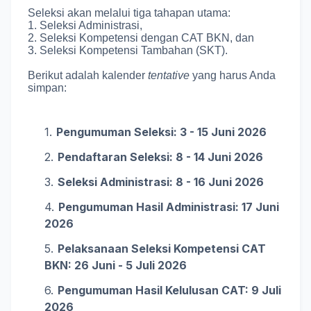
Seleksi akan melalui tiga tahapan utama:
1. Seleksi Administrasi,
2. Seleksi Kompetensi dengan CAT BKN, dan
3. Seleksi Kompetensi Tambahan (SKT)
.
Berikut adalah kalender
tentative
yang harus Anda
simpan
:
Pengumuman Seleksi: 3 - 15 Juni 2026
Pendaftaran Seleksi: 8 - 14 Juni 2026
Seleksi Administrasi: 8 - 16 Juni 2026
Pengumuman Hasil Administrasi: 17 Juni
2026
Pelaksanaan Seleksi Kompetensi CAT
BKN: 26 Juni - 5 Juli 2026
Pengumuman Hasil Kelulusan CAT: 9 Juli
2026