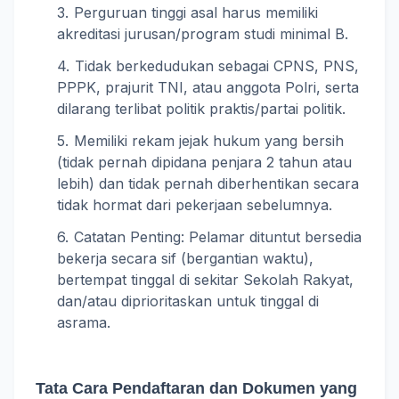
Perguruan tinggi asal harus memiliki
akreditasi jurusan/program studi minimal B.
Tidak berkedudukan sebagai CPNS, PNS,
PPPK, prajurit TNI, atau anggota Polri, serta
dilarang terlibat politik praktis/partai politik.
Memiliki rekam jejak hukum yang bersih
(tidak pernah dipidana penjara 2 tahun atau
lebih) dan tidak pernah diberhentikan secara
tidak hormat dari pekerjaan sebelumnya.
Catatan Penting: Pelamar dituntut bersedia
bekerja secara sif (bergantian waktu),
bertempat tinggal di sekitar Sekolah Rakyat,
dan/atau diprioritaskan untuk tinggal di
asrama.
Tata Cara Pendaftaran dan Dokumen yang