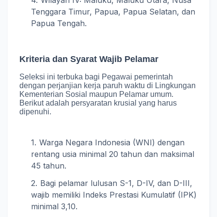
Tenggara Timur, Papua, Papua Selatan, dan
Papua Tengah.
Kriteria dan Syarat Wajib Pelamar
Seleksi ini terbuka bagi Pegawai pemerintah
dengan perjanjian kerja paruh waktu di Lingkungan
Kementerian Sosial maupun Pelamar umum
.
Berikut adalah persyaratan krusial yang harus
dipenuhi.
Warga Negara Indonesia (WNI) dengan
rentang usia minimal 20 tahun dan maksimal
45 tahun.
Bagi pelamar lulusan S-1, D-IV, dan D-III,
wajib memiliki Indeks Prestasi Kumulatif (IPK)
minimal 3,10.