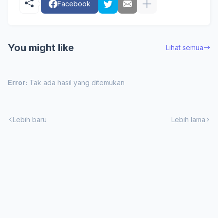
Facebook
You might like
Lihat semua
Error:
Tak ada hasil yang ditemukan
Lebih baru
Lebih lama