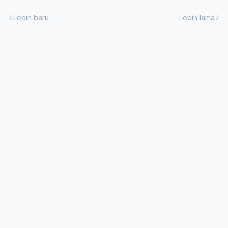
Lebih baru
Lebih lama