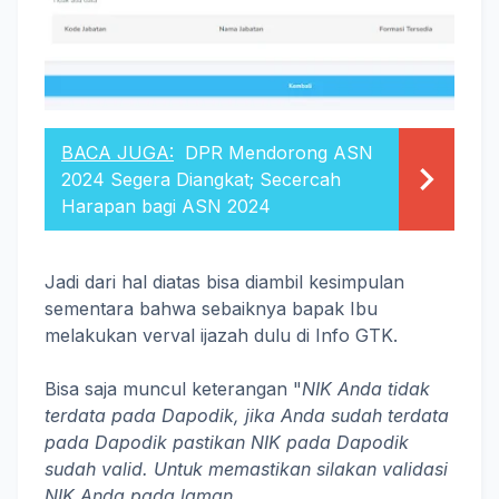
BACA JUGA:
DPR Mendorong ASN
2024 Segera Diangkat; Secercah
Harapan bagi ASN 2024
Jadi dari hal diatas bisa diambil kesimpulan
sementara bahwa sebaiknya bapak Ibu
melakukan verval ijazah dulu di Info GTK.
Bisa saja muncul keterangan "
NIK Anda tidak
terdata pada Dapodik, jika Anda sudah terdata
pada Dapodik pastikan NIK pada Dapodik
sudah valid. Untuk memastikan silakan validasi
NIK Anda pada laman