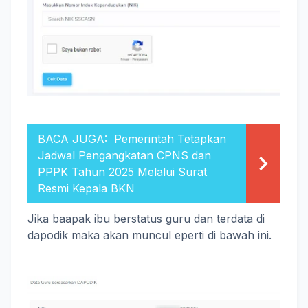
BACA JUGA:
Pemerintah Tetapkan
Jadwal Pengangkatan CPNS dan
PPPK Tahun 2025 Melalui Surat
Resmi Kepala BKN
Jika baapak ibu berstatus guru dan terdata di
dapodik maka akan muncul eperti di bawah ini.