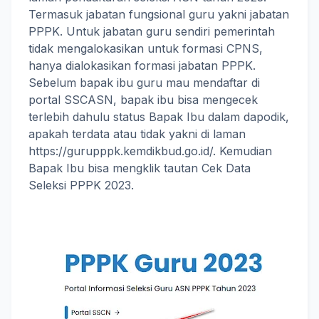
Termasuk jabatan fungsional guru yakni jabatan
PPPK. Untuk jabatan guru sendiri pemerintah
tidak mengalokasikan untuk formasi CPNS,
hanya dialokasikan formasi jabatan PPPK.
Sebelum bapak ibu guru mau mendaftar di
portal SSCASN, bapak ibu bisa mengecek
terlebih dahulu status Bapak Ibu dalam dapodik,
apakah terdata atau tidak yakni di laman
https://gurupppk.kemdikbud.go.id/. Kemudian
Bapak Ibu bisa mengklik tautan Cek Data
Seleksi PPPK 2023.