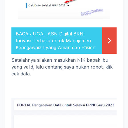
BACA JUGA:
ASN Digital BKN:
Inovasi Terbaru untuk Manajemen
Kepegawaian yang Aman dan Efisien
Setelahnya silakan masukkan NIK bapak ibu
yang valid, lalu centang saya bukan robot, klik
cek data.