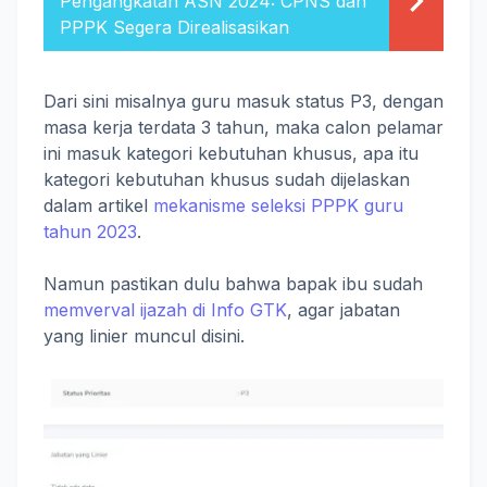
Pengangkatan ASN 2024: CPNS dan
PPPK Segera Direalisasikan
Dari sini misalnya guru masuk status P3, dengan
masa kerja terdata 3 tahun, maka calon pelamar
ini masuk kategori kebutuhan khusus, apa itu
kategori kebutuhan khusus sudah dijelaskan
dalam artikel
mekanisme seleksi PPPK guru
tahun 2023
.
Namun pastikan dulu bahwa bapak ibu sudah
memverval ijazah di Info GTK
, agar jabatan
yang linier muncul disini.