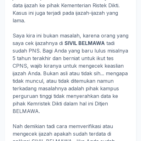
data ijazah ke pihak Kementerian Ristek Dikti.
Kasus ini juga terjadi pada ijazah-ijazah yang
lama.
Saya kira ini bukan masalah, karena orang yang
saya cek ijazahnya di
SIVIL BELMAWA
tadi
sudah PNS. Bagi Anda yang baru lulus misalnya
5 tahun terakhir dan berniat untuk ikut tes
CPNS, wajib kiranya untuk mengecek keaslian
ijazah Anda. Bukan asli atau tidak sih... mengapa
tidak muncul, atau tidak ditemukan namun
terkadang masalahnya adalah pihak kampus
perguruan tinggi tidak menyerahkan data ke
pihak Kemristek Dikti dalam hal ini Ditjen
BELMAWA.
Nah demikian tadi cara memverifikasi atau
mengecek ijazah apakah sudah terdata di