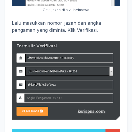
Cek ijazah di sivil belmawa
Lalu masukkan nomor ijazah dan angka
pengaman yang diminta. Klik Verifikasi.