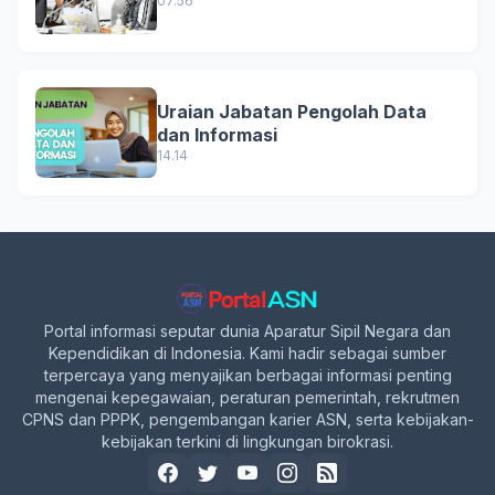
07.56
Uraian Jabatan Pengolah Data
dan Informasi
14.14
Portal informasi seputar dunia Aparatur Sipil Negara dan
Kependidikan di Indonesia. Kami hadir sebagai sumber
terpercaya yang menyajikan berbagai informasi penting
mengenai kepegawaian, peraturan pemerintah, rekrutmen
CPNS dan PPPK, pengembangan karier ASN, serta kebijakan-
kebijakan terkini di lingkungan birokrasi.