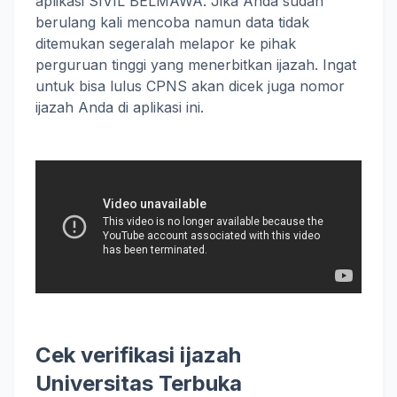
aplikasi SIVIL BELMAWA. Jika Anda sudah
berulang kali mencoba namun data tidak
ditemukan segeralah melapor ke pihak
perguruan tinggi yang menerbitkan ijazah. Ingat
untuk bisa lulus CPNS akan dicek juga nomor
ijazah Anda di aplikasi ini.
Cek verifikasi ijazah
Universitas Terbuka