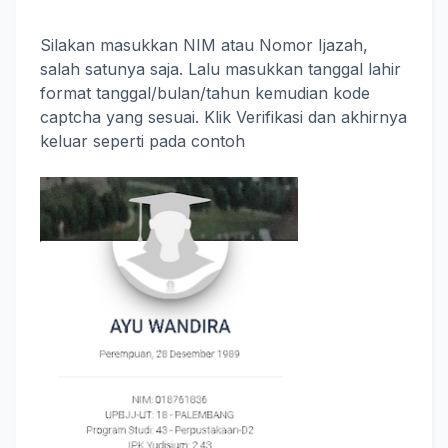
Silakan masukkan NIM atau Nomor Ijazah,
salah satunya saja. Lalu masukkan tanggal lahir
format tanggal/bulan/tahun kemudian kode
captcha yang sesuai. Klik Verifikasi dan akhirnya
keluar seperti pada contoh