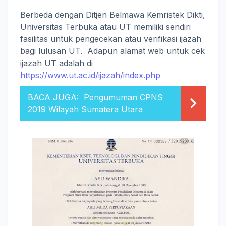
Berbeda dengan Ditjen Belmawa Kemristek Dikti,
Universitas Terbuka atau UT memiliki sendiri
fasilitas untuk pengecekan atau verifikasi ijazah
bagi lulusan UT. Adapun alamat web untuk cek
ijazah UT adalah di
https://www.ut.ac.id/ijazah/index.php
BACA JUGA:
Pengumuman CPNS
2019 Wilayah Sumatera Utara