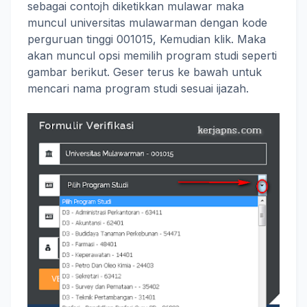
sebagai contojh diketikkan mulawar maka
muncul universitas mulawarman dengan kode
perguruan tinggi 001015, Kemudian klik. Maka
akan muncul opsi memilih program studi seperti
gambar berikut. Geser terus ke bawah untuk
mencari nama program studi sesuai ijazah.