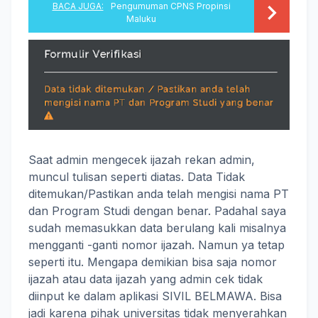
BACA JUGA:
Pengumuman CPNS Propinsi
Maluku
Saat admin mengecek ijazah rekan admin,
muncul tulisan seperti diatas. Data Tidak
ditemukan/Pastikan anda telah mengisi nama PT
dan Program Studi dengan benar. Padahal saya
sudah memasukkan data berulang kali misalnya
mengganti -ganti nomor ijazah. Namun ya tetap
seperti itu. Mengapa demikian bisa saja nomor
ijazah atau data ijazah yang admin cek tidak
diinput ke dalam aplikasi SIVIL BELMAWA. Bisa
jadi karena pihak universitas tidak menyerahkan