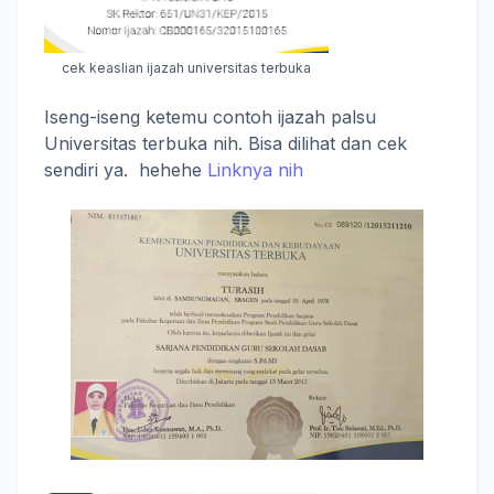
cek keaslian ijazah universitas terbuka
Iseng-iseng ketemu contoh ijazah palsu
Universitas terbuka nih. Bisa dilihat dan cek
sendiri ya. hehehe
Linknya nih