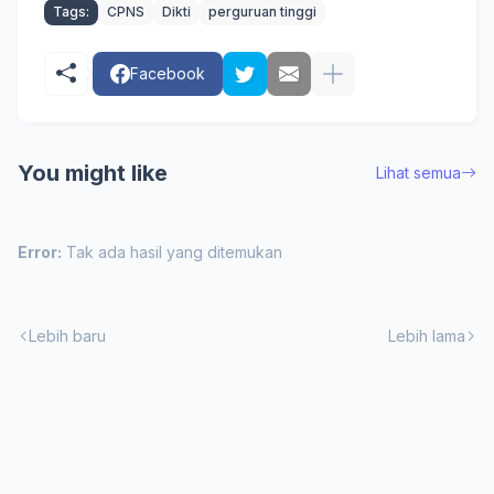
Tags:
CPNS
Dikti
perguruan tinggi
Facebook
You might like
Lihat semua
Error:
Tak ada hasil yang ditemukan
Lebih baru
Lebih lama