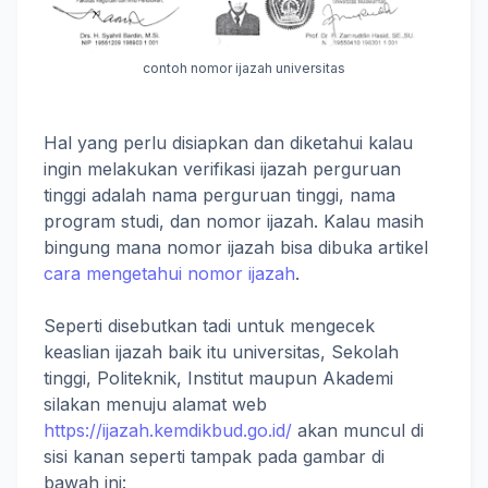
contoh nomor ijazah universitas
Hal yang perlu disiapkan dan diketahui kalau
ingin melakukan verifikasi ijazah perguruan
tinggi adalah nama perguruan tinggi, nama
program studi, dan nomor ijazah. Kalau masih
bingung mana nomor ijazah bisa dibuka artikel
cara mengetahui nomor ijazah
.
Seperti disebutkan tadi untuk mengecek
keaslian ijazah baik itu universitas, Sekolah
tinggi, Politeknik, Institut maupun Akademi
silakan menuju alamat web
https://ijazah.kemdikbud.go.id/
akan muncul di
sisi kanan seperti tampak pada gambar di
bawah ini: