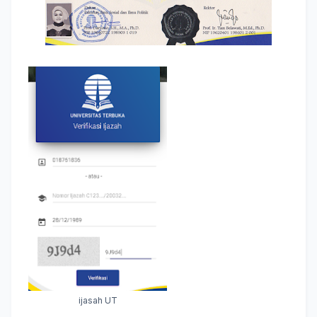
ijasah UT