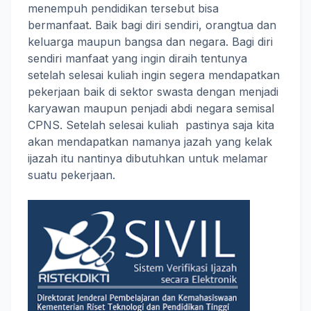
menempuh pendidikan tersebut bisa
bermanfaat. Baik bagi diri sendiri, orangtua dan
keluarga maupun bangsa dan negara. Bagi diri
sendiri manfaat yang ingin diraih tentunya
setelah selesai kuliah ingin segera mendapatkan
pekerjaan baik di sektor swasta dengan menjadi
karyawan maupun penjadi abdi negara semisal
CPNS. Setelah selesai kuliah pastinya saja kita
akan mendapatkan namanya jazah yang kelak
ijazah itu nantinya dibutuhkan untuk melamar
suatu pekerjaan.