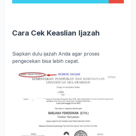
Cara Cek Keaslian Ijazah
Siapkan dulu ijazah Anda agar proses
pengecekan bisa lebih cepat.