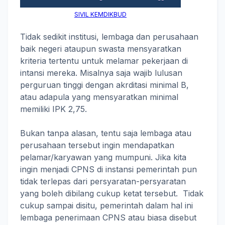
SIVIL KEMDIKBUD
Tidak sedikit institusi, lembaga dan perusahaan
baik negeri ataupun swasta mensyaratkan
kriteria tertentu untuk melamar pekerjaan di
intansi mereka. Misalnya saja wajib lulusan
perguruan tinggi dengan akrditasi minimal B,
atau adapula yang mensyaratkan minimal
memiliki IPK 2,75.
Bukan tanpa alasan, tentu saja lembaga atau
perusahaan tersebut ingin mendapatkan
pelamar/karyawan yang mumpuni. Jika kita
ingin menjadi CPNS di instansi pemerintah pun
tidak terlepas dari persyaratan-persyaratan
yang boleh dibilang cukup ketat tersebut. Tidak
cukup sampai disitu, pemerintah dalam hal ini
lembaga penerimaan CPNS atau biasa disebut