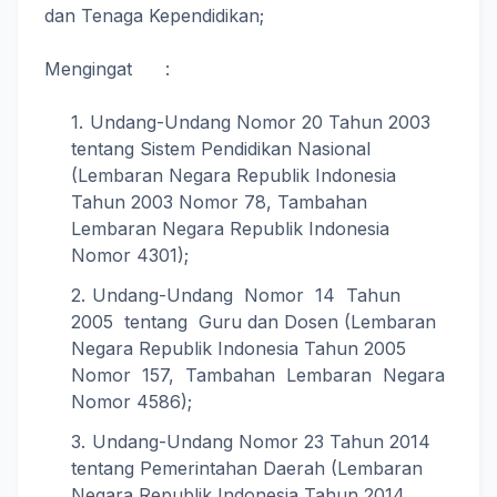
dan Tenaga Kependidikan;
Mengingat :
Undang-Undang Nomor 20 Tahun 2003
tentang Sistem Pendidikan Nasional
(Lembaran Negara Republik Indonesia
Tahun 2003 Nomor 78, Tambahan
Lembaran Negara Republik Indonesia
Nomor 4301);
Undang-Undang Nomor 14 Tahun
2005 tentang Guru dan Dosen (Lembaran
Negara Republik Indonesia Tahun 2005
Nomor 157, Tambahan Lembaran Negara
Nomor 4586);
Undang-Undang Nomor 23 Tahun 2014
tentang Pemerintahan Daerah (Lembaran
Negara Republik Indonesia Tahun 2014