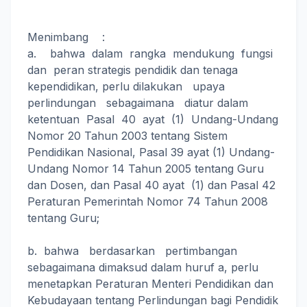
Menimbang :
a. bahwa dalam rangka mendukung fungsi
dan peran strategis pendidik dan tenaga
kependidikan, perlu dilakukan upaya
perlindungan sebagaimana diatur dalam
ketentuan Pasal 40 ayat (1) Undang-Undang
Nomor 20 Tahun 2003 tentang Sistem
Pendidikan Nasional, Pasal 39 ayat (1) Undang-
Undang Nomor 14 Tahun 2005 tentang Guru
dan Dosen, dan Pasal 40 ayat (1) dan Pasal 42
Peraturan Pemerintah Nomor 74 Tahun 2008
tentang Guru;
b. bahwa berdasarkan pertimbangan
sebagaimana dimaksud dalam huruf a, perlu
menetapkan Peraturan Menteri Pendidikan dan
Kebudayaan tentang Perlindungan bagi Pendidik