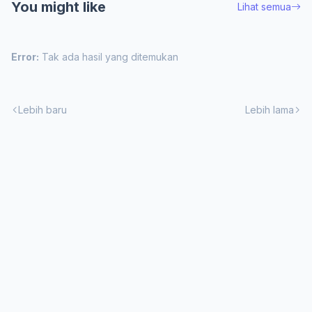
You might like
Lihat semua
Error:
Tak ada hasil yang ditemukan
Lebih baru
Lebih lama