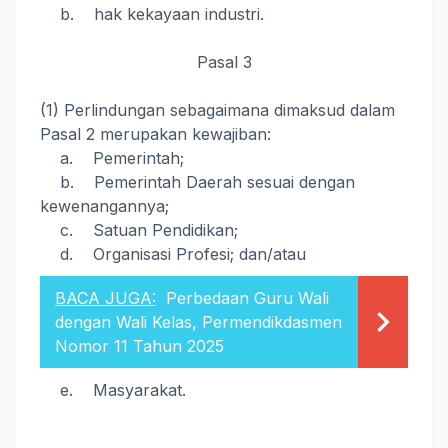
b. hak kekayaan industri.
Pasal 3
(1) Perlindungan sebagaimana dimaksud dalam
Pasal 2 merupakan kewajiban:
a. Pemerintah;
b. Pemerintah Daerah sesuai dengan
kewenangannya;
c. Satuan Pendidikan;
d. Organisasi Profesi; dan/atau
BACA JUGA:
Perbedaan Guru Wali
dengan Wali Kelas, Permendikdasmen
Nomor 11 Tahun 2025
e. Masyarakat.