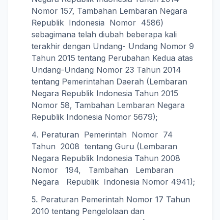
Nomor 157, Tambahan Lembaran Negara
Republik Indonesia Nomor 4586)
sebagimana telah diubah beberapa kali
terakhir dengan Undang- Undang Nomor 9
Tahun 2015 tentang Perubahan Kedua atas
Undang-Undang Nomor 23 Tahun 2014
tentang Pemerintahan Daerah (Lembaran
Negara Republik Indonesia Tahun 2015
Nomor 58, Tambahan Lembaran Negara
Republik Indonesia Nomor 5679);
Peraturan Pemerintah Nomor 74
Tahun 2008 tentang Guru (Lembaran
Negara Republik Indonesia Tahun 2008
Nomor 194, Tambahan Lembaran
Negara Republik Indonesia Nomor 4941);
Peraturan Pemerintah Nomor 17 Tahun
2010 tentang Pengelolaan dan