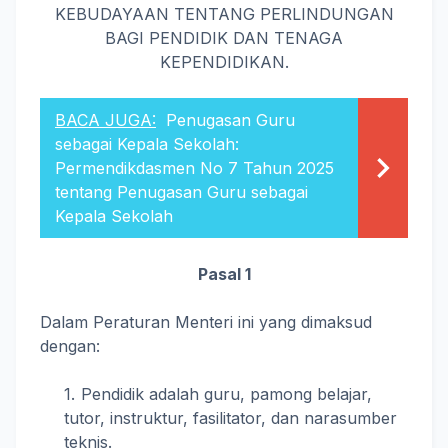
KEBUDAYAAN TENTANG PERLINDUNGAN
BAGI PENDIDIK DAN TENAGA
KEPENDIDIKAN.
BACA JUGA:
Penugasan Guru
sebagai Kepala Sekolah:
Permendikdasmen No 7 Tahun 2025
tentang Penugasan Guru sebagai
Kepala Sekolah
Pasal 1
Dalam Peraturan Menteri ini yang dimaksud
dengan:
Pendidik adalah guru, pamong belajar,
tutor, instruktur, fasilitator, dan narasumber
teknis.