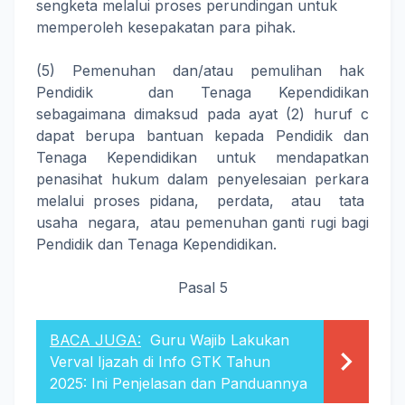
sengketa melalui proses perundingan untuk
memperoleh kesepakatan para pihak.
(5) Pemenuhan dan/atau pemulihan hak
Pendidik dan Tenaga Kependidikan
sebagaimana dimaksud pada ayat (2) huruf c
dapat berupa bantuan kepada Pendidik dan
Tenaga Kependidikan untuk mendapatkan
penasihat hukum dalam penyelesaian perkara
melalui proses pidana, perdata, atau tata
usaha negara, atau pemenuhan ganti rugi bagi
Pendidik dan Tenaga Kependidikan.
Pasal 5
BACA JUGA:
Guru Wajib Lakukan
Verval Ijazah di Info GTK Tahun
2025: Ini Penjelasan dan Panduannya