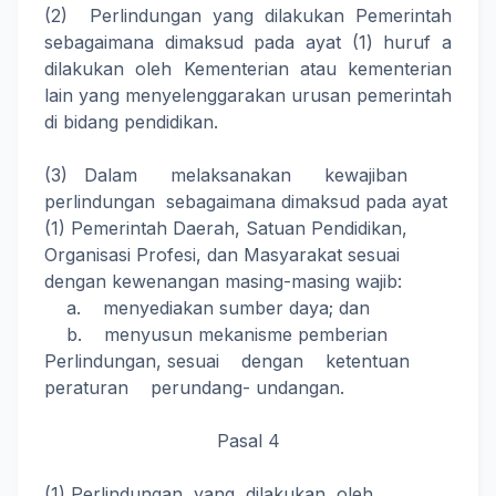
(2) Perlindungan yang dilakukan Pemerintah
sebagaimana dimaksud pada ayat (1) huruf a
dilakukan oleh Kementerian atau kementerian
lain yang menyelenggarakan urusan pemerintah
di bidang pendidikan.
(3) Dalam melaksanakan kewajiban
perlindungan sebagaimana dimaksud pada ayat
(1) Pemerintah Daerah, Satuan Pendidikan,
Organisasi Profesi, dan Masyarakat sesuai
dengan kewenangan masing-masing wajib:
a. menyediakan sumber daya; dan
b. menyusun mekanisme pemberian
Perlindungan, sesuai dengan ketentuan
peraturan perundang- undangan.
Pasal 4
(1) Perlindungan yang dilakukan oleh