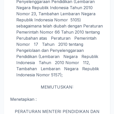
Penyelenggaraan Pendidikan (Lembaran
Negara Republik Indonesia Tahun 2010
Nomor 23, Tambahan Lembaran Negara
Republik Indonesia Nomor 5105)
sebagaimana telah diubah dengan Peraturan
Pemerintah Nomor 66 Tahun 2010 tentang
Perubahan atas Peraturan Pemerintah
Nomor 17 Tahun 2010 tentang
Pengelolaan dan Penyelenggaraan
Pendidikan (Lembaran Negara Republik
Indonesia Tahun 2010 Nomor 112,
Tambahan Lembaran Negara Republik
Indonesia Nomor 5157);
MEMUTUSKAN:
Menetapkan :
PERATURAN MENTERI PENDIDIKAN DAN