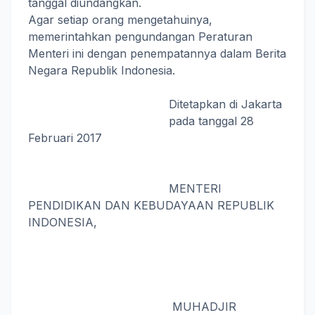
tanggal diundangkan.
Agar setiap orang mengetahuinya,
memerintahkan pengundangan Peraturan
Menteri ini dengan penempatannya dalam Berita
Negara Republik Indonesia.
Ditetapkan di Jakarta
pada tanggal 28
Februari 2017
MENTERI
PENDIDIKAN DAN KEBUDAYAAN REPUBLIK
INDONESIA,
MUHADJIR