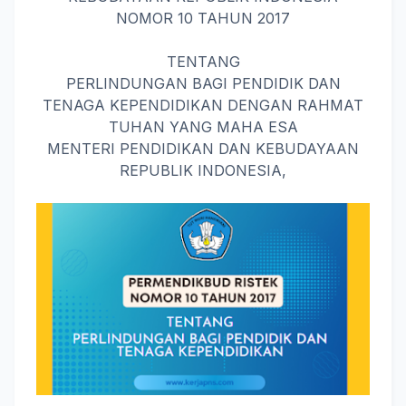
NOMOR 10 TAHUN 2017
TENTANG
PERLINDUNGAN BAGI PENDIDIK DAN
TENAGA KEPENDIDIKAN DENGAN RAHMAT
TUHAN YANG MAHA ESA
MENTERI PENDIDIKAN DAN KEBUDAYAAN
REPUBLIK INDONESIA,