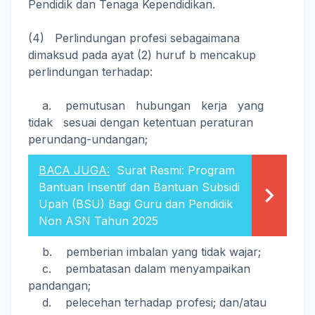
Pendidik dan Tenaga Kependidikan.
(4) Perlindungan profesi sebagaimana
dimaksud pada ayat (2) huruf b mencakup
perlindungan terhadap:
a. pemutusan hubungan kerja yang
tidak sesuai dengan ketentuan peraturan
perundang-undangan;
BACA JUGA:
Surat Resmi: Program
Bantuan Insentif dan Bantuan Subsidi
Upah (BSU) Bagi Guru dan Pendidik
Non ASN Tahun 2025
b. pemberian imbalan yang tidak wajar;
c. pembatasan dalam menyampaikan
pandangan;
d. pelecehan terhadap profesi; dan/atau