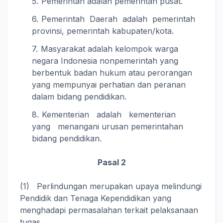
Pemerintah adalah pemerintah pusat.
Pemerintah Daerah adalah pemerintah
provinsi, pemerintah kabupaten/kota.
Masyarakat adalah kelompok warga
negara Indonesia nonpemerintah yang
berbentuk badan hukum atau perorangan
yang mempunyai perhatian dan peranan
dalam bidang pendidikan.
Kementerian adalah kementerian
yang menangani urusan pemerintahan
bidang pendidikan.
Pasal 2
(1) Perlindungan merupakan upaya melindungi
Pendidik dan Tenaga Kependidikan yang
menghadapi permasalahan terkait pelaksanaan
tugas.