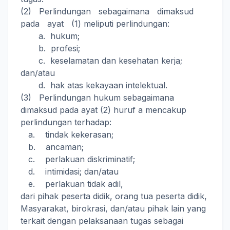
(2) Perlindungan sebagaimana dimaksud
pada ayat (1) meliputi perlindungan:
a. hukum;
b. profesi;
c. keselamatan dan kesehatan kerja;
dan/atau
d. hak atas kekayaan intelektual.
(3) Perlindungan hukum sebagaimana
dimaksud pada ayat (2) huruf a mencakup
perlindungan terhadap:
a. tindak kekerasan;
b. ancaman;
c. perlakuan diskriminatif;
d. intimidasi; dan/atau
e. perlakuan tidak adil,
dari pihak peserta didik, orang tua peserta didik,
Masyarakat, birokrasi, dan/atau pihak lain yang
terkait dengan pelaksanaan tugas sebagai