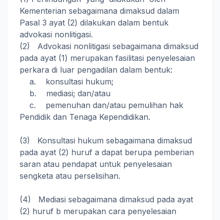
Kementerian sebagaimana dimaksud dalam
Pasal 3 ayat (2) dilakukan dalam bentuk
advokasi nonlitigasi.
(2) Advokasi nonlitigasi sebagaimana dimaksud
pada ayat (1) merupakan fasilitasi penyelesaian
perkara di luar pengadilan dalam bentuk:
a. konsultasi hukum;
b. mediasi; dan/atau
c. pemenuhan dan/atau pemulihan hak
Pendidik dan Tenaga Kependidikan.
(3) Konsultasi hukum sebagaimana dimaksud
pada ayat (2) huruf a dapat berupa pemberian
saran atau pendapat untuk penyelesaian
sengketa atau perselisihan.
(4) Mediasi sebagaimana dimaksud pada ayat
(2) huruf b merupakan cara penyelesaian