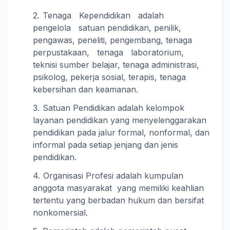
Tenaga Kependidikan adalah
pengelola satuan pendidikan, penilik,
pengawas, peneliti, pengembang, tenaga
perpustakaan, tenaga laboratorium,
teknisi sumber belajar, tenaga administrasi,
psikolog, pekerja sosial, terapis, tenaga
kebersihan dan keamanan.
Satuan Pendidikan adalah kelompok
layanan pendidikan yang menyelenggarakan
pendidikan pada jalur formal, nonformal, dan
informal pada setiap jenjang dan jenis
pendidikan.
Organisasi Profesi adalah kumpulan
anggota masyarakat yang memiliki keahlian
tertentu yang berbadan hukum dan bersifat
nonkomersial.