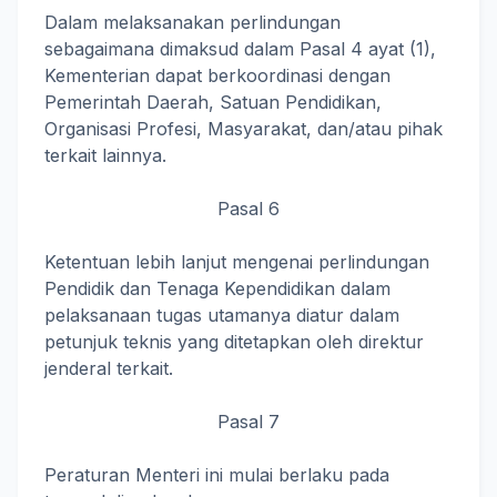
Dalam melaksanakan perlindungan
sebagaimana dimaksud dalam Pasal 4 ayat (1),
Kementerian dapat berkoordinasi dengan
Pemerintah Daerah, Satuan Pendidikan,
Organisasi Profesi, Masyarakat, dan/atau pihak
terkait lainnya.
Pasal 6
Ketentuan lebih lanjut mengenai perlindungan
Pendidik dan Tenaga Kependidikan dalam
pelaksanaan tugas utamanya diatur dalam
petunjuk teknis yang ditetapkan oleh direktur
jenderal terkait.
Pasal 7
Peraturan Menteri ini mulai berlaku pada