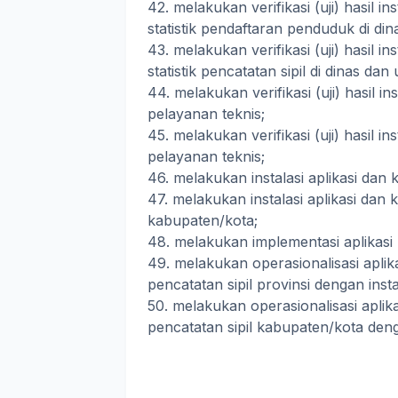
42. melakukan verifikasi (uji) hasil i
statistik pendaftaran penduduk di din
43. melakukan verifikasi (uji) hasil i
statistik pencatatan sipil di dinas dan
44. melakukan verifikasi (uji) hasil i
pelayanan teknis;
45. melakukan verifikasi (uji) hasil i
pelayanan teknis;
46. melakukan instalasi aplikasi dan 
47. melakukan instalasi aplikasi dan
kabupaten/kota;
48. melakukan implementasi aplikas
49. melakukan operasionalisasi apl
pencatatan sipil provinsi dengan ins
50. melakukan operasionalisasi apli
pencatatan sipil kabupaten/kota den