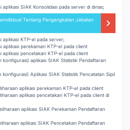
i aplikasi SIAK Konsolidasi pada server di dinas;
Kemdikbud Tentang Pengangkatan Jabatan
i aplikasi KTP-el pada server;
si aplikasi perekaman KTP-el pada client
i aplikasi pencetakan KTP-el pada client
konfigurasi) aplikasi SIAK Statistik Pendaftaran
konfigurasi) Aplikasi SIAK Statistik Pencatatan Sipil
haraan aplikasi perekaman KTP-el pada client
araan aplikasi pencetakan KTP-el pada client di
liharaan aplikasi SIAK Perekaman Pendaftaran
iharaan aplikasi SIAK Pencetakan Pendaftaran