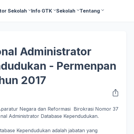
tor Sekolah
Info GTK
Sekolah
Tentang
nal Administrator
ndudukan - Permenpan
hun 2017
paratur Negara dan Reformasi Birokrasi Nomor 37
nal Administrator Database Kependudukan.
atabase Kependudukan adalah jabatan yang