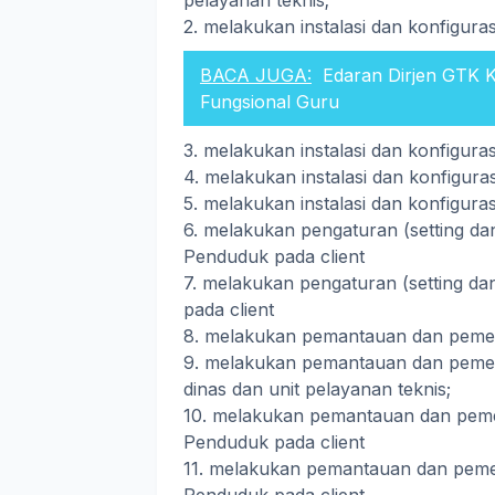
pelayanan teknis;
2. melakukan instalasi dan konfiguras
BACA JUGA:
Edaran Dirjen GTK 
Fungsional Guru
3. melakukan instalasi dan konfiguras
4. melakukan instalasi dan konfigura
5. melakukan instalasi dan konfiguras
6. melakukan pengaturan (setting dan 
Penduduk pada client
7. melakukan pengaturan (setting dan 
pada client
8. melakukan pemantauan dan pemeli
9. melakukan pemantauan dan pemelih
dinas dan unit pelayanan teknis;
10. melakukan pemantauan dan peme
Penduduk pada client
11. melakukan pemantauan dan pemel