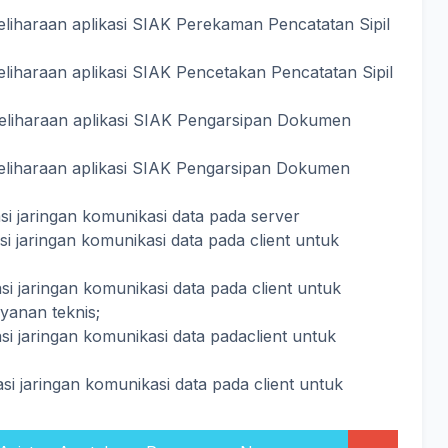
iharaan aplikasi SIAK Perekaman Pencatatan Sipil
iharaan aplikasi SIAK Pencetakan Pencatatan Sipil
liharaan aplikasi SIAK Pengarsipan Dokumen
liharaan aplikasi SIAK Pengarsipan Dokumen
asi jaringan komunikasi data pada server
si jaringan komunikasi data pada client untuk
si jaringan komunikasi data pada client untuk
ayanan teknis;
asi jaringan komunikasi data padaclient untuk
asi jaringan komunikasi data pada client untuk