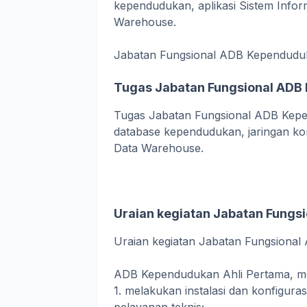
kependudukan, aplikasi Sistem Info
Warehouse.
Jabatan Fungsional ADB Kependudu
Tugas Jabatan Fungsional AD
Tugas Jabatan Fungsional ADB Kepe
database kependudukan, jaringan ko
Data Warehouse.
Uraian kegiatan Jabatan Fung
Uraian kegiatan Jabatan Fungsiona
ADB Kependudukan Ahli Pertama, mel
1. melakukan instalasi dan konfiguras