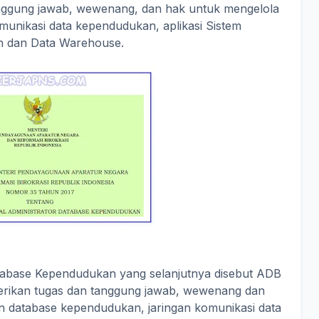
anggung jawab, wewenang, dan hak untuk mengelola
munikasi data kependudukan, aplikasi Sistem
n dan Data Warehouse.
atabase Kependudukan yang selanjutnya disebut ADB
rikan tugas dan tanggung jawab, wewenang dan
 database kependudukan, jaringan komunikasi data