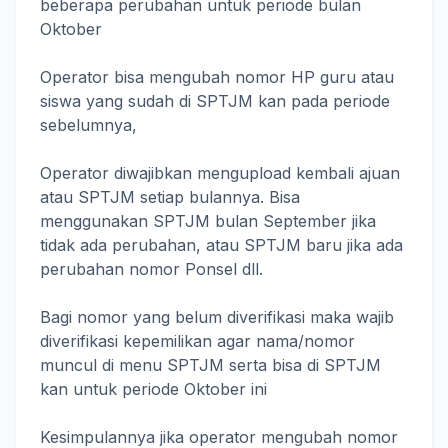
beberapa perubahan untuk periode bulan
Oktober
Operator bisa mengubah nomor HP guru atau
siswa yang sudah di SPTJM kan pada periode
sebelumnya,
Operator diwajibkan mengupload kembali ajuan
atau SPTJM setiap bulannya. Bisa
menggunakan SPTJM bulan September jika
tidak ada perubahan, atau SPTJM baru jika ada
perubahan nomor Ponsel dll.
Bagi nomor yang belum diverifikasi maka wajib
diverifikasi kepemilikan agar nama/nomor
muncul di menu SPTJM serta bisa di SPTJM
kan untuk periode Oktober ini
Kesimpulannya jika operator mengubah nomor