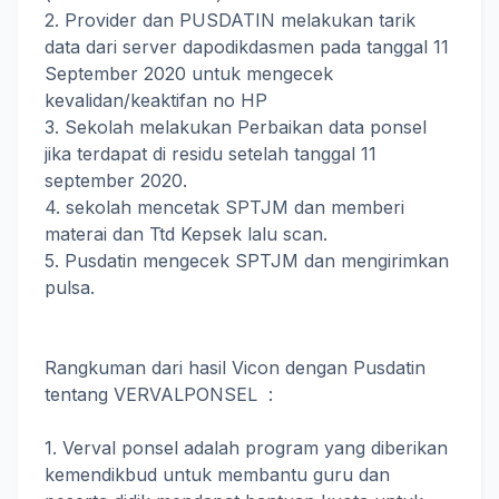
2. Provider dan PUSDATIN melakukan tarik
data dari server dapodikdasmen pada tanggal 11
September 2020 untuk mengecek
kevalidan/keaktifan no HP
3. Sekolah melakukan Perbaikan data ponsel
jika terdapat di residu setelah tanggal 11
september 2020.
4. sekolah mencetak SPTJM dan memberi
materai dan Ttd Kepsek lalu scan.
5. Pusdatin mengecek SPTJM dan mengirimkan
pulsa.
Rangkuman dari hasil Vicon dengan Pusdatin
tentang VERVALPONSEL :
1. Verval ponsel adalah program yang diberikan
kemendikbud untuk membantu guru dan