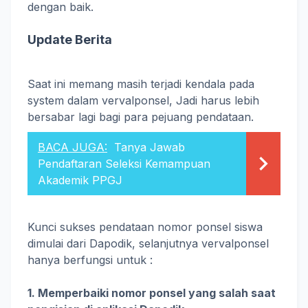
dengan baik.
Update Berita
Saat ini memang masih terjadi kendala pada
system dalam vervalponsel, Jadi harus lebih
bersabar lagi bagi para pejuang pendataan.
BACA JUGA:
Tanya Jawab
Pendaftaran Seleksi Kemampuan
Akademik PPGJ
Kunci sukses pendataan nomor ponsel siswa
dimulai dari Dapodik, selanjutnya vervalponsel
hanya berfungsi untuk :
1. Memperbaiki nomor ponsel yang salah saat