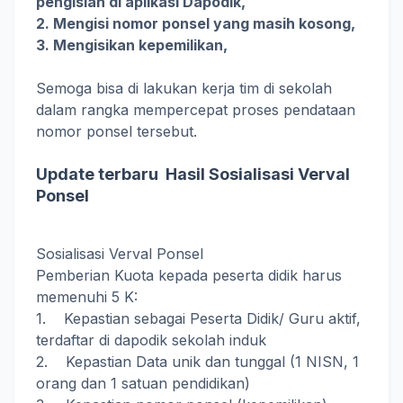
pengisian di aplikasi Dapodik,
2. Mengisi nomor ponsel yang masih kosong,
3. Mengisikan kepemilikan,
Semoga bisa di lakukan kerja tim di sekolah
dalam rangka mempercepat proses pendataan
nomor ponsel tersebut.
Update terbaru Hasil Sosialisasi Verval
Ponsel
Sosialisasi Verval Ponsel
Pemberian Kuota kepada peserta didik harus
memenuhi 5 K:
1. Kepastian sebagai Peserta Didik/ Guru aktif,
terdaftar di dapodik sekolah induk
2. Kepastian Data unik dan tunggal (1 NISN, 1
orang dan 1 satuan pendidikan)