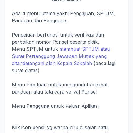
verval ponsel PD
Ada 4 menu utama yakni Pengajuan, SPTJM,
Panduan dan Pengguna.
Pengajuan berfungsi untuk verifikasi dan
perbaikan nomor Ponsel peserta didik,
Menu SPTJM untuk
membuat SPTJM atau
Surat Pertanggung Jawaban Mutlak yang
ditandatangani oleh Kepala Sekolah
(baca lagi
surat diatas)
Menu Panduan untuk mengunduh/melihat
panduan atau tata cara verval Ponsel
Menu Pengguna untuk Keluar Aplikasi.
Klik icon pensil yg warna biru di salah satu