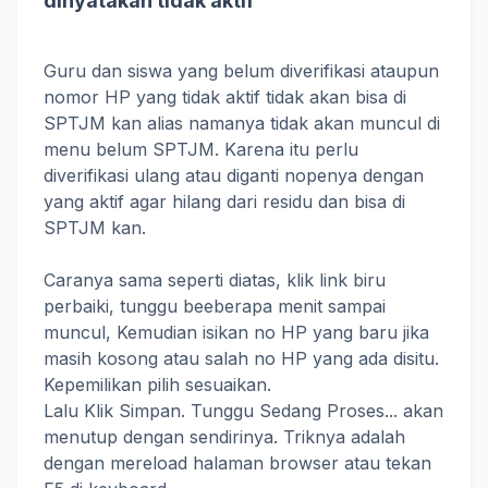
dinyatakan tidak aktif
Guru dan siswa yang belum diverifikasi ataupun
nomor HP yang tidak aktif tidak akan bisa di
SPTJM kan alias namanya tidak akan muncul di
menu belum SPTJM. Karena itu perlu
diverifikasi ulang atau diganti nopenya dengan
yang aktif agar hilang dari residu dan bisa di
SPTJM kan.
Caranya sama seperti diatas, klik link biru
perbaiki, tunggu beeberapa menit sampai
muncul, Kemudian isikan no HP yang baru jika
masih kosong atau salah no HP yang ada disitu.
Kepemilikan pilih sesuaikan.
Lalu Klik Simpan. Tunggu Sedang Proses... akan
menutup dengan sendirinya. Triknya adalah
dengan mereload halaman browser atau tekan