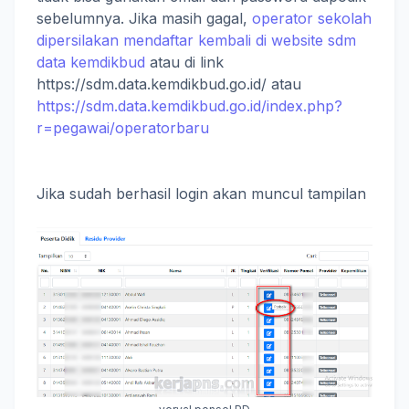
sebelumnya. Jika masih gagal,
operator sekolah
dipersilakan mendaftar kembali di website sdm
data kemdikbud
atau di link
https://sdm.data.kemdikbud.go.id/ atau
https://sdm.data.kemdikbud.go.id/index.php?
r=pegawai/operatorbaru
Jika sudah berhasil login akan muncul tampilan