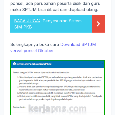
ponsel, ada perubahan peserta didik dan guru
maka SPTJM bisa dibuat dan diupload ulang.
BACA JUGA:
Penyesuaian Sistem
SIM PKB
Selengkapnya buka cara
Download SPTJM
verval ponsel Oktober