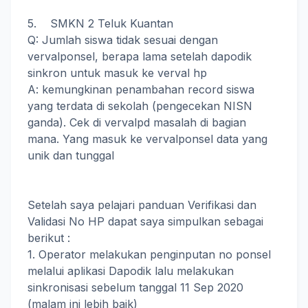
5. SMKN 2 Teluk Kuantan
Q: Jumlah siswa tidak sesuai dengan
vervalponsel, berapa lama setelah dapodik
sinkron untuk masuk ke verval hp
A: kemungkinan penambahan record siswa
yang terdata di sekolah (pengecekan NISN
ganda). Cek di vervalpd masalah di bagian
mana. Yang masuk ke vervalponsel data yang
unik dan tunggal
Setelah saya pelajari panduan Verifikasi dan
Validasi No HP dapat saya simpulkan sebagai
berikut :
1. Operator melakukan penginputan no ponsel
melalui aplikasi Dapodik lalu melakukan
sinkronisasi sebelum tanggal 11 Sep 2020
(malam ini lebih baik)