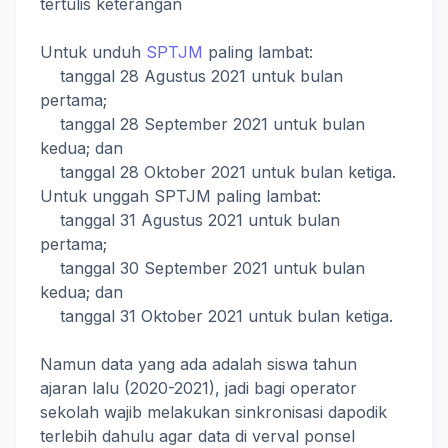
tertulis keterangan
Untuk unduh
SPTJM
paling lambat:
tanggal 28 Agustus 2021 untuk bulan
pertama;
tanggal 28 September 2021 untuk bulan
kedua; dan
tanggal 28 Oktober 2021 untuk bulan ketiga.
Untuk unggah SPTJM paling lambat:
tanggal 31 Agustus 2021 untuk bulan
pertama;
tanggal 30 September 2021 untuk bulan
kedua; dan
tanggal 31 Oktober 2021 untuk bulan ketiga.
Namun data yang ada adalah siswa tahun
ajaran lalu (2020-2021), jadi bagi operator
sekolah wajib melakukan sinkronisasi dapodik
terlebih dahulu agar data di verval ponsel