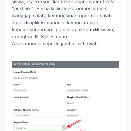
siswa, jika kursor diarahkan akan muncul kata
"perbaiki". Perbaiki disini jika nomor ponsel
dianggap salah, kemungkinan operator salah
input di aplikasi dapodik. kemudian pilih
kepemilikan nomor ponsel apakah milik siswa,
orangtua dll. Klik Simpan.
Akan muncul seperti gambar di bawah: