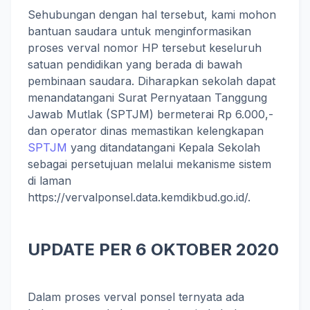
Sehubungan dengan hal tersebut, kami mohon
bantuan saudara untuk menginformasikan
proses verval nomor HP tersebut keseluruh
satuan pendidikan yang berada di bawah
pembinaan saudara. Diharapkan sekolah dapat
menandatangani Surat Pernyataan Tanggung
Jawab Mutlak (SPTJM) bermeterai Rp 6.000,-
dan operator dinas memastikan kelengkapan
SPTJM
yang ditandatangani Kepala Sekolah
sebagai persetujuan melalui mekanisme sistem
di laman
https://vervalponsel.data.kemdikbud.go.id/.
UPDATE PER 6 OKTOBER 2020
Dalam proses verval ponsel ternyata ada