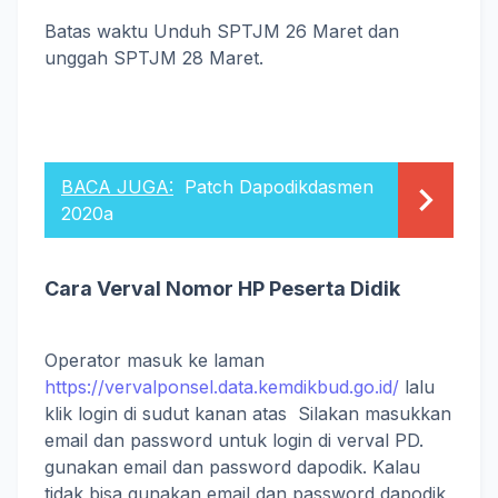
Batas waktu Unduh SPTJM 26 Maret dan
unggah SPTJM 28 Maret.
BACA JUGA:
Patch Dapodikdasmen
2020a
Cara Verval Nomor HP Peserta Didik
Operator masuk ke laman
https://vervalponsel.data.kemdikbud.go.id/
lalu
klik login di sudut kanan atas Silakan masukkan
email dan password untuk login di verval PD.
gunakan email dan password dapodik. Kalau
tidak bisa gunakan email dan password dapodik