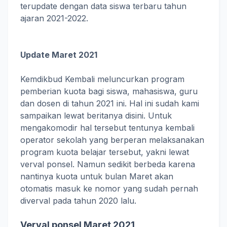
terupdate dengan data siswa terbaru tahun
ajaran 2021-2022.
Update Maret 2021
Kemdikbud Kembali meluncurkan program
pemberian kuota bagi siswa, mahasiswa, guru
dan dosen di tahun 2021 ini. Hal ini sudah kami
sampaikan lewat beritanya disini. Untuk
mengakomodir hal tersebut tentunya kembali
operator sekolah yang berperan melaksanakan
program kuota belajar tersebut, yakni lewat
verval ponsel. Namun sedikit berbeda karena
nantinya kuota untuk bulan Maret akan
otomatis masuk ke nomor yang sudah pernah
diverval pada tahun 2020 lalu.
Verval ponsel Maret 2021