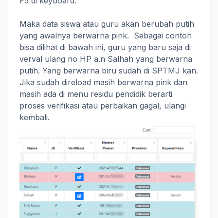
F5 di keyboard.
Maka data siswa atau guru akan berubah putih
yang awalnya berwarna pink. Sebagai contoh
bisa dilihat di bawah ini, guru yang baru saja di
verval ulang no HP a.n Salhah yang berwarna
putih. Yang berwarna biru sudah di SPTMJ kan.
Jika sudah direload masih berwarna pink dan
masih ada di menu residu pendidik berarti
proses verifikasi atau perbaikan gagal, ulangi
kembali.