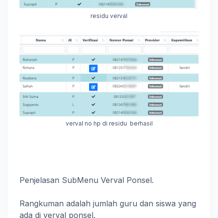
residu verval
verval no hp di residu berhasil
Penjelasan SubMenu Verval Ponsel.
Rangkuman adalah jumlah guru dan siswa yang
ada di verval ponsel.