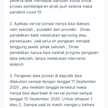
peserta didik mendapat bantuan kuota untuk
proses pembelajaran jarak jauh selama masa
pandemi covid 19
2. Aplikasi verval ponsel hanya bisa diakses
oleh sekolah , pusdatin dan provider . Dinas
pendidikan tidak melakukan aproving atau
persetujuan. Jadi seluruh pengisian menjadi
tanggung jawab pihak sekolah , Dinas
pendidikan hanya bisa melihat progres pengisian
data sekolah, tanpa melakukan intervensi
apapun.
3. Pengisian data ponsel di dapodik bisa
dilakukan sampai dengan tanggal 11 September
2020 , jika melebihi tanggal tersebut maka
hanya bisa diperbaiki di verval ponsel sampai
tanggal 15 September 2020. Untuk tahapan 1
atau 2, Sampai saat ini masih mengacu bahwa