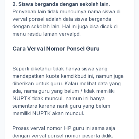
2. Siswa berganda dengan sekolah lain.
Penyebab lain tidak munculnya nama siswa di
verval ponsel adalah data siswa berganda
dengan sekolah lain. Hal ini juga bisa dicek di
menu residu laman vervalpd.
Cara Verval Nomor Ponsel Guru
Seperti diketahui tidak hanya siswa yang
mendapatkan kuota kemdikbud ini, namun juga
diberikan untuk guru. Kalau melihat data yang
ada, nama guru yang belum / tidak memiliki
NUPTK tidak muncul, namun ini hanya
sementara karena nanti guru yang belum
memiliki NUPTK akan muncul.
Proses verval nomor HP guru ini sama saja
dengan verval ponsel nomor peserta didik.