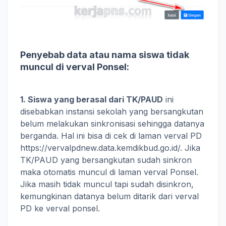
Penyebab data atau nama siswa tidak
muncul di verval Ponsel:
1. Siswa yang berasal dari TK/PAUD
ini
disebabkan instansi sekolah yang bersangkutan
belum melakukan sinkronisasi sehingga datanya
berganda. Hal ini bisa di cek di laman verval PD
https://vervalpdnew.data.kemdikbud.go.id/. Jika
TK/PAUD yang bersangkutan sudah sinkron
maka otomatis muncul di laman verval Ponsel.
Jika masih tidak muncul tapi sudah disinkron,
kemungkinan datanya belum ditarik dari verval
PD ke verval ponsel.