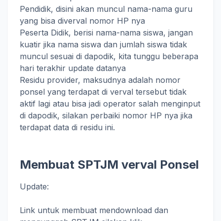
Pendidik, disini akan muncul nama-nama guru
yang bisa diverval nomor HP nya
Peserta Didik, berisi nama-nama siswa, jangan
kuatir jika nama siswa dan jumlah siswa tidak
muncul sesuai di dapodik, kita tunggu beberapa
hari terakhir update datanya
Residu provider, maksudnya adalah nomor
ponsel yang terdapat di verval tersebut tidak
aktif lagi atau bisa jadi operator salah menginput
di dapodik, silakan perbaiki nomor HP nya jika
terdapat data di residu ini.
Membuat SPTJM verval Ponsel
Update:
Link untuk membuat mendownload dan