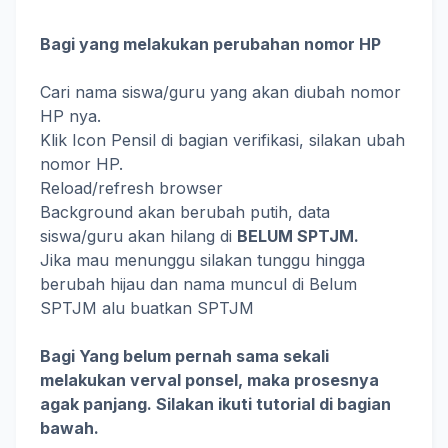
Bagi yang melakukan perubahan nomor HP
Cari nama siswa/guru yang akan diubah nomor
HP nya.
Klik Icon Pensil di bagian verifikasi, silakan ubah
nomor HP.
Reload/refresh browser
Background akan berubah putih, data
siswa/guru akan hilang di
BELUM SPTJM.
Jika mau menunggu silakan tunggu hingga
berubah hijau dan nama muncul di Belum
SPTJM alu buatkan SPTJM
Bagi Yang belum pernah sama sekali
melakukan verval ponsel, maka prosesnya
agak panjang. Silakan ikuti tutorial di bagian
bawah.