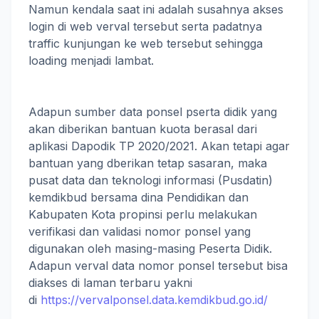
Namun kendala saat ini adalah susahnya akses
login di web verval tersebut serta padatnya
traffic kunjungan ke web tersebut sehingga
loading menjadi lambat.
Adapun sumber data ponsel pserta didik yang
akan diberikan bantuan kuota berasal dari
aplikasi Dapodik TP 2020/2021. Akan tetapi agar
bantuan yang dberikan tetap sasaran, maka
pusat data dan teknologi informasi (Pusdatin)
kemdikbud bersama dina Pendidikan dan
Kabupaten Kota propinsi perlu melakukan
verifikasi dan validasi nomor ponsel yang
digunakan oleh masing-masing Peserta Didik.
Adapun verval data nomor ponsel tersebut bisa
diakses di laman terbaru yakni
di
https://vervalponsel.data.kemdikbud.go.id/