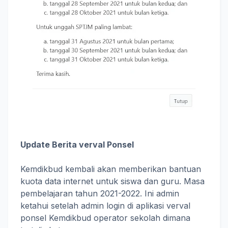
Update Berita verval Ponsel
Kemdikbud kembali akan memberikan bantuan
kuota data internet untuk siswa dan guru. Masa
pembelajaran tahun 2021-2022. Ini admin
ketahui setelah admin login di aplikasi verval
ponsel Kemdikbud operator sekolah dimana