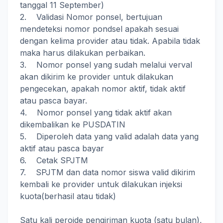
tanggal 11 September)
2. Validasi Nomor ponsel, bertujuan
mendeteksi nomor pondsel apakah sesuai
dengan kelima provider atau tidak. Apabila tidak
maka harus dilakukan perbaikan.
3. Nomor ponsel yang sudah melalui verval
akan dikirim ke provider untuk dilakukan
pengecekan, apakah nomor aktif, tidak aktif
atau pasca bayar.
4. Nomor ponsel yang tidak aktif akan
dikembalikan ke PUSDATIN
5. Diperoleh data yang valid adalah data yang
aktif atau pasca bayar
6. Cetak SPJTM
7. SPJTM dan data nomor siswa valid dikirim
kembali ke provider untuk dilakukan injeksi
kuota(berhasil atau tidak)
Satu kali peroide pengiriman kuota (satu bulan),