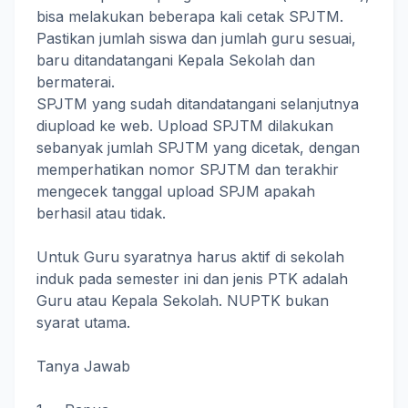
bisa melakukan beberapa kali cetak SPJTM.
Pastikan jumlah siswa dan jumlah guru sesuai,
baru ditandatangani Kepala Sekolah dan
bermaterai.
SPJTM yang sudah ditandatangani selanjutnya
diupload ke web. Upload SPJTM dilakukan
sebanyak jumlah SPJTM yang dicetak, dengan
memperhatikan nomor SPJTM dan terakhir
mengecek tanggal upload SPJM apakah
berhasil atau tidak.
Untuk Guru syaratnya harus aktif di sekolah
induk pada semester ini dan jenis PTK adalah
Guru atau Kepala Sekolah. NUPTK bukan
syarat utama.
Tanya Jawab