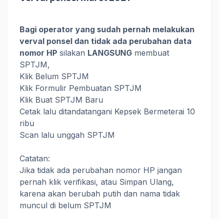
Bagi operator yang sudah pernah melakukan
verval ponsel dan tidak ada perubahan data
nomor HP
silakan
LANGSUNG
membuat
SPTJM,
Klik Belum SPTJM
Klik Formulir Pembuatan SPTJM
Klik Buat SPTJM Baru
Cetak lalu ditandatangani Kepsek Bermeterai 10
ribu
Scan lalu unggah SPTJM
Catatan:
Jika tidak ada perubahan nomor HP jangan
pernah klik verifikasi, atau Simpan Ulang,
karena akan berubah putih dan nama tidak
muncul di belum SPTJM