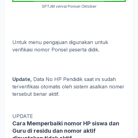
SPTJM verval Ponsel Oktober
Untuk menu pengajuan digunakan untuk
verifikasi nomor Ponsel peserta didik.
Update,
Data No HP Pendidik saat ini sudah
terverifikasi otomatis oleh sistem asalkan nomer
tersebut benar aktif.
UPDATE
Cara Memperbaiki nomor HP siswa dan
Guru di residu dan nomor aktif