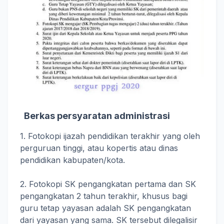
Berkas persyaratan administrasi
1. Fotokopi ijazah pendidikan terakhir yang oleh
perguruan tinggi, atau kopertis atau dinas
pendidikan kabupaten/kota.
2. Fotokopi SK pengangkatan pertama dan SK
pengangkatan 2 tahun terakhir, khusus bagi
guru tetap yayasan adalah SK pengangkatan
dari yayasan yang sama. SK tersebut dilegalisir