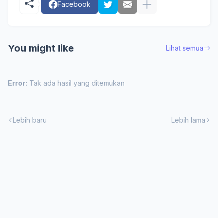
Facebook
You might like
Lihat semua
Error:
Tak ada hasil yang ditemukan
Lebih baru
Lebih lama