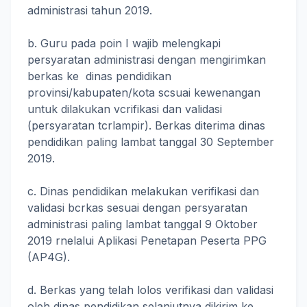
administrasi tahun 2019.
b. Guru pada poin I wajib melengkapi
persyaratan administrasi dengan mengirimkan
berkas ke dinas pendidikan
provinsi/kabupaten/kota scsuai kewenangan
untuk dilakukan vcrifikasi dan validasi
(persyaratan tcrlampir). Berkas diterima dinas
pendidikan paling lambat tanggal 30 September
2019.
c. Dinas pendidikan melakukan verifikasi dan
validasi bcrkas sesuai dengan persyaratan
administrasi paling lambat tanggal 9 Oktober
2019 rnelalui Aplikasi Penetapan Peserta PPG
(AP4G).
d. Berkas yang telah lolos verifikasi dan validasi
oleh dinas pendidikan selanjutnya dikirim ke