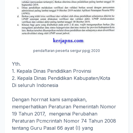
pendaftaran peserta sergur ppgj 2020
Yth.
1. Kepala Dinas Pendidikan Provinsi
2. Kepala Dinas Pendidikan Kabupaten/Kota
Di seluruh Indonesia
Dengan horrnat kami sampaikan,
memperhatikan Peraturan Pemerintah Nomor
19 Tahun 2017, mengenai Perubahan
Peraturan Pcmcrintah Nomor 74 Tahun 2008
tentang Guru Pasal 66 ayat (I) yang