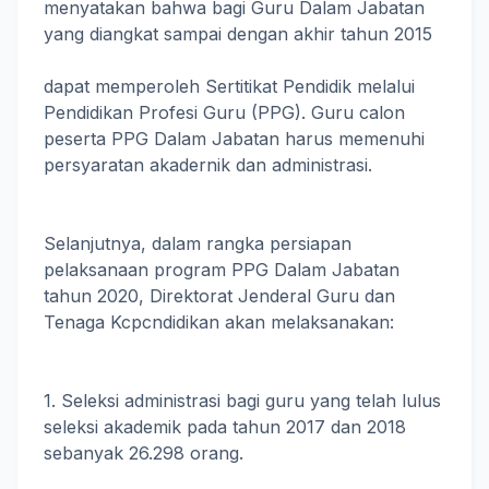
menyatakan bahwa bagi Guru Dalam Jabatan
yang diangkat sampai dengan akhir tahun 2015
dapat memperoleh Sertitikat Pendidik melalui
Pendidikan Profesi Guru (PPG). Guru calon
peserta PPG Dalam Jabatan harus memenuhi
persyaratan akadernik dan administrasi.
Selanjutnya, dalam rangka persiapan
pelaksanaan program PPG Dalam Jabatan
tahun 2020, Direktorat Jenderal Guru dan
Tenaga Kcpcndidikan akan melaksanakan:
1. Seleksi administrasi bagi guru yang telah lulus
seleksi akademik pada tahun 2017 dan 2018
sebanyak 26.298 orang.