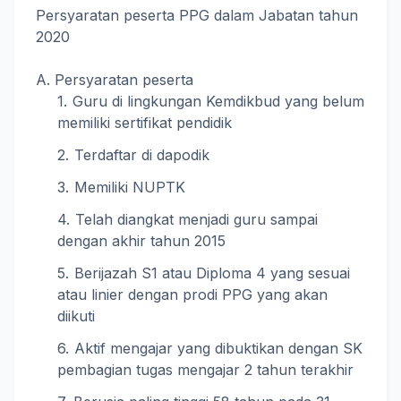
Persyaratan peserta PPG dalam Jabatan tahun
2020
A. Persyaratan peserta
Guru di lingkungan Kemdikbud yang belum
memiliki sertifikat pendidik
Terdaftar di dapodik
Memiliki NUPTK
Telah diangkat menjadi guru sampai
dengan akhir tahun 2015
Berijazah S1 atau Diploma 4 yang sesuai
atau linier dengan prodi PPG yang akan
diikuti
Aktif mengajar yang dibuktikan dengan SK
pembagian tugas mengajar 2 tahun terakhir