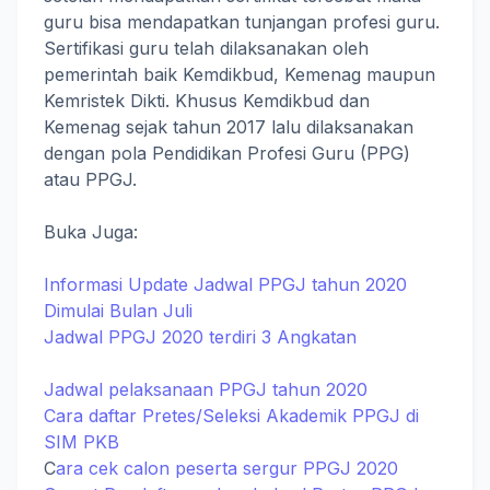
guru bisa mendapatkan tunjangan profesi guru.
Sertifikasi guru telah dilaksanakan oleh
pemerintah baik Kemdikbud, Kemenag maupun
Kemristek Dikti. Khusus Kemdikbud dan
Kemenag sejak tahun 2017 lalu dilaksanakan
dengan pola Pendidikan Profesi Guru (PPG)
atau PPGJ.
Buka Juga:
Informasi Update Jadwal PPGJ tahun 2020
Dimulai Bulan Juli
Jadwal PPGJ 2020 terdiri 3 Angkatan
Jadwal pelaksanaan PPGJ tahun 2020
Cara daftar Pretes/Seleksi Akademik PPGJ di
SIM PKB
C
ara cek calon peserta sergur PPGJ 2020