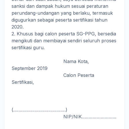
sanksi dan dampak hukum sesuai peraturan
perundang-undangan yang berlaku, termasuk
digugurkan sebagai peserta sertifikasi tahun
2020.
2. Khusus bagi calon peserta SG-PPG, bersedia
mengikuti dan membiayai sendiri seluruh proses
sertifikasi guru.
Nama Kota,
September 2019
Calon Peserta
Sertifikasi,
(…………………………………)
NIP/NIK……………………..