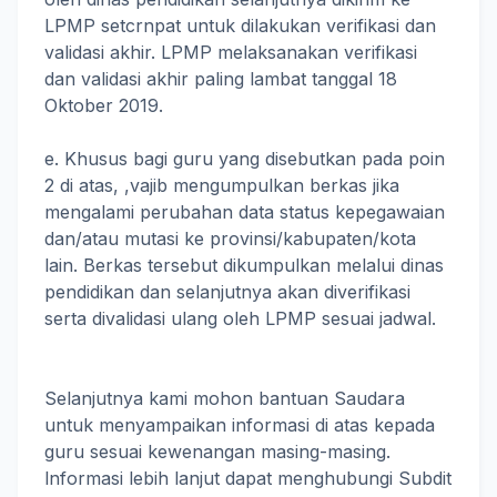
LPMP setcrnpat untuk dilakukan verifikasi dan
validasi akhir. LPMP melaksanakan verifikasi
dan validasi akhir paling lambat tanggal 18
Oktober 2019.
e. Khusus bagi guru yang disebutkan pada poin
2 di atas, ,vajib mengumpulkan berkas jika
mengalami perubahan data status kepegawaian
dan/atau mutasi ke provinsi/kabupaten/kota
lain. Berkas tersebut dikumpulkan melalui dinas
pendidikan dan selanjutnya akan diverifikasi
serta divalidasi ulang oleh LPMP sesuai jadwal.
Selanjutnya kami mohon bantuan Saudara
untuk menyampaikan informasi di atas kepada
guru sesuai kewenangan masing-masing.
lnformasi lebih lanjut dapat menghubungi Subdit