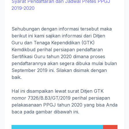
Syarat Pendaftaran dan Jadwal Pretes PPGJ
2019-2020
Sehubungan dengan informasi tersebut maka
berikut ini kami sajikan informasi dari Ditjen
Guru dan Tenaga Kependidikan (GTK)
Kemdikbud perihal persiapan pendaftaran
Sertifikasi Guru tahun 2020 dimana proses
pendaftarannya akan segera dibuka mulai bulan
September 2019 ini. Silakan disimak dengan
baik.
Hal ini disampaikan lewat surat Ditjen GTK
nomor 7326/B.B3/GT/2019 perihal persiapan
pelakasanaan PPGJ tahun 2020 yang bisa Anda
baca pada gambar dibawah ini.