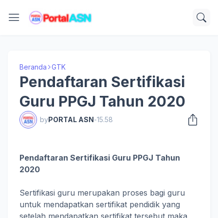
Beranda
GTK
Pendaftaran Sertifikasi
Guru PPGJ Tahun 2020
by
PORTAL ASN
-
15.58
Pendaftaran Sertifikasi Guru PPGJ Tahun
2020
Sertifikasi guru merupakan proses bagi guru
untuk mendapatkan sertifikat pendidik yang
setelah mendapatkan sertifikat tersebut maka