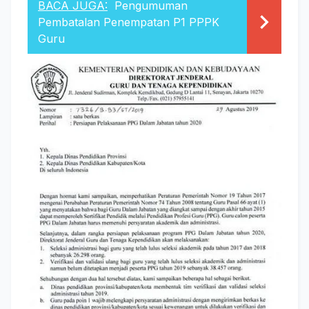
BACA JUGA:
Pengumuman
Pembatalan Penempatan P1 PPPK
Guru