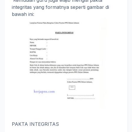
integritas yang formatnya seperti gambar di
bawah ini:
PAKTA INTEGRITAS