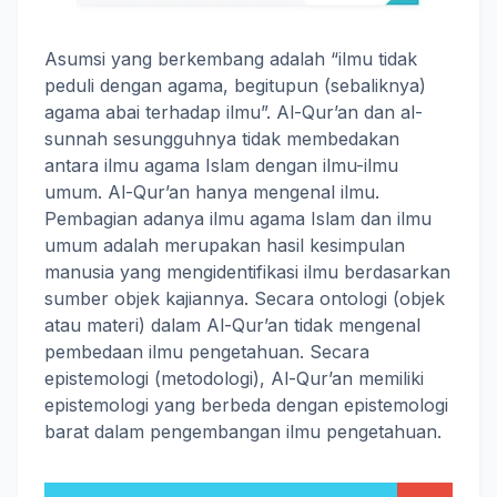
Asumsi yang berkembang adalah “ilmu tidak
peduli dengan agama, begitupun (sebaliknya)
agama abai terhadap ilmu”. Al-Qur’an dan al-
sunnah sesungguhnya tidak membedakan
antara ilmu agama Islam dengan ilmu-ilmu
umum. Al-Qur’an hanya mengenal ilmu.
Pembagian adanya ilmu agama Islam dan ilmu
umum adalah merupakan hasil kesimpulan
manusia yang mengidentifikasi ilmu berdasarkan
sumber objek kajiannya. Secara ontologi (objek
atau materi) dalam Al-Qur’an tidak mengenal
pembedaan ilmu pengetahuan. Secara
epistemologi (metodologi), Al-Qur’an memiliki
epistemologi yang berbeda dengan epistemologi
barat dalam pengembangan ilmu pengetahuan.