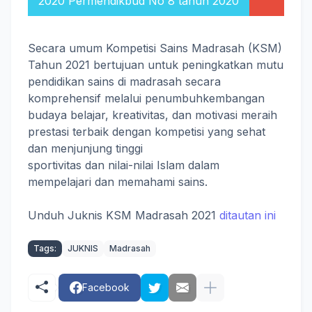
2020 Permendikbud No 8 tahun 2020
Secara umum Kompetisi Sains Madrasah (KSM)
Tahun 2021 bertujuan untuk peningkatkan mutu
pendidikan sains di madrasah secara
komprehensif melalui penumbuhkembangan
budaya belajar, kreativitas, dan motivasi meraih
prestasi terbaik dengan kompetisi yang sehat
dan menjunjung tinggi
sportivitas dan nilai-nilai Islam dalam
mempelajari dan memahami sains.
Unduh Juknis KSM Madrasah 2021
ditautan ini
Tags:
JUKNIS
Madrasah
Facebook