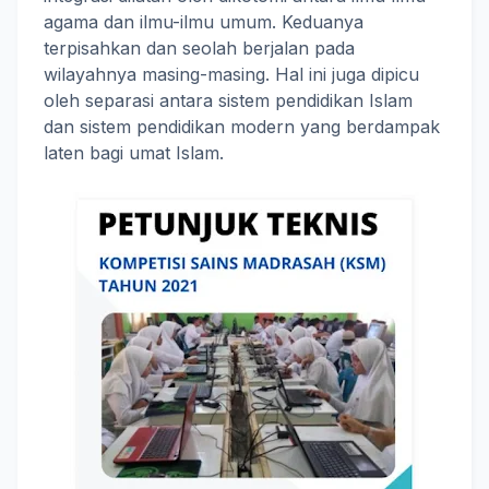
agama dan ilmu-ilmu umum. Keduanya
terpisahkan dan seolah berjalan pada
wilayahnya masing-masing. Hal ini juga dipicu
oleh separasi antara sistem pendidikan Islam
dan sistem pendidikan modern yang berdampak
laten bagi umat Islam.