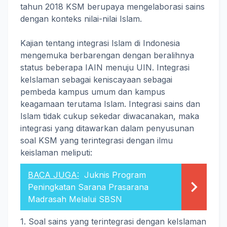
tahun 2018 KSM berupaya mengelaborasi sains
dengan konteks nilai-nilai Islam.
Kajian tentang integrasi Islam di Indonesia
mengemuka berbarengan dengan beralihnya
status beberapa IAIN menuju UIN. Integrasi
keIslaman sebagai keniscayaan sebagai
pembeda kampus umum dan kampus
keagamaan terutama Islam. Integrasi sains dan
Islam tidak cukup sekedar diwacanakan, maka
integrasi yang ditawarkan dalam penyusunan
soal KSM yang terintegrasi dengan ilmu
keislaman meliputi:
BACA JUGA:
Juknis Program
Peningkatan Sarana Prasarana
Madrasah Melalui SBSN
1. Soal sains yang terintegrasi dengan keIslaman