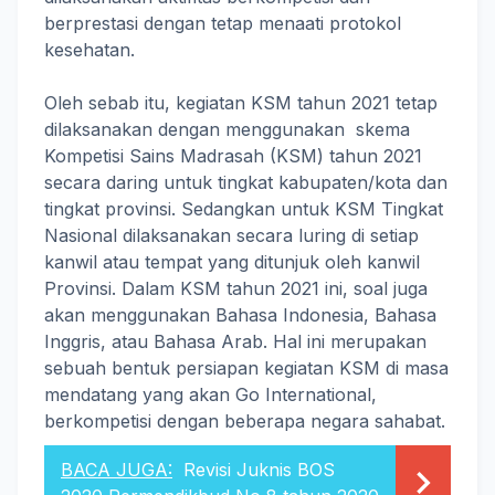
berprestasi dengan tetap menaati protokol
kesehatan.
Oleh sebab itu, kegiatan KSM tahun 2021 tetap
dilaksanakan dengan menggunakan skema
Kompetisi Sains Madrasah (KSM) tahun 2021
secara daring untuk tingkat kabupaten/kota dan
tingkat provinsi. Sedangkan untuk KSM Tingkat
Nasional dilaksanakan secara luring di setiap
kanwil atau tempat yang ditunjuk oleh kanwil
Provinsi. Dalam KSM tahun 2021 ini, soal juga
akan menggunakan Bahasa Indonesia, Bahasa
Inggris, atau Bahasa Arab. Hal ini merupakan
sebuah bentuk persiapan kegiatan KSM di masa
mendatang yang akan Go International,
berkompetisi dengan beberapa negara sahabat.
BACA JUGA:
Revisi Juknis BOS