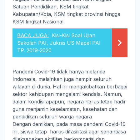
Satuan Pendidikan, KSM tingkat
Kabupaten/Kota, KSM tingkat provinsi hingga
KSM tingkat Nasional.
BACA JUGA:
Kisi-Kisi Soal Ujian
Sekolah PAI, Juknis US Mapel PAI
TP. 2019-2020
Pandemi Covid-19 tidak hanya melanda
Indonesia, melainkan juga hampir seluruh
wilayah di dunia. Hal ini mengakibatkan berbagai
sektor kehidupan mengalami kendala. Namun,
dalam kondisi apapun, negara harus tetap hadir
guna menjamin keselamatan, kesehatan dan
pendidikan seluruh warga negara
Dengan demikian, pada masa pandemi Covid-19
ini, siswa tetap harus difasilitasi agar senantiasa
dilaksanakan aktifitas berkompetisi dan