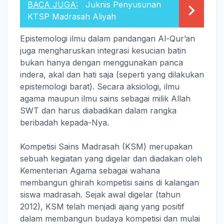
BACA JUGA:
Juknis Penyusunan
KTSP Madrasah Aliyah
Epistemologi ilmu dalam pandangan Al-Qur’an
juga mengharuskan integrasi kesucian batin
bukan hanya dengan menggunakan panca
indera, akal dan hati saja (seperti yang dilakukan
epistemologi barat). Secara aksiologi, ilmu
agama maupun ilmu sains sebagai milik Allah
SWT dan harus diabadikan dalam rangka
beribadah kepada-Nya.
Kompetisi Sains Madrasah (KSM) merupakan
sebuah kegiatan yang digelar dan diadakan oleh
Kementerian Agama sebagai wahana
membangun ghirah kompetisi sains di kalangan
siswa madrasah. Sejak awal digelar (tahun
2012), KSM telah menjadi ajang yang positif
dalam membangun budaya kompetisi dan mulai