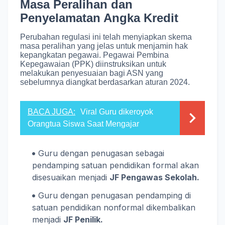
Masa Peralihan dan
Penyelamatan Angka Kredit
Perubahan regulasi ini telah menyiapkan skema
masa peralihan yang jelas untuk menjamin hak
kepangkatan pegawai.
Pegawai Pembina
Kepegawaian (PPK) diinstruksikan untuk
melakukan penyesuaian bagi ASN yang
sebelumnya diangkat berdasarkan aturan 2024
.
BACA JUGA:
Viral Guru dikeroyok
Orangtua Siswa Saat Mengajar
Guru dengan penugasan sebagai
pendamping satuan pendidikan formal akan
disesuaikan menjadi
JF Pengawas Sekolah.
Guru dengan penugasan pendamping di
satuan pendidikan nonformal dikembalikan
menjadi
JF Penilik.