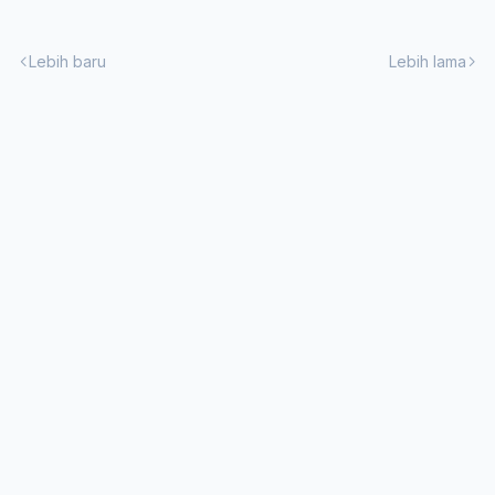
Lebih baru
Lebih lama