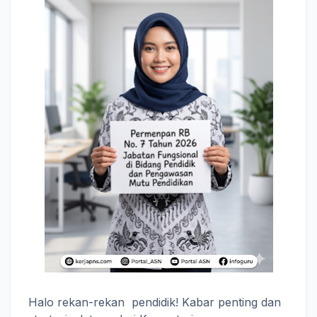
Halo rekan-rekan pendidik! Kabar penting dan