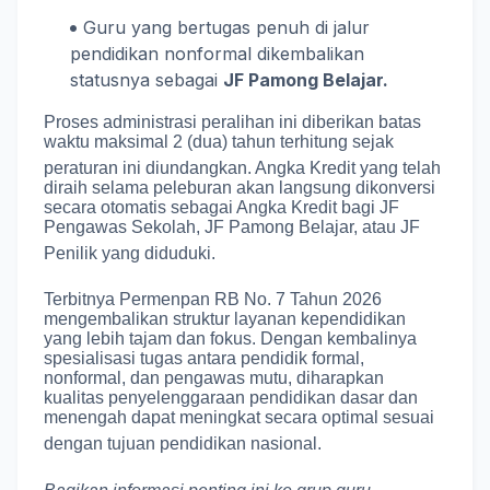
Guru yang bertugas penuh di jalur
pendidikan nonformal dikembalikan
statusnya sebagai
JF Pamong Belajar.
Proses administrasi peralihan ini diberikan batas
waktu maksimal 2 (dua) tahun terhitung sejak
peraturan ini diundangkan
.
Angka Kredit yang telah
diraih selama peleburan akan langsung dikonversi
secara otomatis sebagai Angka Kredit bagi JF
Pengawas Sekolah, JF Pamong Belajar, atau JF
Penilik yang diduduki
.
Terbitnya Permenpan RB No. 7 Tahun 2026
mengembalikan struktur layanan kependidikan
yang lebih tajam dan fokus.
Dengan kembalinya
spesialisasi tugas antara pendidik formal,
nonformal, dan pengawas mutu, diharapkan
kualitas penyelenggaraan pendidikan dasar dan
menengah dapat meningkat secara optimal sesuai
dengan tujuan pendidikan nasional
.