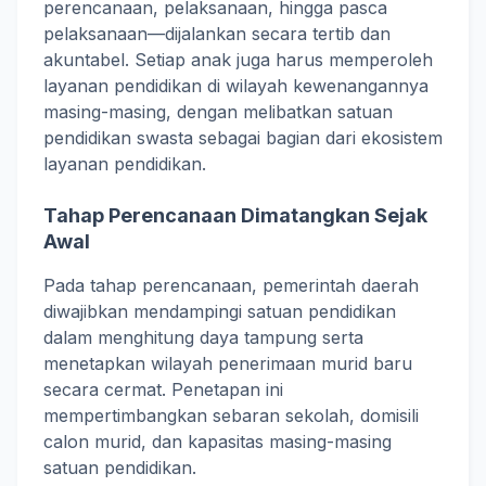
perencanaan, pelaksanaan, hingga pasca
pelaksanaan—dijalankan secara tertib dan
akuntabel. Setiap anak juga harus memperoleh
layanan pendidikan di wilayah kewenangannya
masing-masing, dengan melibatkan satuan
pendidikan swasta sebagai bagian dari ekosistem
layanan pendidikan.
Tahap Perencanaan Dimatangkan Sejak
Awal
Pada tahap perencanaan, pemerintah daerah
diwajibkan mendampingi satuan pendidikan
dalam menghitung daya tampung serta
menetapkan wilayah penerimaan murid baru
secara cermat. Penetapan ini
mempertimbangkan sebaran sekolah, domisili
calon murid, dan kapasitas masing-masing
satuan pendidikan.