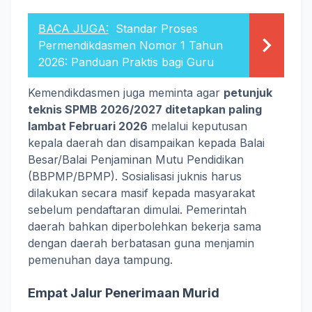
BACA JUGA:
Standar Proses
Permendikdasmen Nomor 1 Tahun
2026: Panduan Praktis bagi Guru
Kemendikdasmen juga meminta agar
petunjuk
teknis SPMB 2026/2027 ditetapkan paling
lambat Februari 2026
melalui keputusan
kepala daerah dan disampaikan kepada Balai
Besar/Balai Penjaminan Mutu Pendidikan
(BBPMP/BPMP). Sosialisasi juknis harus
dilakukan secara masif kepada masyarakat
sebelum pendaftaran dimulai. Pemerintah
daerah bahkan diperbolehkan bekerja sama
dengan daerah berbatasan guna menjamin
pemenuhan daya tampung.
Empat Jalur Penerimaan Murid