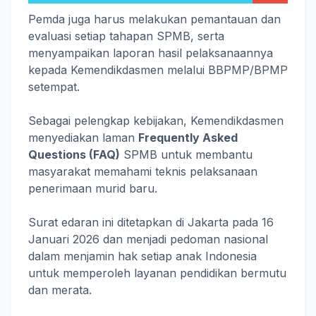
Pemda juga harus melakukan pemantauan dan
evaluasi setiap tahapan SPMB, serta
menyampaikan laporan hasil pelaksanaannya
kepada Kemendikdasmen melalui BBPMP/BPMP
setempat.
Sebagai pelengkap kebijakan, Kemendikdasmen
menyediakan laman
Frequently Asked
Questions (FAQ)
SPMB untuk membantu
masyarakat memahami teknis pelaksanaan
penerimaan murid baru.
Surat edaran ini ditetapkan di Jakarta pada 16
Januari 2026 dan menjadi pedoman nasional
dalam menjamin hak setiap anak Indonesia
untuk memperoleh layanan pendidikan bermutu
dan merata.