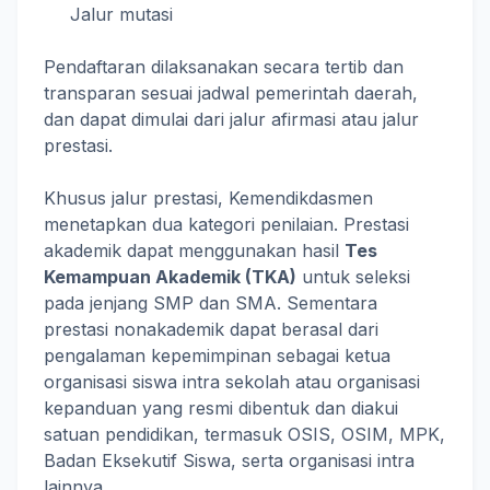
Jalur mutasi
Pendaftaran dilaksanakan secara tertib dan
transparan sesuai jadwal pemerintah daerah,
dan dapat dimulai dari jalur afirmasi atau jalur
prestasi.
Khusus jalur prestasi, Kemendikdasmen
menetapkan dua kategori penilaian. Prestasi
akademik dapat menggunakan hasil
Tes
Kemampuan Akademik (TKA)
untuk seleksi
pada jenjang SMP dan SMA. Sementara
prestasi nonakademik dapat berasal dari
pengalaman kepemimpinan sebagai ketua
organisasi siswa intra sekolah atau organisasi
kepanduan yang resmi dibentuk dan diakui
satuan pendidikan, termasuk OSIS, OSIM, MPK,
Badan Eksekutif Siswa, serta organisasi intra
lainnya.