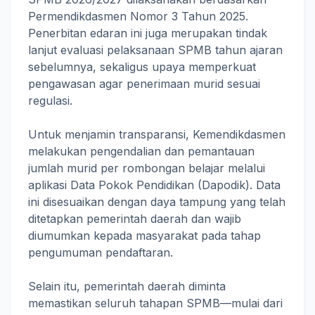
Permendikdasmen Nomor 3 Tahun 2025.
Penerbitan edaran ini juga merupakan tindak
lanjut evaluasi pelaksanaan SPMB tahun ajaran
sebelumnya, sekaligus upaya memperkuat
pengawasan agar penerimaan murid sesuai
regulasi.
Untuk menjamin transparansi, Kemendikdasmen
melakukan pengendalian dan pemantauan
jumlah murid per rombongan belajar melalui
aplikasi Data Pokok Pendidikan (Dapodik). Data
ini disesuaikan dengan daya tampung yang telah
ditetapkan pemerintah daerah dan wajib
diumumkan kepada masyarakat pada tahap
pengumuman pendaftaran.
Selain itu, pemerintah daerah diminta
memastikan seluruh tahapan SPMB—mulai dari