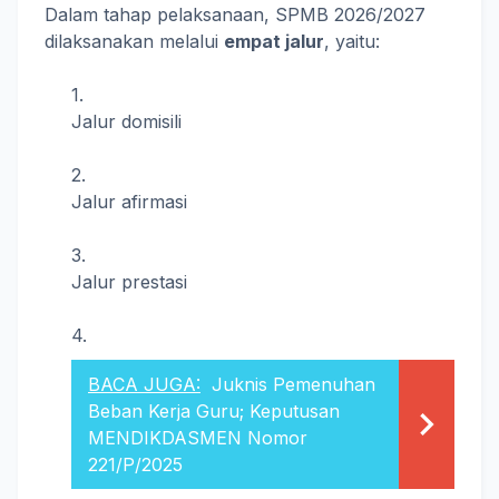
Dalam tahap pelaksanaan, SPMB 2026/2027
dilaksanakan melalui
empat jalur
, yaitu:
Jalur domisili
Jalur afirmasi
Jalur prestasi
BACA JUGA:
Juknis Pemenuhan
Beban Kerja Guru; Keputusan
MENDIKDASMEN Nomor
221/P/2025