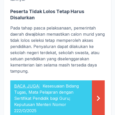
Peserta Tidak Lolos Tetap Harus
Disalurkan
Pada tahap pasca pelaksanaan, pemerintah
daerah diwajibkan memastikan calon murid yang
tidak lolos seleksi tetap memperoleh akses
pendidikan. Penyaluran dapat dilakukan ke
sekolah negeri terdekat, sekolah swasta, atau
satuan pendidikan yang diselenggarakan
kementerian lain selama masih tersedia daya
tampung.
BACA JUGA:
Kesesuaian Bidang
Tugas, Mata Pelajaran dengan
Sertifikat Pendidik bagi Guru;
Keputusan Menteri Nomor
222/O/2025