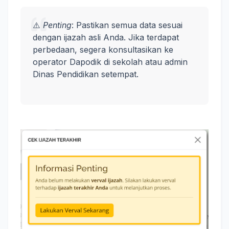
⚠️
Penting
: Pastikan semua data sesuai
dengan ijazah asli Anda. Jika terdapat
perbedaan, segera konsultasikan ke
operator Dapodik di sekolah atau admin
Dinas Pendidikan setempat.