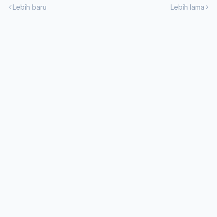
Lebih baru
Lebih lama