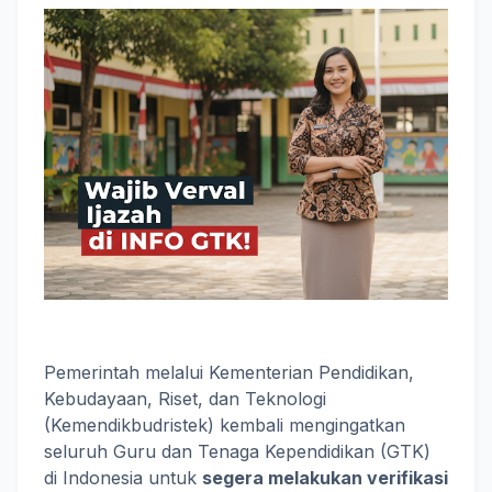
Pemerintah melalui Kementerian Pendidikan,
Kebudayaan, Riset, dan Teknologi
(Kemendikbudristek) kembali mengingatkan
seluruh Guru dan Tenaga Kependidikan (GTK)
di Indonesia untuk
segera melakukan verifikasi