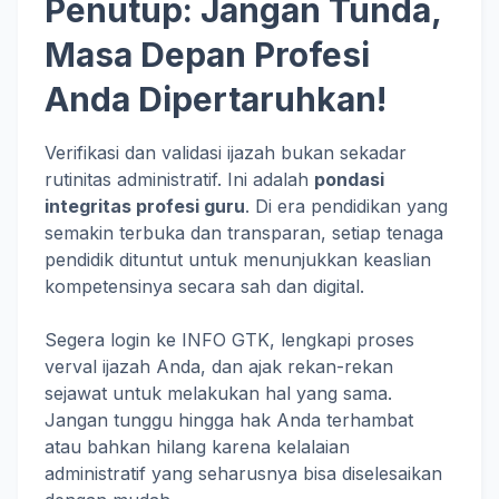
Penutup: Jangan Tunda,
Masa Depan Profesi
Anda Dipertaruhkan!
Verifikasi dan validasi ijazah bukan sekadar
rutinitas administratif. Ini adalah
pondasi
integritas profesi guru
. Di era pendidikan yang
semakin terbuka dan transparan, setiap tenaga
pendidik dituntut untuk menunjukkan keaslian
kompetensinya secara sah dan digital.
Segera login ke INFO GTK, lengkapi proses
verval ijazah Anda, dan ajak rekan-rekan
sejawat untuk melakukan hal yang sama.
Jangan tunggu hingga hak Anda terhambat
atau bahkan hilang karena kelalaian
administratif yang seharusnya bisa diselesaikan