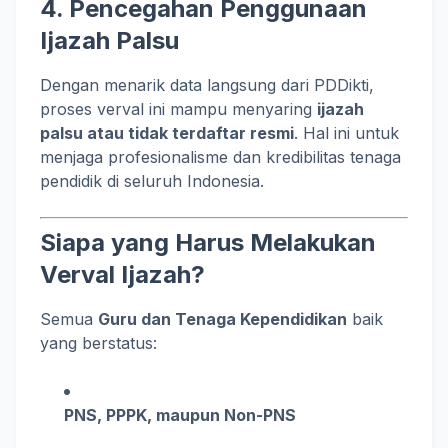
4.
Pencegahan Penggunaan
Ijazah Palsu
Dengan menarik data langsung dari PDDikti,
proses verval ini mampu menyaring
ijazah
palsu atau tidak terdaftar resmi
. Hal ini untuk
menjaga profesionalisme dan kredibilitas tenaga
pendidik di seluruh Indonesia.
Siapa yang Harus Melakukan
Verval Ijazah?
Semua
Guru dan Tenaga Kependidikan
baik
yang berstatus:
PNS, PPPK, maupun Non-PNS