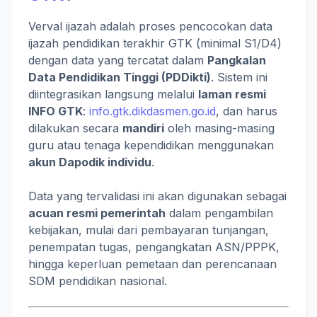
Verval ijazah adalah proses pencocokan data
ijazah pendidikan terakhir GTK (minimal S1/D4)
dengan data yang tercatat dalam
Pangkalan
Data Pendidikan Tinggi (PDDikti)
. Sistem ini
diintegrasikan langsung melalui
laman resmi
INFO GTK
:
info.gtk.dikdasmen.go.id
, dan harus
dilakukan secara
mandiri
oleh masing-masing
guru atau tenaga kependidikan menggunakan
akun Dapodik individu
.
Data yang tervalidasi ini akan digunakan sebagai
acuan resmi pemerintah
dalam pengambilan
kebijakan, mulai dari pembayaran tunjangan,
penempatan tugas, pengangkatan ASN/PPPK,
hingga keperluan pemetaan dan perencanaan
SDM pendidikan nasional.