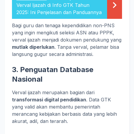
Verval Ijazah di Info GTK Tahun
2025: Ini Penjelasan dan Panduannya
Bagi guru dan tenaga kependidikan non-PNS
yang ingin mengikuti seleksi ASN atau PPPK,
verval ijazah menjadi dokumen pendukung yang
mutlak diperlukan
. Tanpa verval, pelamar bisa
langsung gugur secara administrasi.
3.
Penguatan Database
Nasional
Verval ijazah merupakan bagian dari
transformasi digital pendidikan
. Data GTK
yang valid akan membantu pemerintah
merancang kebijakan berbasis data yang lebih
akurat, adil, dan terarah.