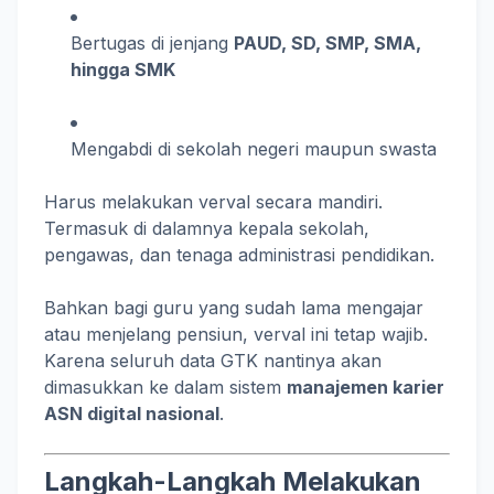
Bertugas di jenjang
PAUD, SD, SMP, SMA,
hingga SMK
Mengabdi di sekolah negeri maupun swasta
Harus melakukan verval secara mandiri.
Termasuk di dalamnya kepala sekolah,
pengawas, dan tenaga administrasi pendidikan.
Bahkan bagi guru yang sudah lama mengajar
atau menjelang pensiun, verval ini tetap wajib.
Karena seluruh data GTK nantinya akan
dimasukkan ke dalam sistem
manajemen karier
ASN digital nasional
.
Langkah-Langkah Melakukan