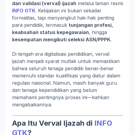
dan validasi (verval) ijazah
melalui laman resmi
INFO GTK
. Kebijakan ini bukan sekadar
formalitas, tapi menyangkut hak-hak penting
para pendidik, termasuk
tunjangan profesi,
keabsahan status kepegawaian
, hingga
kesempatan mengikuti seleksi ASN/PPPK
.
Di tengah era digitalisasi pendidikan, verval
ijazah menjadi syarat mutlak untuk memastikan
bahwa seluruh tenaga pendidik benar-benar
memenuhi standar kualifikasi yang diatur dalam
regulasi nasional. Namun, masih banyak guru
dan tenaga kependidikan yang belum
memahami pentingnya proses ini—bahkan
mengabaikannya.
Apa Itu Verval Ijazah di
INFO
GTK
?