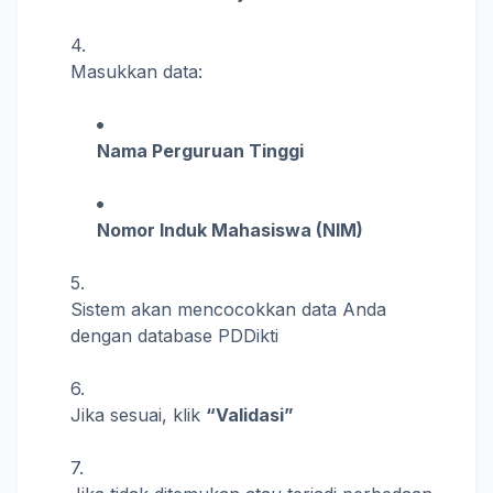
Masukkan data:
Nama Perguruan Tinggi
Nomor Induk Mahasiswa (NIM)
Sistem akan mencocokkan data Anda
dengan database PDDikti
Jika sesuai, klik
“Validasi”