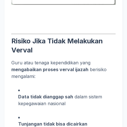
Risiko Jika Tidak Melakukan
Verval
Guru atau tenaga kependidikan yang
mengabaikan proses verval ijazah
berisiko
mengalami:
Data tidak dianggap sah
dalam sistem
kepegawaian nasional
Tunjangan tidak bisa dicairkan