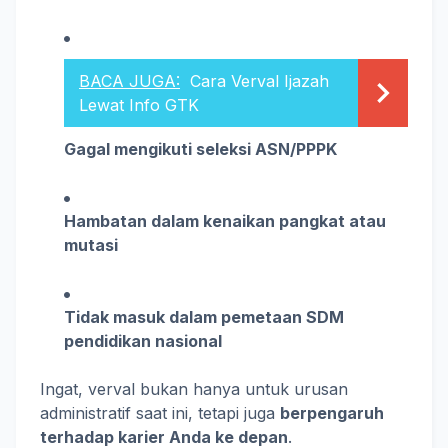
BACA JUGA:
Cara Verval Ijazah
Lewat Info GTK
Gagal mengikuti seleksi ASN/PPPK
Hambatan dalam kenaikan pangkat atau
mutasi
Tidak masuk dalam pemetaan SDM
pendidikan nasional
Ingat, verval bukan hanya untuk urusan
administratif saat ini, tetapi juga
berpengaruh
terhadap karier Anda ke depan
.