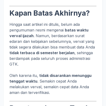
Kapan Batas Akhirnya?
Hingga saat artikel ini ditulis, belum ada
pengumuman resmi mengenai
batas waktu
verval ijazah
. Namun, berdasarkan surat
edaran dan kebijakan sebelumnya, verval yang
tidak segera dilakukan bisa membuat data Anda
tidak terbaca di semester berjalan
, sehingga
berdampak pada seluruh proses administrasi
GTK.
Oleh karena itu,
tidak disarankan menunggu
tenggat waktu
. Semakin cepat Anda
melakukan verval, semakin cepat data Anda
aman dan terverifikasi.