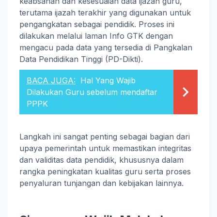
keabsahan dan kesesuaian data ijazah guru,
terutama ijazah terakhir yang digunakan untuk
pengangkatan sebagai pendidik. Proses ini
dilakukan melalui laman Info GTK dengan
mengacu pada data yang tersedia di Pangkalan
Data Pendidikan Tinggi (PD-Dikti).
BACA JUGA:
Hal Yang Wajib
Dilakukan Guru sebelum mendaftar
PPPK
Langkah ini sangat penting sebagai bagian dari
upaya pemerintah untuk memastikan integritas
dan validitas data pendidik, khususnya dalam
rangka peningkatan kualitas guru serta proses
penyaluran tunjangan dan kebijakan lainnya.