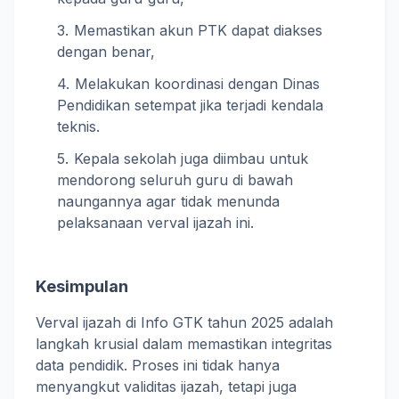
Memastikan akun PTK dapat diakses
dengan benar,
Melakukan koordinasi dengan Dinas
Pendidikan setempat jika terjadi kendala
teknis.
Kepala sekolah juga diimbau untuk
mendorong seluruh guru di bawah
naungannya agar tidak menunda
pelaksanaan verval ijazah ini.
Kesimpulan
Verval ijazah di Info GTK tahun 2025 adalah
langkah krusial dalam memastikan integritas
data pendidik. Proses ini tidak hanya
menyangkut validitas ijazah, tetapi juga