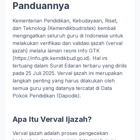
Panduannya
Kementerian Pendidikan, Kebudayaan, Riset,
dan Teknologi (Kemendikbudristek) kembali
mengingatkan seluruh guru di Indonesia untuk
melakukan verifikasi dan validasi ijazah (verval
ijazah) melalui laman resmi Info GTK
(https://info.gtk.kemdikbud.go.id). Hal ini
tertuang dalam Surat Edaran terbaru yang dirilis
pada 25 Juli 2025. Verval ijazah ini merupakan
langkah penting yang harus dilakukan oleh
semua guru yang datanya tercatat di Data
Pokok Pendidikan (Dapodik).
Apa Itu Verval Ijazah?
Verval ijazah adalah proses pengecekan