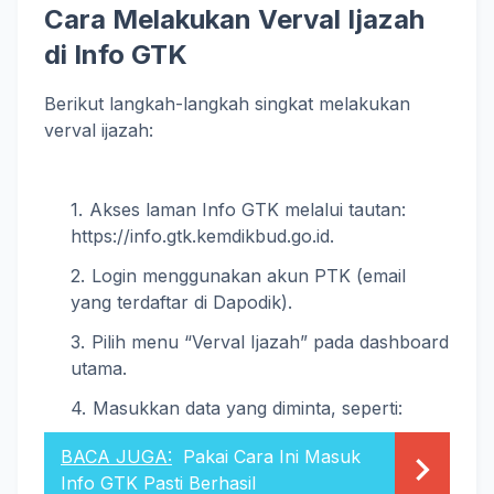
Cara Melakukan Verval Ijazah
di Info GTK
Berikut langkah-langkah singkat melakukan
verval ijazah:
Akses laman Info GTK melalui tautan:
https://info.gtk.kemdikbud.go.id.
Login menggunakan akun PTK (email
yang terdaftar di Dapodik).
Pilih menu “Verval Ijazah” pada dashboard
utama.
Masukkan data yang diminta, seperti:
BACA JUGA:
Pakai Cara Ini Masuk
Info GTK Pasti Berhasil