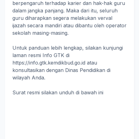
berpengaruh terhadap karier dan hak-hak guru
dalam jangka panjang. Maka dari itu, seluruh
guru diharapkan segera melakukan verval
ijazah secara mandiri atau dibantu oleh operator
sekolah masing-masing.
Untuk panduan lebih lengkap, silakan kunjungi
laman resmi Info GTK di
https://info.gtk.kemdikbud.go.id atau
konsultasikan dengan Dinas Pendidikan di
wilayah Anda.
Surat resmi silakan unduh di bawah ini