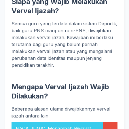
Siapa yang Wajib Melakukan
Verval Ijazah?
Semua guru yang terdata dalam sistem Dapodik,
baik guru PNS maupun non-PNS, diwajibkan
melakukan verval ijazah. Kewajiban ini berlaku
terutama bagi guru yang belum pernah
melakukan verval ijazah atau yang mengalami
perubahan data identitas maupun jenjang
pendidikan terakhir.
Mengapa Verval Ijazah Wajib
Dilakukan?
Beberapa alasan utama diwajibkannya verval
ijazah antara lain:
BACA JUGA:
Menambah Riwayat