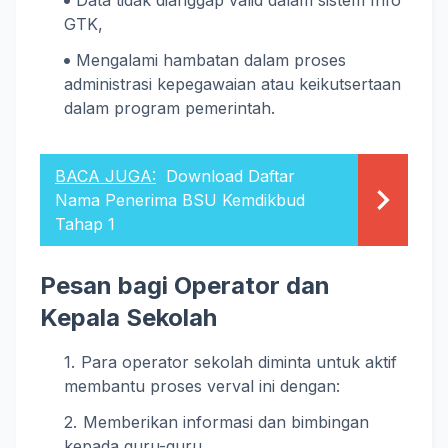
GTK,
Mengalami hambatan dalam proses
administrasi kepegawaian atau keikutsertaan
dalam program pemerintah.
BACA JUGA:
Download Daftar
Nama Penerima BSU Kemdikbud
Tahap 1
Pesan bagi Operator dan
Kepala Sekolah
Para operator sekolah diminta untuk aktif
membantu proses verval ini dengan:
Memberikan informasi dan bimbingan
kepada guru-guru,