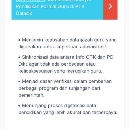
Pendidikan Formal Guru di PTK
Datadik
Menjamin keabsahan data ijazah guru yang
digunakan untuk keperluan administratif.
Sinkronisasi data antara Info GTK dan PD-
Dikti agar tidak ada perbedaan atau
ketidaksesuaian yang merugikan guru.
Menjadi dasar verifikasi dalam pemberian
berbagai program dan tunjangan dari
pemerintah.
Menunjang proses digitalisasi data
pendidikan yang lebih akurat dan terpercaya.