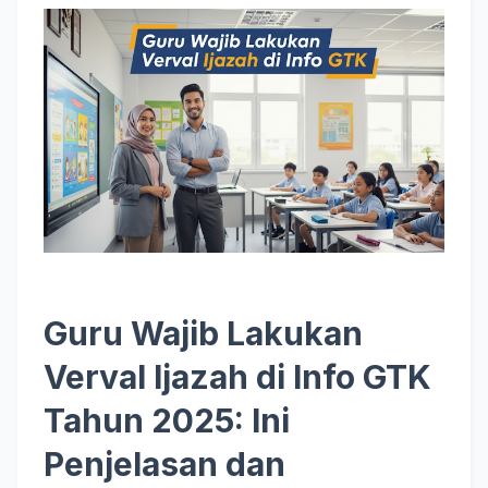
Guru Wajib Lakukan
Verval Ijazah di Info GTK
Tahun 2025: Ini
Penjelasan dan