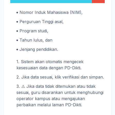
Nomor Induk Mahasiswa (NIM),
Perguruan Tinggi asal,
Program studi,
Tahun lulus, dan
Jenjang pendidikan.
Sistem akan otomatis mengecek
kesesuaian data dengan PD-Dikti.
Jika data sesuai, klik verifikasi dan simpan.
⚠️ Jika data tidak ditemukan atau tidak
sesuai, guru disarankan untuk menghubungi
operator kampus atau mengajukan
perbaikan melalui laman PD-Dikti.