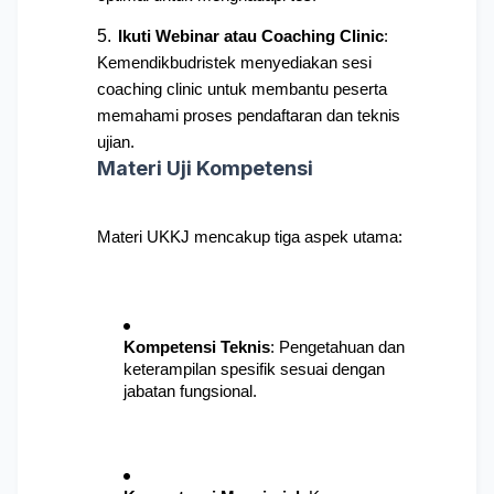
Ikuti Webinar atau Coaching Clinic
: 
Kemendikbudristek menyediakan sesi 
coaching clinic untuk membantu peserta 
memahami proses pendaftaran dan teknis 
ujian.
Materi Uji Kompetensi
Materi UKKJ mencakup tiga aspek utama:
Kompetensi Teknis
: 
Pengetahuan dan 
keterampilan spesifik sesuai dengan 
jabatan fungsional.