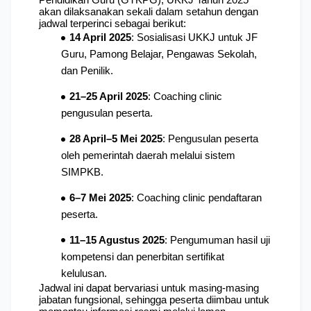
akan dilaksanakan sekali dalam setahun dengan 
jadwal terperinci sebagai berikut:
14 April 2025
: Sosialisasi UKKJ untuk JF 
Guru, Pamong Belajar, Pengawas Sekolah, 
dan Penilik.
21–25 April 2025
: Coaching clinic 
pengusulan peserta.
28 April–5 Mei 2025
: Pengusulan peserta 
oleh pemerintah daerah melalui sistem 
SIMPKB.
6–7 Mei 2025
: Coaching clinic pendaftaran 
peserta.
11–15 Agustus 2025
: Pengumuman hasil uji 
kompetensi dan penerbitan sertifikat 
kelulusan.
Jadwal ini dapat bervariasi untuk masing-masing 
jabatan fungsional, sehingga peserta diimbau untuk 