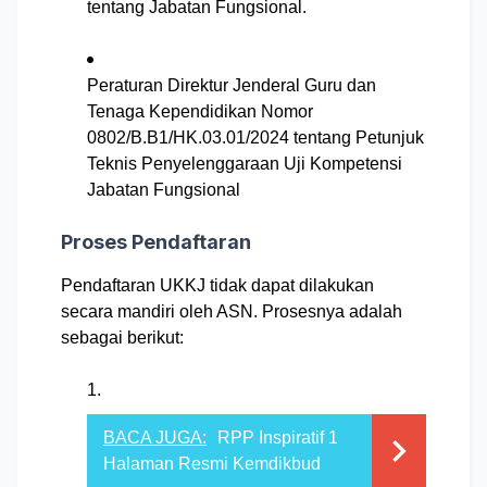
tentang Jabatan Fungsional.
Peraturan Direktur Jenderal Guru dan
Tenaga Kependidikan Nomor
0802/B.B1/HK.03.01/2024 tentang Petunjuk
Teknis Penyelenggaraan Uji Kompetensi
Jabatan Fungsional
Proses Pendaftaran
Pendaftaran UKKJ tidak dapat dilakukan
secara mandiri oleh ASN.
Prosesnya adalah
sebagai berikut:
BACA JUGA:
RPP Inspiratif 1
Halaman Resmi Kemdikbud