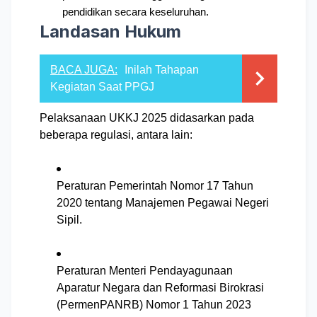
pendidikan secara keseluruhan.
Landasan Hukum
BACA JUGA:
Inilah Tahapan
Kegiatan Saat PPGJ
Pelaksanaan UKKJ 2025 didasarkan pada
beberapa regulasi, antara lain:
Peraturan Pemerintah Nomor 17 Tahun
2020 tentang Manajemen Pegawai Negeri
Sipil.
Peraturan Menteri Pendayagunaan
Aparatur Negara dan Reformasi Birokrasi
(PermenPANRB) Nomor 1 Tahun 2023