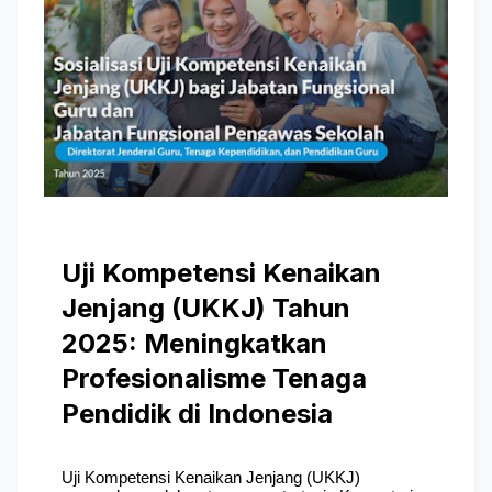
Uji Kompetensi Kenaikan 
Jenjang (UKKJ) Tahun 
2025: Meningkatkan 
Profesionalisme Tenaga 
Pendidik di Indonesia
Uji Kompetensi Kenaikan Jenjang (UKKJ) 