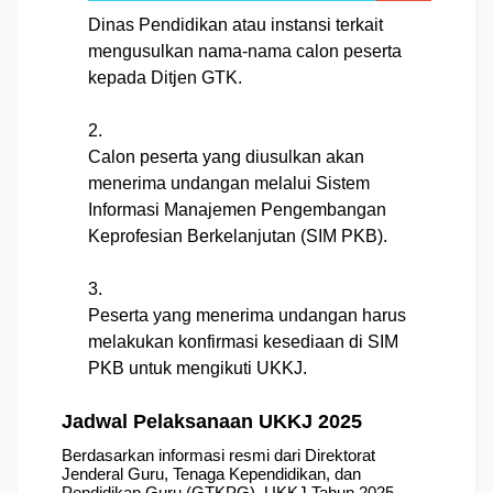
Dinas Pendidikan atau instansi terkait
mengusulkan nama-nama calon peserta
kepada Ditjen GTK.
Calon peserta yang diusulkan akan
menerima undangan melalui Sistem
Informasi Manajemen Pengembangan
Keprofesian Berkelanjutan (SIM PKB).
Peserta yang menerima undangan harus
melakukan konfirmasi kesediaan di SIM
PKB untuk mengikuti UKKJ.
​
Jadwal Pelaksanaan UKKJ 2025
Berdasarkan informasi resmi dari Direktorat 
Jenderal Guru, Tenaga Kependidikan, dan 
Pendidikan Guru (GTKPG), UKKJ Tahun 2025 