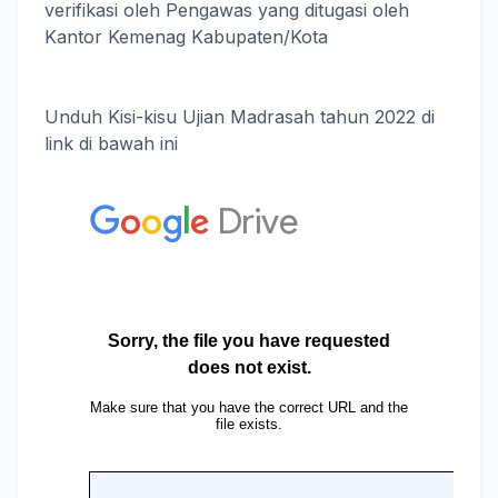
verifikasi oleh Pengawas yang ditugasi oleh
Kantor Kemenag Kabupaten/Kota
Unduh Kisi-kisu Ujian Madrasah tahun 2022 di
link di bawah ini