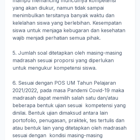
mampu memancing munculnya kompetensi
yang akan diukur, namun tidak sampai
menimbulkan tersitanya banyak waktu dan
kelelahan siswa yang berlebihan. Kesempatan
siswa untuk menjaga kebugaran dan kesehatan
wajib menjadi perhatian semua pihak.
5. Jumlah soal ditetapkan oleh masing-masing
madrasah sesuai proporsi yang diperlukan
untuk mengukur kompetensi siswa.
6. Sesuai dengan POS UM Tahun Pelajaran
2021/2022, pada masa Pandemi Covid-19 maka
madrasah dapat memilih salah satu dan/atau
beberapa bentuk ujian sesuai kompetensi yang
dinilai. Bentuk ujian dimaksud antara lain
portofolio, penugasan, praktek, tes tertulis dan
atau bentuk lain yang ditetapkan oleh madrasah
sesuai dengan kondisi masing-masing