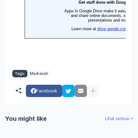
Tags:
Madrasah
Facebook
You might like
Lihat semua