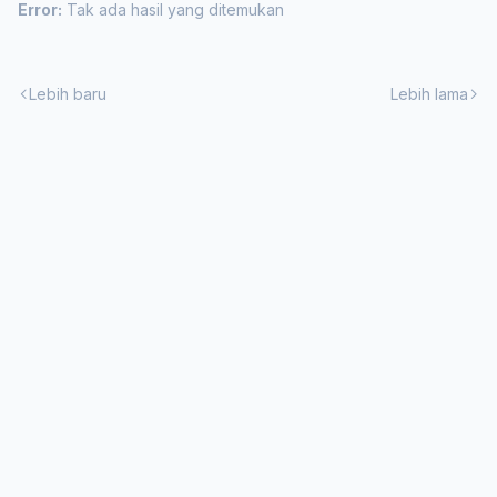
Error:
Tak ada hasil yang ditemukan
Lebih baru
Lebih lama