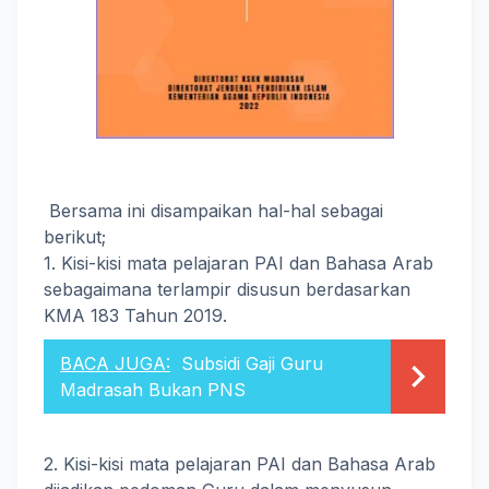
Bersama ini disampaikan hal-hal sebagai
berikut;
1. Kisi-kisi mata pelajaran PAI dan Bahasa Arab
sebagaimana terlampir disusun berdasarkan
KMA 183 Tahun 2019.
BACA JUGA:
Subsidi Gaji Guru
Madrasah Bukan PNS
2. Kisi-kisi mata pelajaran PAI dan Bahasa Arab