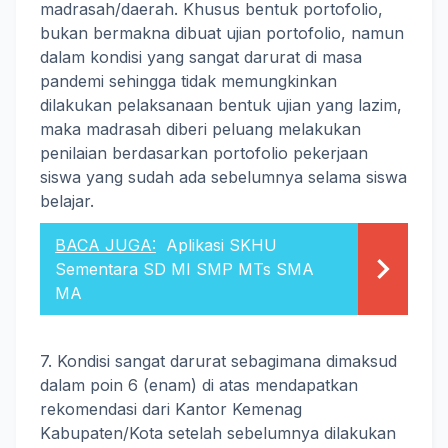
madrasah/daerah. Khusus bentuk portofolio,
bukan bermakna dibuat ujian portofolio, namun
dalam kondisi yang sangat darurat di masa
pandemi sehingga tidak memungkinkan
dilakukan pelaksanaan bentuk ujian yang lazim,
maka madrasah diberi peluang melakukan
penilaian berdasarkan portofolio pekerjaan
siswa yang sudah ada sebelumnya selama siswa
belajar.
BACA JUGA:
Aplikasi SKHU
Sementara SD MI SMP MTs SMA
MA
7. Kondisi sangat darurat sebagimana dimaksud
dalam poin 6 (enam) di atas mendapatkan
rekomendasi dari Kantor Kemenag
Kabupaten/Kota setelah sebelumnya dilakukan