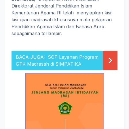
Direktorat Jenderal Pendidikan Islam
Kementerian Agama RI telah menyiapkan kisi-
kisi ujian madrasah khususnya mata pelajaran
Pendidikan Agama Islam dan Bahasa Arab
sebagaimana terlampir.
BACA JUGA:
SOP Layanan Program
GTK Madrasah di SIMPATIKA