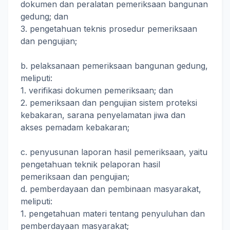
dokumen dan peralatan pemeriksaan bangunan
gedung; dan
3. pengetahuan teknis prosedur pemeriksaan
dan pengujian;
b. pelaksanaan pemeriksaan bangunan gedung,
meliputi:
1. verifikasi dokumen pemeriksaan; dan
2. pemeriksaan dan pengujian sistem proteksi
kebakaran, sarana penyelamatan jiwa dan
akses pemadam kebakaran;
c. penyusunan laporan hasil pemeriksaan, yaitu
pengetahuan teknik pelaporan hasil
pemeriksaan dan pengujian;
d. pemberdayaan dan pembinaan masyarakat,
meliputi:
1. pengetahuan materi tentang penyuluhan dan
pemberdayaan masyarakat;