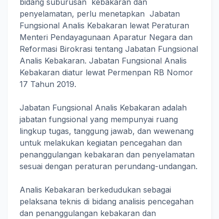
bidang suburusan kebakaran dan
penyelamatan, perlu menetapkan Jabatan
Fungsional Analis Kebakaran lewat Peraturan
Menteri Pendayagunaan Aparatur Negara dan
Reformasi Birokrasi tentang Jabatan Fungsional
Analis Kebakaran. Jabatan Fungsional Analis
Kebakaran diatur lewat Permenpan RB Nomor
17 Tahun 2019.
Jabatan Fungsional Analis Kebakaran adalah
jabatan fungsional yang mempunyai ruang
lingkup tugas, tanggung jawab, dan wewenang
untuk melakukan kegiatan pencegahan dan
penanggulangan kebakaran dan penyelamatan
sesuai dengan peraturan perundang-undangan.
Analis Kebakaran berkedudukan sebagai
pelaksana teknis di bidang analisis pencegahan
dan penanggulangan kebakaran dan