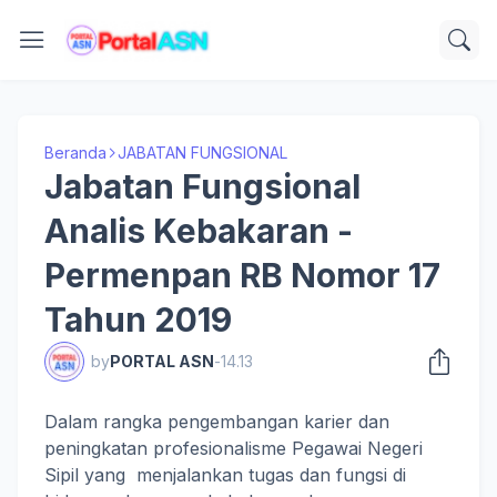
Beranda
JABATAN FUNGSIONAL
Jabatan Fungsional
Analis Kebakaran -
Permenpan RB Nomor 17
Tahun 2019
by
PORTAL ASN
-
14.13
Dalam rangka pengembangan karier dan
peningkatan profesionalisme Pegawai Negeri
Sipil yang menjalankan tugas dan fungsi di