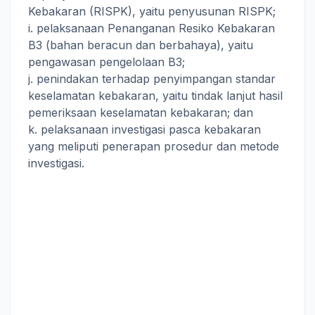
Kebakaran (RISPK), yaitu penyusunan RISPK;
i. pelaksanaan Penanganan Resiko Kebakaran
B3 (bahan beracun dan berbahaya), yaitu
pengawasan pengelolaan B3;
j. penindakan terhadap penyimpangan standar
keselamatan kebakaran, yaitu tindak lanjut hasil
pemeriksaan keselamatan kebakaran; dan
k. pelaksanaan investigasi pasca kebakaran
yang meliputi penerapan prosedur dan metode
investigasi.