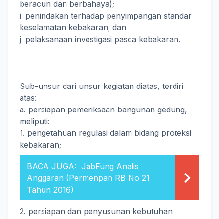
beracun dan berbahaya);
i. penindakan terhadap penyimpangan standar
keselamatan kebakaran; dan
j. pelaksanaan investigasi pasca kebakaran.
Sub-unsur dari unsur kegiatan diatas, terdiri
atas:
a. persiapan pemeriksaan bangunan gedung,
meliputi:
1. pengetahuan regulasi dalam bidang proteksi
kebakaran;
BACA JUGA:
JabFung Analis
Anggaran (Permenpan RB No 21
Tahun 2016)
2. persiapan dan penyusunan kebutuhan