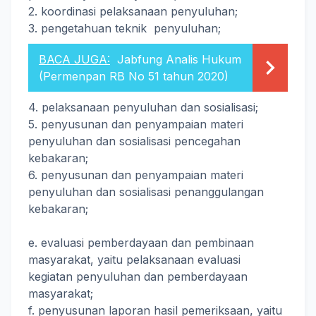
2. koordinasi pelaksanaan penyuluhan;
3. pengetahuan teknik penyuluhan;
BACA JUGA:
Jabfung Analis Hukum
(Permenpan RB No 51 tahun 2020)
4. pelaksanaan penyuluhan dan sosialisasi;
5. penyusunan dan penyampaian materi
penyuluhan dan sosialisasi pencegahan
kebakaran;
6. penyusunan dan penyampaian materi
penyuluhan dan sosialisasi penanggulangan
kebakaran;
e. evaluasi pemberdayaan dan pembinaan
masyarakat, yaitu pelaksanaan evaluasi
kegiatan penyuluhan dan pemberdayaan
masyarakat;
f. penyusunan laporan hasil pemeriksaan, yaitu