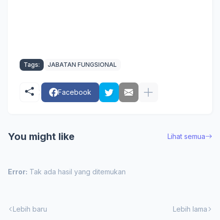
Tags:
JABATAN FUNGSIONAL
Facebook
You might like
Lihat semua
Error:
Tak ada hasil yang ditemukan
Lebih baru
Lebih lama