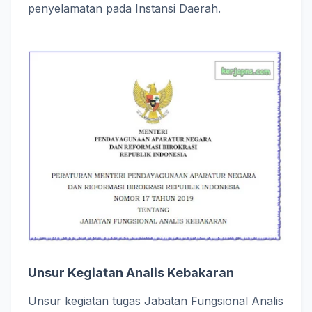
penyelamatan pada Instansi Daerah.
Unsur Kegiatan Analis Kebakaran
Unsur kegiatan tugas Jabatan Fungsional Analis