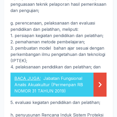
penguasaan teknik pelaporan hasil pemeriksaan
dan pengujian;
g. perencanaan, pelaksanaan dan evaluasi
pendidikan dan pelatihan, meliputi:
1. persiapan kegiatan pendidikan dan pelatihan;
2. pemahaman metode pembelajaran;
3. pembuatan model bahan ajar sesuai dengan
perkembangan ilmu pengetahuan dan teknologi
(IPTEK);
4. pelaksanaan pendidikan dan pelatihan; dan
BACA JUGA:
Jabatan Fungsional
Analis Akuakultur (Permenpan RB
NOMOR 31 TAHUN 2019)
5. evaluasi kegiatan pendidikan dan pelatihan;
h. penyusunan Rencana Induk Sistem Proteksi