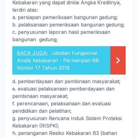
Kebakaran yang dapat dinilai Angka Kreditnya,
terdiri atas:
a. persiapan pemeriksaan bangunan gedung;
b. pelaksanaan pemeriksaan bangunan gedung;
c. penyusunan laporan hasil pemeriksaan
bangunan gedung;
BACA JUGA:
Jabatan Fungsional
Analis Kebakaran - Permenpan RB
Nomor 17 Tahun 2019
d. pemberdayaan dan pembinaan masyarakat;
e. evaluasi pelaksanaan pemberdayaan dan
pembinaan masyarakat;
f. perencanaan, pelaksanaan dan evaluasi
pendidikan dan pelatihan;
g. penyusunan Rencana Induk Sistem Proteksi
Kebakaran (RISPK);
h. penanganan Resiko Kebakaran B3 (bahan