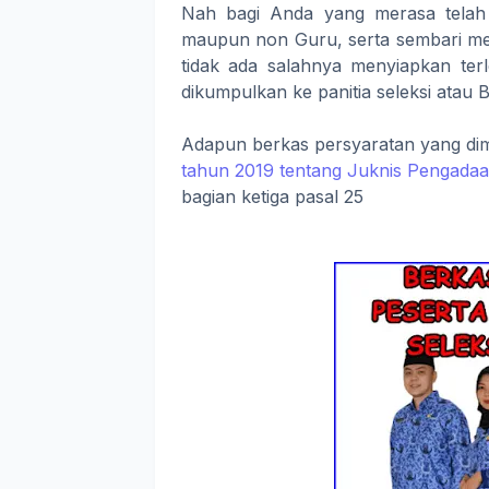
Nah bagi Anda yang merasa telah 
maupun non Guru, serta sembari m
tidak ada salahnya menyiapkan terl
dikumpulkan ke panitia seleksi ata
Adapun berkas persyaratan yang dim
tahun 2019 tentang Juknis Pengadaa
bagian ketiga pasal 25