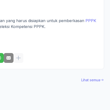
tan yang harus disiapkan untuk pemberkasan
PPPK
eleksi Kompetensi PPPK.
Lihat semua