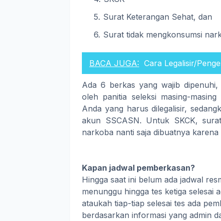
Surat Keterangan Sehat, dan
Surat tidak mengkonsumsi nar
BACA JUGA:
Cara Legalisir/Peng
Ada 6 berkas yang wajib dipenuhi
oleh panitia seleksi masing-masing 
Anda yang harus dilegalisir, sedang
akun SSCASN. Untuk SKCK, surat 
narkoba nanti saja dibuatnya karena 
Kapan jadwal pemberkasan?
Hingga saat ini belum ada jadwal r
menunggu hingga tes ketiga selesai
ataukah tiap-tiap selesai tes ada p
berdasarkan informasi yang admin d