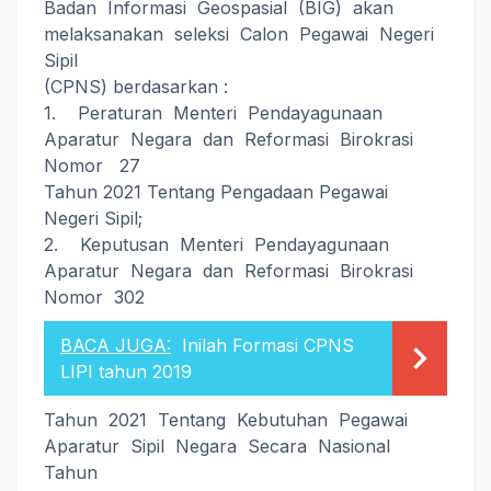
Badan Informasi Geospasial (BIG) akan
melaksanakan seleksi Calon Pegawai Negeri
Sipil
(CPNS) berdasarkan :
1. Peraturan Menteri Pendayagunaan
Aparatur Negara dan Reformasi Birokrasi
Nomor 27
Tahun 2021 Tentang Pengadaan Pegawai
Negeri Sipil;
2. Keputusan Menteri Pendayagunaan
Aparatur Negara dan Reformasi Birokrasi
Nomor 302
BACA JUGA:
Inilah Formasi CPNS
LIPI tahun 2019
Tahun 2021 Tentang Kebutuhan Pegawai
Aparatur Sipil Negara Secara Nasional
Tahun