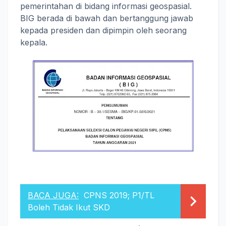
pemerintahan di bidang informasi geospasial.
BIG berada di bawah dan bertanggung jawab
kepada presiden dan dipimpin oleh seorang
kepala.
BACA JUGA:
CPNS 2019; P1/TL
Boleh Tidak Ikut SKD