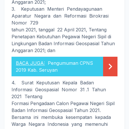
Anggaran 2021;
3. Keputusan Menteri Pendayagunaan
Aparatur Negara dan Reformasi Birokrasi
Nomor 729
tahun 2021, tanggal 22 April 2021, Tentang
Penetapan Kebutuhan Pegawai Negeri Sipil di
Lingkungan Badan Informasi Geospasial Tahun
Anggaran 2021; dan
BACA JUGA:
Pengumuman CPNS
2019 Kab. Seruyan
4. Surat Keputusan Kepala Badan
Informasi Geospasial Nomor 31 .1 Tahun
2021 Tentang
Formasi Pengadaan Calon Pegawai Negeri Sipil
Badan Informasi Geospasial Tahun 2021.
Bersama ini membuka kesempatan kepada
Warga Negara Indonesia yang memenuhi