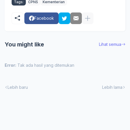
Tags:
CPNS
Kementerian
Facebook
You might like
Lihat semua
Error:
Tak ada hasil yang ditemukan
Lebih baru
Lebih lama