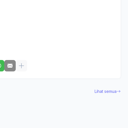
Lihat semua