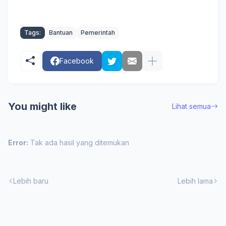
Tags:
Bantuan
Pemerintah
Facebook
You might like
Lihat semua
Error:
Tak ada hasil yang ditemukan
Lebih baru
Lebih lama