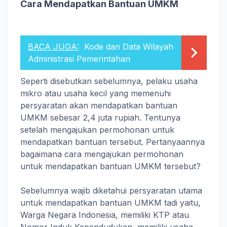
Cara Mendapatkan Bantuan UMKM
BACA JUGA:
Kode dan Data Wilayah
Administrasi Pemerintahan
Seperti disebutkan sebelumnya, pelaku usaha
mikro atau usaha kecil yang memenuhi
persyaratan akan mendapatkan bantuan
UMKM sebesar 2,4 juta rupiah. Tentunya
setelah mengajukan permohonan untuk
mendapatkan bantuan tersebut. Pertanyaannya
bagaimana cara mengajukan permohonan
untuk mendapatkan bantuan UMKM tersebut?
Sebelumnya wajib diketahui persyaratan utama
untuk mendapatkan bantuan UMKM tadi yaitu,
Warga Negara Indonesia, memiliki KTP atau