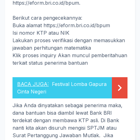
https://eform.bri.co.id/bpum.
Berikut cara pengecekannya:
Buka alamat https://eform.bri.co.id/bpum
Isi nomor KTP atau NIK
Lakukan proses verifikasi dengan memasukkan
jawaban perhitungan matematika
Klik proses inquiry Akan muncul pemberitahuan
terkait status penerima bantuan
BACA JUGA:
Festival Lomba Gapura
Cinta Negeri
Jika Anda dinyatakan sebagai penerima maka,
dana bantuan bisa diambil lewat Bank BRI
terdekat dengan membawa KTP asli. Di Bank
nanti kita akan disuruh mengisi SPTJM atau
Surat Pertanggung Jawaban Mutlak. Jika