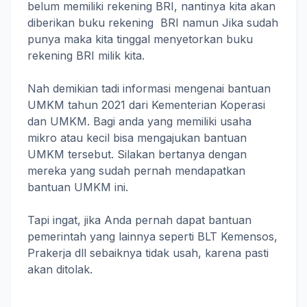
belum memiliki rekening BRI, nantinya kita akan
diberikan buku rekening BRI namun Jika sudah
punya maka kita tinggal menyetorkan buku
rekening BRI milik kita.
Nah demikian tadi informasi mengenai bantuan
UMKM tahun 2021 dari Kementerian Koperasi
dan UMKM. Bagi anda yang memiliki usaha
mikro atau kecil bisa mengajukan bantuan
UMKM tersebut. Silakan bertanya dengan
mereka yang sudah pernah mendapatkan
bantuan UMKM ini.
Tapi ingat, jika Anda pernah dapat bantuan
pemerintah yang lainnya seperti BLT Kemensos,
Prakerja dll sebaiknya tidak usah, karena pasti
akan ditolak.