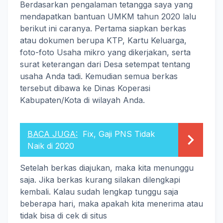
Berdasarkan pengalaman tetangga saya yang
mendapatkan bantuan UMKM tahun 2020 lalu
berikut ini caranya. Pertama siapkan berkas
atau dokumen berupa KTP, Kartu Keluarga,
foto-foto Usaha mikro yang dikerjakan, serta
surat keterangan dari Desa setempat tentang
usaha Anda tadi. Kemudian semua berkas
tersebut dibawa ke Dinas Koperasi
Kabupaten/Kota di wilayah Anda.
BACA JUGA:
Fix, Gaji PNS Tidak
Naik di 2020
Setelah berkas diajukan, maka kita menunggu
saja. Jika berkas kurang silakan dilengkapi
kembali. Kalau sudah lengkap tunggu saja
beberapa hari, maka apakah kita menerima atau
tidak bisa di cek di situs