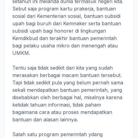
setahun ini melanda dunia termasuk negeri kita.
Sebut saja program kartu prakerja, bantuan
sosial dari Kementerian sosial, bantuan subsidi
upah bagi buruh dari Kemnaker serta bantuan
subsidi upah bagi honorer di lingkungan
Kemdikbud dan terakhir bantuan pemerintah
bagi pelaku usaha mikro dan menengah atau
UMKM.
Tentu saja tidak sedikit dari kita yang sudah
merasakan berbagai macam bantuan tersebut.
Tapi tidak sedikit pula yang belum pernah sama
sekali mendapatkan bantuan pemerintah, yang
disebabkan oleh berbagai hal, misalnya karena
ketidak tahuan informasi, tidak paham
bagaimana cara atau proses mendapatkan
bantuan dan alasan lainnya.
Salah satu program pemerintah ydang