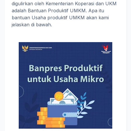
digulirkan oleh Kementerian Koperasi dan UKM
adalah Bantuan Produktif UMKM. Apa itu
bantuan Usaha produktif UMKM akan kami
jelaskan di bawah.