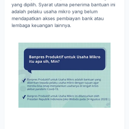
yang dipilih. Syarat utama penerima bantuan ini
adalah pelaku usaha mikro yang belum
mendapatkan akses pembiayan bank atau
lembaga keuangan lainnya. ⁣