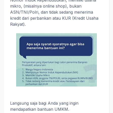
Nomor Induk Kependudukan, memiliki usaha
mikro, (misalnya online shop), bukan
ASN/TNI/Polri, dan tidak sedang menerima
kredit dari perbankan atau KUR (Kredit Usaha
Rakyat).
Langsung saja bagi Anda yang ingin
mendapatkan bantuan UMKM.