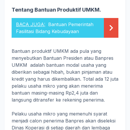
Tentang Bantuan Produktif UMKM.
BACA JUGA:
Bantuan Pemerintah
Fasilitasi Bidang Kebudayaan
Bantuan produktif UMKM ada pula yang
menyebutkan Bantuan Presiden atau Banpres
UMKM adalah bantuan modal usaha yang
diberikan sebagai hibah, bukan pinjaman atau
kredit yang harus dikembalikan. Total ada 12 juta
pelaku usaha mikro yang akan menerima
bantuan masing-masing Rp2,4 juta dan
langsung ditransfer ke rekening penerima.⁣
Pelaku usaha mikro yang memenuhi syarat
menjadi calon penerima Banpres akan diseleksi
Dinas Koperasi di setiap daerah dan lembaga