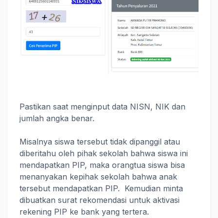
Pastikan saat menginput data NISN, NIK dan
jumlah angka benar.
Misalnya siswa tersebut tidak dipanggil atau
diberitahu oleh pihak sekolah bahwa siswa ini
mendapatkan PIP, maka orangtua siswa bisa
menanyakan kepihak sekolah bahwa anak
tersebut mendapatkan PIP. Kemudian minta
dibuatkan surat rekomendasi untuk aktivasi
rekening PIP ke bank yang tertera.