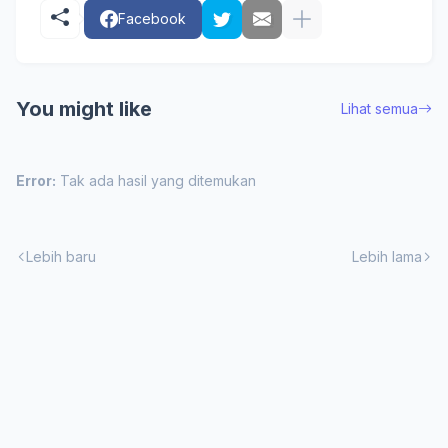
Facebook
You might like
Lihat semua
Error:
Tak ada hasil yang ditemukan
Lebih baru
Lebih lama