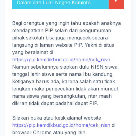
Dalam dan Luar Negeri Kominfo
Bagi orangtua yang ingin tahu apakah anaknya
mendapatkan PIP selain dari pengumuman
pihak sekolah bisa juga mengecek secara
langsung di laman website PIP. Yakni di situs
yang beralamat di
https://pip.kemdikbud.go.id/home/cek_nisn
.
Namun sebelumnya siapkan dulu NISN siswa,
tanggal lahir siswa serta nama Ibu kandung.
Ketiganya harus ada, karena salah satu tidak
lengkap maka pengecekan tidak akan muncul
nama siswa yang bersangkutan, ntar maah
dikiran tidak dapat padahal dapat PIP.
Silakan buka atau ketik alamat website
https://pip.kemdikbud.go.id/home/cek_nisn
di
browser Chrome atau yang lain.