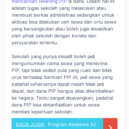
mencairkan rekening PIP
di bank. Dalam hal ini
adalah tugas sekolah yang melakukan atau
membuat berkas administrasi sedangkan untuk
aktivasi bisa dilakukan oeh siswa dan ortu siswa
yang bersangkutan atau boleh juga diwakilkan
oleh pihak sekolah dengan kondisi dan
persyaratan tertentu.
Sekolah yang punya inisiatif boleh jadi
mengumumkan nama siswa yang menerima
PIP, tapi tidak sedikit pula yang cuek dan tidak
urus terhadap bantuan PIP ini, jadi siswa yang
padahal seharusnya dapat malah tidak jadi
dapat, dan dana PIP hangus alias dikembalikan
ke negara. Tentu sangat disayangkan, padahal
dana PIP bisa dimanfaatkan untuk siswa
membeli keperluan sekolah.
BACA JUGA:
Program Beasiswa S2