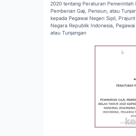
2020 tentang Peraturan Pemerintah
Pemberian Gaji, Pensiun, atau Tunja
kepada Pegawai Negeri Sipil, Prajuri
Negara Republik Indonesia, Pegawai
atau Tunjangan