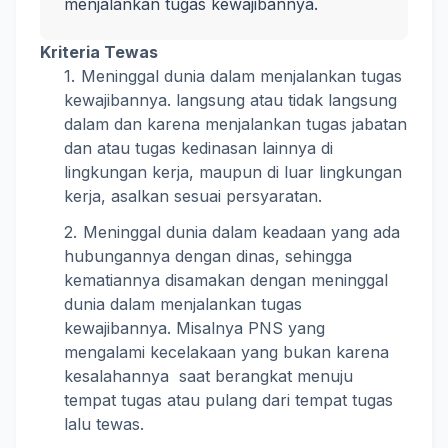
menjalankan tugas kewajibannya.
Kriteria Tewas
Meninggal dunia dalam menjalankan tugas
kewajibannya. langsung atau tidak langsung
dalam dan karena menjalankan tugas jabatan
dan atau tugas kedinasan lainnya di
lingkungan kerja, maupun di luar lingkungan
kerja, asalkan sesuai persyaratan.
Meninggal dunia dalam keadaan yang ada
hubungannya dengan dinas, sehingga
kematiannya disamakan dengan meninggal
dunia dalam menjalankan tugas
kewajibannya. Misalnya PNS yang
mengalami kecelakaan yang bukan karena
kesalahannya saat berangkat menuju
tempat tugas atau pulang dari tempat tugas
lalu tewas.