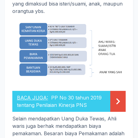
yang dimaksud bisa isteri/suami, anak, maupun
orangtua ybs.
BACA JUGA:
PP No 30 tahun 2019
tentang Penilaian Kinerja PNS
Selain mendapatkan Uang Duka Tewas, Ahli
waris juga berhak mendapatkan biaya
pemakaman. Besaran biaya Pemakaman adalah