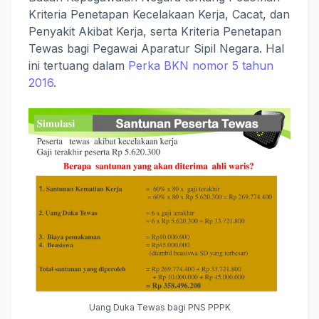
Kriteria Penetapan Kecelakaan Kerja, Cacat, dan
Penyakit Akibat Kerja, serta Kriteria Penetapan
Tewas bagi Pegawai Aparatur Sipil Negara. Hal
ini tertuang dalam
Perka BKN nomor 5 tahun
2016
.
Uang Duka Tewas bagi PNS PPPK