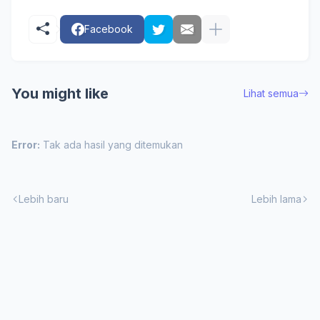
Facebook
You might like
Lihat semua
Error:
Tak ada hasil yang ditemukan
Lebih baru
Lebih lama