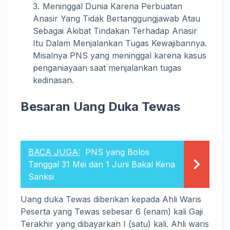
Meninggal Dunia Karena Perbuatan
Anasir Yang Tidak Bertanggungjawab Atau
Sebagai Akibat Tindakan Terhadap Anasir
Itu Dalam Menjalankan Tugas Kewajibannya.
Misalnya PNS yang meninggal karena kasus
penganiayaan saat menjalankan tugas
kedinasan.
Besaran Uang Duka Tewas
BACA JUGA:
PNS yang Bolos
Tanggal 31 Mei dan 1 Juni Bakal Kena
Sanksi
Uang duka Tewas diberikan kepada Ahli Waris
Peserta yang Tewas sebesar 6 (enam) kali Gaji
Terakhir yang dibayarkan I (satu) kali. Ahli waris