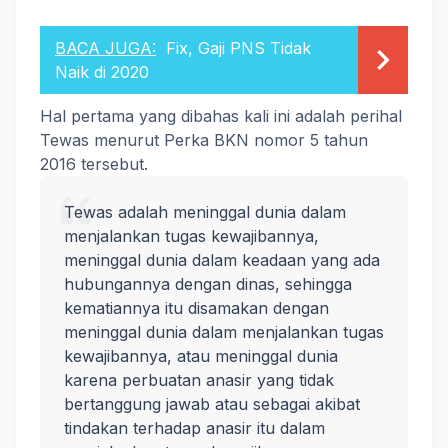
BACA JUGA:
Fix, Gaji PNS Tidak
Naik di 2020
Hal pertama yang dibahas kali ini adalah perihal
Tewas menurut Perka BKN nomor 5 tahun
2016 tersebut.
Tewas adalah meninggal dunia dalam
menjalankan tugas kewajibannya,
meninggal dunia dalam keadaan yang ada
hubungannya dengan dinas, sehingga
kematiannya itu disamakan dengan
meninggal dunia dalam menjalankan tugas
kewajibannya, atau meninggal dunia
karena perbuatan anasir yang tidak
bertanggung jawab atau sebagai akibat
tindakan terhadap anasir itu dalam