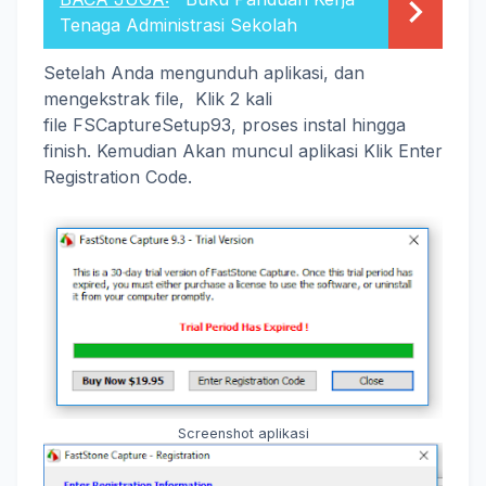
Tenaga Administrasi Sekolah
Setelah Anda mengunduh aplikasi, dan
mengekstrak file, Klik 2 kali
file FSCaptureSetup93, proses instal hingga
finish. Kemudian Akan muncul aplikasi Klik Enter
Registration Code.
Screenshot aplikasi