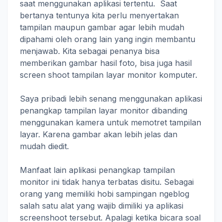
saat menggunakan aplikasi tertentu. Saat
bertanya tentunya kita perlu menyertakan
tampilan maupun gambar agar lebih mudah
dipahami oleh orang lain yang ingin membantu
menjawab. Kita sebagai penanya bisa
memberikan gambar hasil foto, bisa juga hasil
screen shoot tampilan layar monitor komputer.
Saya pribadi lebih senang menggunakan aplikasi
penangkap tampilan layar monitor dibanding
menggunakan kamera untuk memotret tampilan
layar. Karena gambar akan lebih jelas dan
mudah diedit.
Manfaat lain aplikasi penangkap tampilan
monitor ini tidak hanya terbatas disitu. Sebagai
orang yang memiliki hobi sampingan ngeblog
salah satu alat yang wajib dimiliki ya aplikasi
screenshoot tersebut. Apalagi ketika bicara soal