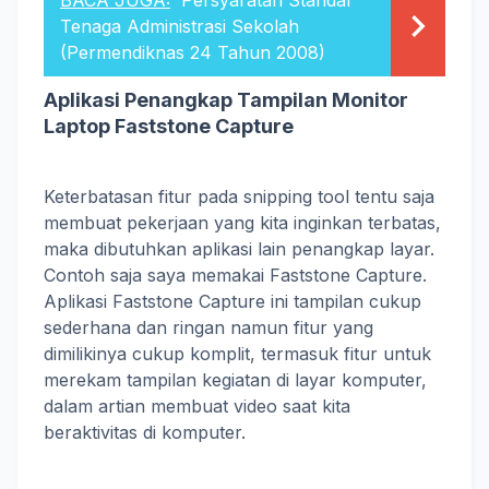
BACA JUGA:
Persyaratan Standar
Tenaga Administrasi Sekolah
(Permendiknas 24 Tahun 2008)
Aplikasi Penangkap Tampilan Monitor
Laptop Faststone Capture
Keterbatasan fitur pada snipping tool tentu saja
membuat pekerjaan yang kita inginkan terbatas,
maka dibutuhkan aplikasi lain penangkap layar.
Contoh saja saya memakai Faststone Capture.
Aplikasi Faststone Capture ini tampilan cukup
sederhana dan ringan namun fitur yang
dimilikinya cukup komplit, termasuk fitur untuk
merekam tampilan kegiatan di layar komputer,
dalam artian membuat video saat kita
beraktivitas di komputer.