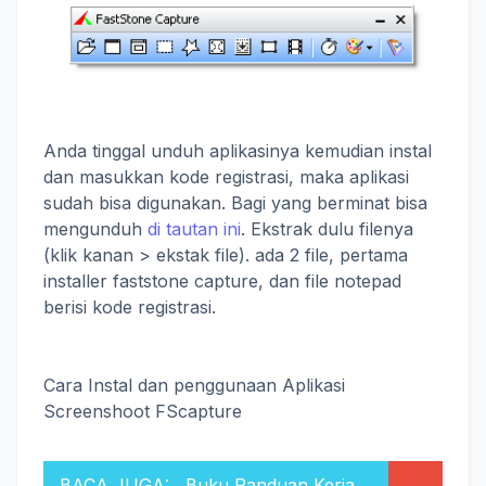
Anda tinggal unduh aplikasinya kemudian instal
dan masukkan kode registrasi, maka aplikasi
sudah bisa digunakan. Bagi yang berminat bisa
mengunduh
di tautan ini
. Ekstrak dulu filenya
(klik kanan > ekstak file). ada 2 file, pertama
installer faststone capture, dan file notepad
berisi kode registrasi.
Cara Instal dan penggunaan Aplikasi
Screenshoot FScapture
BACA JUGA:
Buku Panduan Kerja