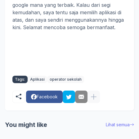
google mana yang terbaik. Kalau dari segi
kemudahan, saya tentu saja memilih aplikasi di
atas, dan saya sendiri menggunakannya hingga
kini. Selamat mencoba semoga bermanfaat.
Tags:
Aplikasi
operator sekolah
Facebook
You might like
Lihat semua