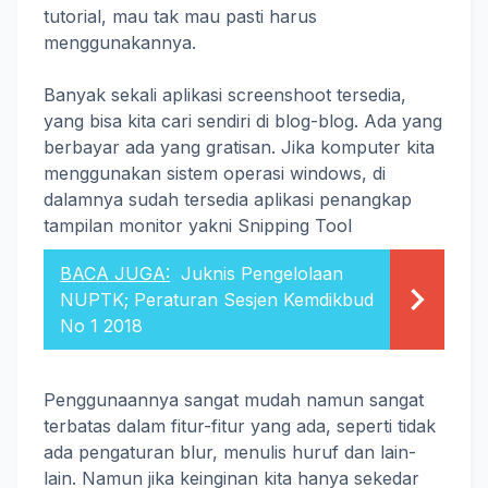
tutorial, mau tak mau pasti harus
menggunakannya.
Banyak sekali aplikasi screenshoot tersedia,
yang bisa kita cari sendiri di blog-blog. Ada yang
berbayar ada yang gratisan. Jika komputer kita
menggunakan sistem operasi windows, di
dalamnya sudah tersedia aplikasi penangkap
tampilan monitor yakni Snipping Tool
BACA JUGA:
Juknis Pengelolaan
NUPTK; Peraturan Sesjen Kemdikbud
No 1 2018
Penggunaannya sangat mudah namun sangat
terbatas dalam fitur-fitur yang ada, seperti tidak
ada pengaturan blur, menulis huruf dan lain-
lain. Namun jika keinginan kita hanya sekedar