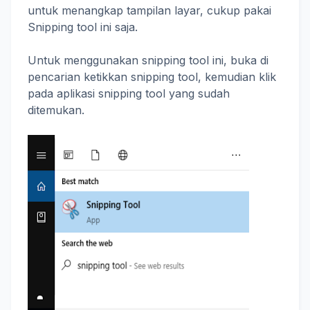
untuk menangkap tampilan layar, cukup pakai
Snipping tool ini saja.
Untuk menggunakan snipping tool ini, buka di
pencarian ketikkan snipping tool, kemudian klik
pada aplikasi snipping tool yang sudah
ditemukan.