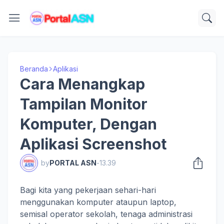
Beranda
Aplikasi
Cara Menangkap
Tampilan Monitor
Komputer, Dengan
Aplikasi Screenshot
by
PORTAL ASN
-
13.39
Bagi kita yang pekerjaan sehari-hari
menggunakan komputer ataupun laptop,
semisal operator sekolah, tenaga administrasi