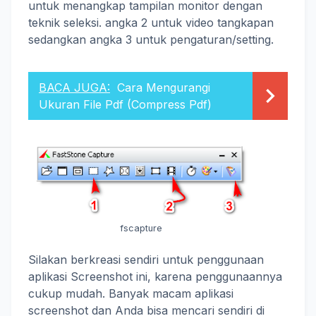
untuk menangkap tampilan monitor dengan
teknik seleksi. angka 2 untuk video tangkapan
sedangkan angka 3 untuk pengaturan/setting.
BACA JUGA:
Cara Mengurangi
Ukuran File Pdf (Compress Pdf)
fscapture
Silakan berkreasi sendiri untuk penggunaan
aplikasi Screenshot ini, karena penggunaannya
cukup mudah. Banyak macam aplikasi
screenshot dan Anda bisa mencari sendiri di