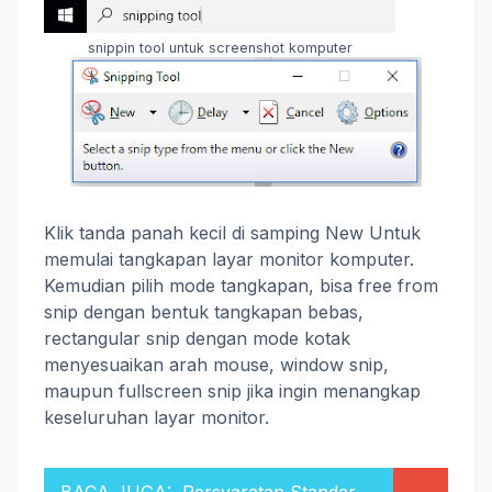
snippin tool untuk screenshot komputer
Klik tanda panah kecil di samping New Untuk
memulai tangkapan layar monitor komputer.
Kemudian pilih mode tangkapan, bisa free from
snip dengan bentuk tangkapan bebas,
rectangular snip dengan mode kotak
menyesuaikan arah mouse, window snip,
maupun fullscreen snip jika ingin menangkap
keseluruhan layar monitor.