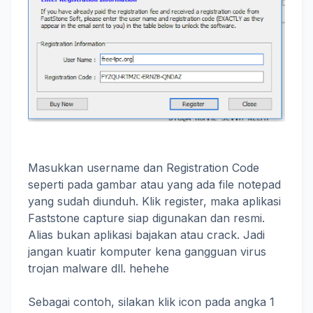
Masukkan username dan Registration Code
seperti pada gambar atau yang ada file notepad
yang sudah diunduh. Klik register, maka aplikasi
Faststone capture siap digunakan dan resmi.
Alias bukan aplikasi bajakan atau crack. Jadi
jangan kuatir komputer kena gangguan virus
trojan malware dll. hehehe
Sebagai contoh, silakan klik icon pada angka 1