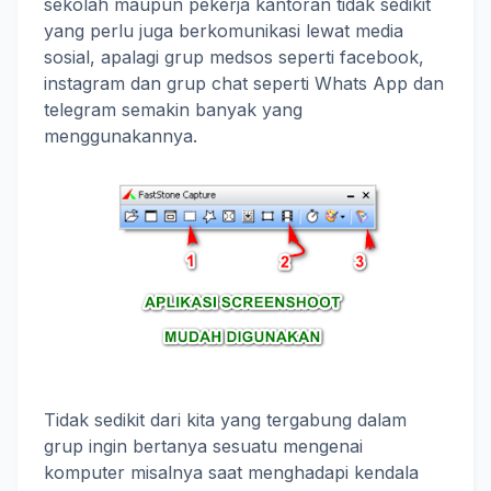
sekolah maupun pekerja kantoran tidak sedikit
yang perlu juga berkomunikasi lewat media
sosial, apalagi grup medsos seperti facebook,
instagram dan grup chat seperti Whats App dan
telegram semakin banyak yang
menggunakannya.
Tidak sedikit dari kita yang tergabung dalam
grup ingin bertanya sesuatu mengenai
komputer misalnya saat menghadapi kendala