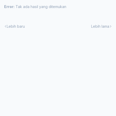
Error:
Tak ada hasil yang ditemukan
Lebih baru
Lebih lama