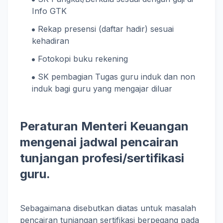
Info GTK
Rekap presensi (daftar hadir) sesuai
kehadiran
Fotokopi buku rekening
SK pembagian Tugas guru induk dan non
induk bagi guru yang mengajar diluar
Peraturan Menteri Keuangan
mengenai jadwal pencairan
tunjangan profesi/sertifikasi
guru.
Sebagaimana disebutkan diatas untuk masalah
pencairan tunjangan sertifikasi berpegang pada