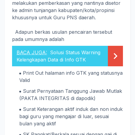
melakukan pemberkasan yang nantinya disetor
ke admin tunjangan kabupaten/kota/propinsi
khususnya untuk Guru PNS daerah.
Adapun berkas usulan pencairan tersebut
pada umumnya adalah
BACA JUGA:
Solusi Status Warning
Kelengkapan Data di Info GTK
Print Out halaman info GTK yang statusnya
Valid
Surat Pernyataan Tanggung Jawab Mutlak
(PAKTA INTEGRITAS di dapodik)
Surat Keterangan aktif induk dan non induk
bagi guru yang mengajar di luar, sesuai
bulan yang aktif
SK Pangkat/Berkala sesuai dengan gaji di