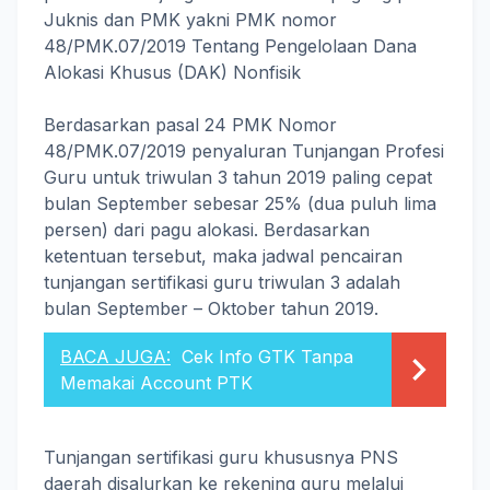
Juknis dan PMK yakni PMK nomor
48/PMK.07/2019 Tentang Pengelolaan Dana
Alokasi Khusus (DAK) Nonfisik
Berdasarkan pasal 24 PMK Nomor
48/PMK.07/2019 penyaluran Tunjangan Profesi
Guru untuk triwulan 3 tahun 2019 paling cepat
bulan September sebesar 25% (dua puluh lima
persen) dari pagu alokasi. Berdasarkan
ketentuan tersebut, maka jadwal pencairan
tunjangan sertifikasi guru triwulan 3 adalah
bulan September – Oktober tahun 2019.
BACA JUGA:
Cek Info GTK Tanpa
Memakai Account PTK
Tunjangan sertifikasi guru khususnya PNS
daerah disalurkan ke rekening guru melalui