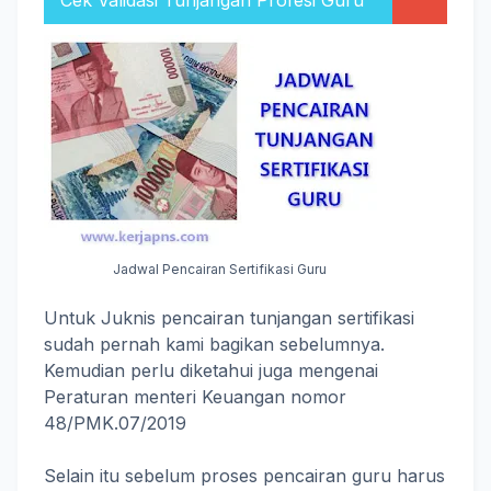
Cek Validasi Tunjangan Profesi Guru
Jadwal Pencairan Sertifikasi Guru
Untuk Juknis pencairan tunjangan sertifikasi
sudah pernah kami bagikan sebelumnya.
Kemudian perlu diketahui juga mengenai
Peraturan menteri Keuangan nomor
48/PMK.07/2019
Selain itu sebelum proses pencairan guru harus