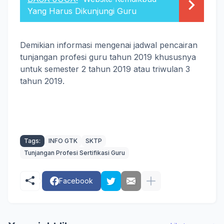
Yang Harus Dikunjungi Guru
Demikian informasi mengenai jadwal pencairan
tunjangan profesi guru tahun 2019 khususnya
untuk semester 2 tahun 2019 atau triwulan 3
tahun 2019.
Tags:
INFO GTK
SKTP
Tunjangan Profesi Sertifikasi Guru
Facebook