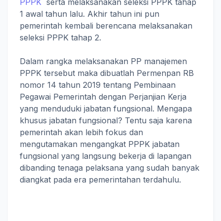
PPPK
serta melaksanakan seleksi PPPK tahap
1 awal tahun lalu. Akhir tahun ini pun
pemerintah kembali berencana melaksanakan
seleksi PPPK tahap 2.
Dalam rangka melaksanakan PP manajemen
PPPK tersebut maka dibuatlah Permenpan RB
nomor 14 tahun 2019 tentang Pembinaan
Pegawai Pemerintah dengan Perjanjian Kerja
yang menduduki jabatan fungsional. Mengapa
khusus jabatan fungsional? Tentu saja karena
pemerintah akan lebih fokus dan
mengutamakan mengangkat PPPK jabatan
fungsional yang langsung bekerja di lapangan
dibanding tenaga pelaksana yang sudah banyak
diangkat pada era pemerintahan terdahulu.