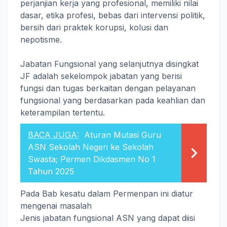
perjanjian kerja yang profesional, memiliki nilai
dasar, etika profesi, bebas dari intervensi politik,
bersih dari praktek korupsi, kolusi dan
nepotisme.
Jabatan Fungsional yang selanjutnya disingkat
JF adalah sekelompok jabatan yang berisi
fungsi dan tugas berkaitan dengan pelayanan
fungsional yang berdasarkan pada keahlian dan
keterampilan tertentu.
BACA JUGA:
Aturan Mutasi Guru
ASN Sekolah Negeri ke Sekolah
Swasta; Permen Dikdasmen No 1
Tahun 2025
Pada Bab kesatu dalam Permenpan ini diatur
mengenai masalah
Jenis jabatan fungsional ASN yang dapat diisi