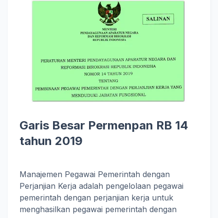
Garis Besar Permenpan RB 14
tahun 2019
Manajemen Pegawai Pemerintah dengan
Perjanjian Kerja adalah pengelolaan pegawai
pemerintah dengan perjanjian kerja untuk
menghasilkan pegawai pemerintah dengan