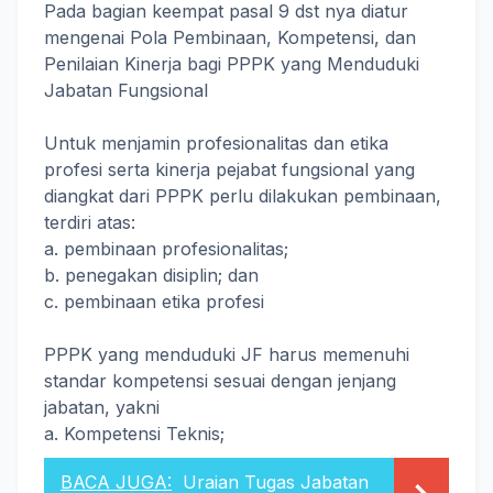
Pada bagian keempat pasal 9 dst nya diatur
mengenai Pola Pembinaan, Kompetensi, dan
Penilaian Kinerja bagi PPPK yang Menduduki
Jabatan Fungsional
Untuk menjamin profesionalitas dan etika
profesi serta kinerja pejabat fungsional yang
diangkat dari PPPK perlu dilakukan pembinaan,
terdiri atas:
a. pembinaan profesionalitas;
b. penegakan disiplin; dan
c. pembinaan etika profesi
PPPK yang menduduki JF harus memenuhi
standar kompetensi sesuai dengan jenjang
jabatan, yakni
a. Kompetensi Teknis;
BACA JUGA:
Uraian Tugas Jabatan