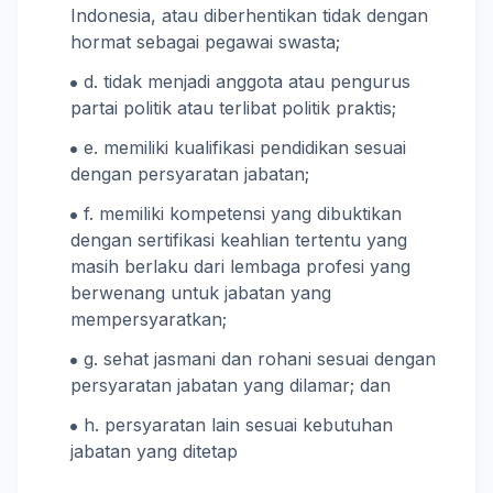
Indonesia, atau diberhentikan tidak dengan
hormat sebagai pegawai swasta;
d. tidak menjadi anggota atau pengurus
partai politik atau terlibat politik praktis;
e. memiliki kualifikasi pendidikan sesuai
dengan persyaratan jabatan;
f. memiliki kompetensi yang dibuktikan
dengan sertifikasi keahlian tertentu yang
masih berlaku dari lembaga profesi yang
berwenang untuk jabatan yang
mempersyaratkan;
g. sehat jasmani dan rohani sesuai dengan
persyaratan jabatan yang dilamar; dan
h. persyaratan lain sesuai kebutuhan
jabatan yang ditetap