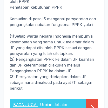
oleh PPPK
Penetapan kebutuhan PPPK
Kemudian di pasal 5 mengenai persyaratan dan
pengangkatan jabatan fungsional PPPK yakni
(1)Setiap warga negara Indonesia mempunyai
kesempatan yang sama untuk melamar dalam
JF yang dapat diisi oleh PPPK sesuai dengan
persyaratan yang telah ditetapkan.
(2) Pengangkatan PPPK ke dalam JF keahlian
dan JF keterampilan dilakukan melalui
Pengangkatan PPPK ke dalam JF.
(3) Persyaratan yang ditetapkan dalam JF
sebagaimana dimaksud pada ayat (1) sebagai
berikut:
BACA JUGA:
Uraian Jabatan