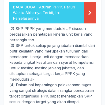
BACA JUGA:
Aturan PPPK Paruh
Waktu Akhirnya Terbit, Ini
Penjelasannya
(2) SKP PPPK yang menduduki JF disusun
berdasarkan penetapan kinerja unit kerja yang
bersangkutan.
(3) SKP untuk setiap jenjang jabatan diambil dari
butir kegiatan yang merupakan turunan dari
penetapan kinerja unit dengan mendasarkan
kepada tingkat kesulitan dan syarat kompetensi
untuk masing-masing jenjang jabatan, dan
ditetapkan sebagai target kerja PPPK yang
menduduki JF.
(4) Dalam hal kepentingan pelaksanaan tugas
yang sangat strategis dalam rangka pencapaian
target organisasi, PPK dapat menetapkan SKP
sesuai dengan target yang akan dicapai.