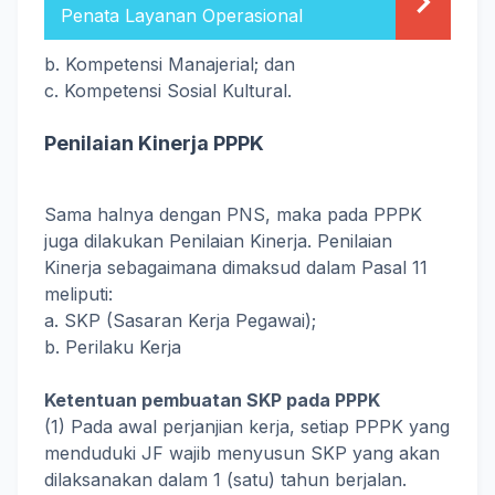
Penata Layanan Operasional
b. Kompetensi Manajerial; dan
c. Kompetensi Sosial Kultural.
Penilaian Kinerja PPPK
Sama halnya dengan PNS, maka pada PPPK
juga dilakukan Penilaian Kinerja. Penilaian
Kinerja sebagaimana dimaksud dalam Pasal 11
meliputi:
a. SKP (Sasaran Kerja Pegawai);
b. Perilaku Kerja
Ketentuan pembuatan SKP pada PPPK
(1) Pada awal perjanjian kerja, setiap PPPK yang
menduduki JF wajib menyusun SKP yang akan
dilaksanakan dalam 1 (satu) tahun berjalan.