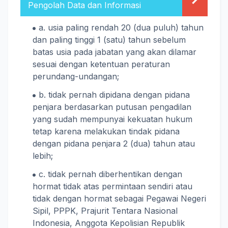
Pengolah Data dan Informasi
a. usia paling rendah 20 (dua puluh) tahun
dan paling tinggi 1 (satu) tahun sebelum
batas usia pada jabatan yang akan dilamar
sesuai dengan ketentuan peraturan
perundang-undangan;
b. tidak pernah dipidana dengan pidana
penjara berdasarkan putusan pengadilan
yang sudah mempunyai kekuatan hukum
tetap karena melakukan tindak pidana
dengan pidana penjara 2 (dua) tahun atau
lebih;
c. tidak pernah diberhentikan dengan
hormat tidak atas permintaan sendiri atau
tidak dengan hormat sebagai Pegawai Negeri
Sipil, PPPK, Prajurit Tentara Nasional
Indonesia, Anggota Kepolisian Republik