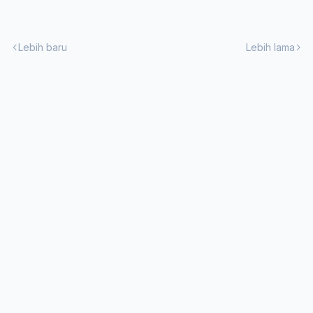
Lebih baru
Lebih lama