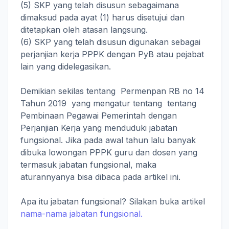
(5) SKP yang telah disusun sebagaimana
dimaksud pada ayat (1) harus disetujui dan
ditetapkan oleh atasan langsung.
(6) SKP yang telah disusun digunakan sebagai
perjanjian kerja PPPK dengan PyB atau pejabat
lain yang didelegasikan.
Demikian sekilas tentang Permenpan RB no 14
Tahun 2019 yang mengatur tentang tentang
Pembinaan Pegawai Pemerintah dengan
Perjanjian Kerja yang menduduki jabatan
fungsional. Jika pada awal tahun lalu banyak
dibuka lowongan PPPK guru dan dosen yang
termasuk jabatan fungsional, maka
aturannyanya bisa dibaca pada artikel ini.
Apa itu jabatan fungsional? Silakan buka artikel
nama-nama jabatan fungsional.