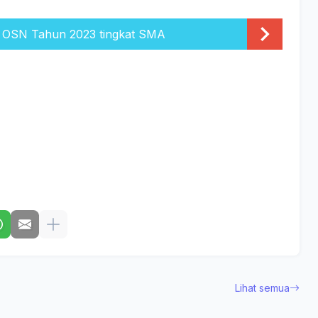
OSN Tahun 2023 tingkat SMA
Lihat semua