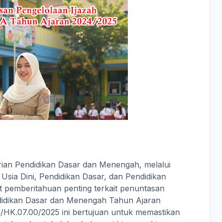
rian Pendidikan Dasar dan Menengah, melalui
Usia Dini, Pendidikan Dasar, dan Pendidikan
 pemberitahuan penting terkait penuntasan
ndidikan Dasar dan Menengah Tahun Ajaran
HK.07.00/2025 ini bertujuan untuk memastikan