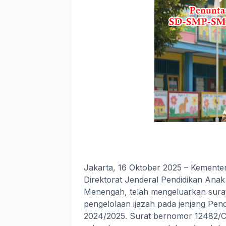
Jakarta, 16 Oktober 2025 – Kemente
Direktorat Jenderal Pendidikan Anak 
Menengah, telah mengeluarkan surat
pengelolaan ijazah pada jenjang Pe
2024/2025. Surat bernomor 12482/C/