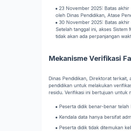
23 November 2025: Batas akhir 
oleh Dinas Pendidikan, Atase Pen
30 November 2025: Batas akhir 
Setelah tanggal ini, akses Sistem
tidak akan ada perpanjangan wakt
Mekanisme Verifikasi F
Dinas Pendidikan, Direktorat terkait
pendidikan untuk melakukan verifikas
residu. Verifikasi ini bertujuan untuk
Peserta didik benar-benar telah
Kendala data hanya bersifat admi
Peserta didik tidak ditemukan keb