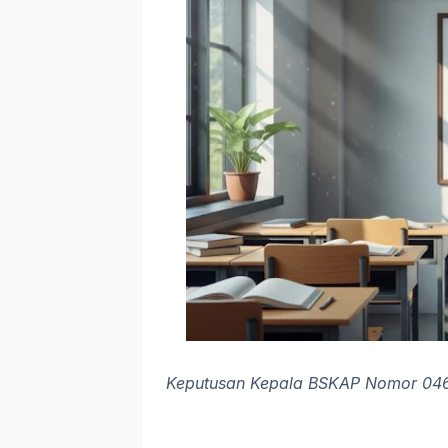
Keputusan Kepala BSKAP Nomor 046