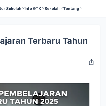
tor Sekolah
Info GTK
Sekolah
Tentang
ajaran Terbaru Tahun