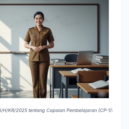
/H/KR/2025 tentang Capaian Pembelajaran (CP-1)
: