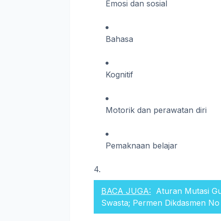
Emosi dan sosial
Bahasa
Kognitif
Motorik dan perawatan diri
Pemaknaan belajar
BACA JUGA:
Aturan Mutasi G
Swasta; Permen Dikdasmen No