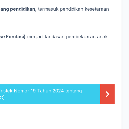
jang pendidikan
, termasuk pendidikan kesetaraan
se Fondasi)
menjadi landasan pembelajaran anak
ristek Nomor 19 Tahun 2024 tentang
PG)