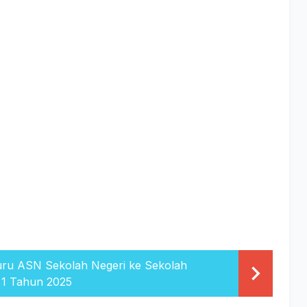
uru ASN Sekolah Negeri ke Sekolah
 1 Tahun 2025