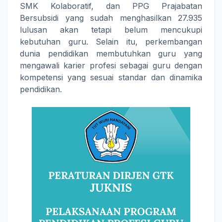
SMK Kolaboratif, dan PPG Prajabatan
Bersubsidi yang sudah menghasilkan 27.935
lulusan akan tetapi belum mencukupi
kebutuhan guru. Selain itu, perkembangan
dunia pendidikan membutuhkan guru yang
mengawali karier profesi sebagai guru dengan
kompetensi yang sesuai standar dan dinamika
pendidikan.