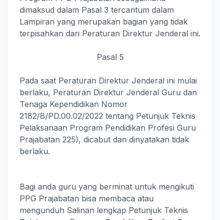
dimaksud dalam Pasal 3 tercantum dalam
Lampiran yang merupakan bagian yang tidak
terpisahkan dari Peraturan Direktur Jenderal ini.
Pasal 5
Pada saat Peraturan Direktur Jenderal ini mulai
berlaku, Peraturan Direktur Jenderal Guru dan
Tenaga Kependidikan Nomor
2182/B/PD.00.02/2022 tentang Petunjuk Teknis
Pelaksanaan Program Pendidikan Profesi Guru
Prajabatan 225), dicabut dan dinyatakan tidak
berlaku.
Bagi anda guru yang berminat untuk mengikuti
PPG Prajabatan bisa membaca atau
mengunduh Salinan lengkap Petunjuk Teknis