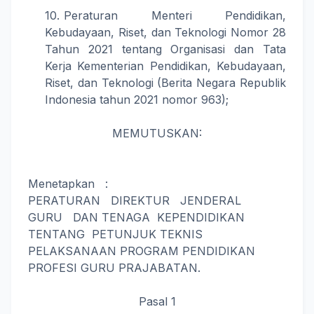
Peraturan Menteri Pendidikan,
Kebudayaan, Riset, dan Teknologi Nomor 28
Tahun 2021 tentang Organisasi dan Tata
Kerja Kementerian Pendidikan, Kebudayaan,
Riset, dan Teknologi (Berita Negara Republik
Indonesia tahun 2021 nomor 963);
MEMUTUSKAN:
Menetapkan :
PERATURAN DIREKTUR JENDERAL
GURU DAN TENAGA KEPENDIDIKAN
TENTANG PETUNJUK TEKNIS
PELAKSANAAN PROGRAM PENDIDIKAN
PROFESI GURU PRAJABATAN.
Pasal 1