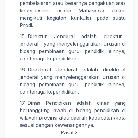
pembelajaran atau besarnya pengakuan atas
keberhasilan usaha Mahasiswa dalam
mengikuti kegiatan kurikuler pada suatu
Prodi.
Direktur Jenderal adalah direktur
jenderal yang menyelenggarakan urusan di
bidang pembinaan guru, pendidik lainnya,
dan tenaga kependidikan.
Direktorat Jenderal adalah direktorat
jenderal yang menyelenggarakan urusan di
bidang pembinaan guru, pendidik lainnya,
dan tenaga kependidikan.
Dinas Pendidikan adalah dinas yang
bertanggung jawab di bidang pendidikan di
wilayah provinsi atau daerah kabupaten/kota
sesuai dengan kewenangannya.
Pasal 2