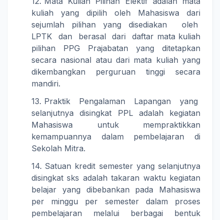
Mata Kuliah Pilihan Elektif adalah mata
kuliah yang dipilih oleh Mahasiswa dari
sejumlah pilihan yang disediakan oleh
LPTK dan berasal dari daftar mata kuliah
pilihan PPG Prajabatan yang ditetapkan
secara nasional atau dari mata kuliah yang
dikembangkan perguruan tinggi secara
mandiri.
Praktik Pengalaman Lapangan yang
selanjutnya disingkat PPL adalah kegiatan
Mahasiswa untuk mempraktikkan
kemampuannya dalam pembelajaran di
Sekolah Mitra.
Satuan kredit semester yang selanjutnya
disingkat sks adalah takaran waktu kegiatan
belajar yang dibebankan pada Mahasiswa
per minggu per semester dalam proses
pembelajaran melalui berbagai bentuk