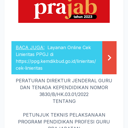
BACA JUGA:
Layanan Online Cek
Linieritas PPGJ di
https://ppg.kemdikbud.go.id/linieritas/
cek-linieritas
PERATURAN DIREKTUR JENDERAL GURU
DAN TENAGA KEPENDIDIKAN NOMOR
3830/B/HK.03.01/2022
TENTANG
PETUNJUK TEKNIS PELAKSANAAN
PROGRAM PENDIDIKAN PROFESI GURU