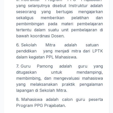
yang selanjutnya disebut Instruktur adalah
seseorang yang bertugas mengajarkan
sekaligus memberikan pelatihan dan
pembimbingan pada materi pembelajaran
tertentu dalam suatu unit pembelajaran di
bawah koordinasi Dosen.
Sekolah Mitra adalah satuan
pendidikan yang menjadi mitra dari LPTK
dalam kegiatan PPL Mahasiswa.
Guru Pamong adalah guru yang
ditugaskan untuk mendampingi,
membimbing, dan mengevaluasi mahasiswa
yang melaksanakan praktik pengalaman
lapangan di Sekolah Mitra.
Mahasiswa adalah calon guru peserta
Program PPG Prajabatan.