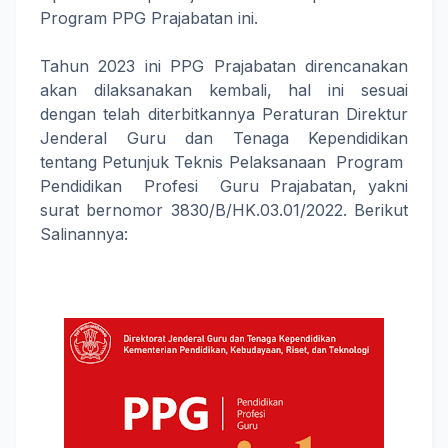
Program PPG Prajabatan ini.
Tahun 2023 ini PPG Prajabatan direncanakan
akan dilaksanakan kembali, hal ini sesuai
dengan telah diterbitkannya Peraturan Direktur
Jenderal Guru dan Tenaga Kependidikan
tentang Petunjuk Teknis Pelaksanaan Program
Pendidikan Profesi Guru Prajabatan, yakni
surat bernomor 3830/B/HK.03.01/2022. Berikut
Salinannya: