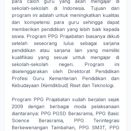
para calon guru yang akan mengajar di
sekolah-sekolah di Indonesia. Tujuan dari
program ini adalah untuk meningkatkan kualitas
dan kompetensi para guru sehingga dapat
memberikan pendidikan yang lebih baik kepada
siswa. Program PPG Prajabatan biasanya diikuti
setelah seseorang lulus sebagai sarjana
pendidikan atau sarjana lain yang memiliki
kualifikasi yang sesuai untuk mengajar di
sekolah-sekolah negeri. Program ini
diselenggarakan oleh Direktorat Pendidikan
Profesi Guru Kementerian Pendidikan dan
Kebudayaan (Kemdikbud) Riset dan Teknologi.
Program PPG Prajabatan sudah berjalan sejak
2009 dengan berbagai moda pelaksanaan
diantaranya: PPG PGSD Berasrama, PPG Basic
Science Berasrama, PPG Terintegrasi
Berkewenangan Tambahan, PPG SM3T, PPG