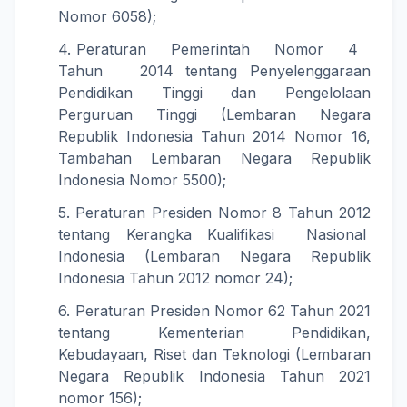
Nomor 6058);
Peraturan Pemerintah Nomor 4
Tahun 2014 tentang Penyelenggaraan
Pendidikan Tinggi dan Pengelolaan
Perguruan Tinggi (Lembaran Negara
Republik Indonesia Tahun 2014 Nomor 16,
Tambahan Lembaran Negara Republik
Indonesia Nomor 5500);
Peraturan Presiden Nomor 8 Tahun 2012
tentang Kerangka Kualifikasi Nasional
Indonesia (Lembaran Negara Republik
Indonesia Tahun 2012 nomor 24);
Peraturan Presiden Nomor 62 Tahun 2021
tentang Kementerian Pendidikan,
Kebudayaan, Riset dan Teknologi (Lembaran
Negara Republik Indonesia Tahun 2021
nomor 156);