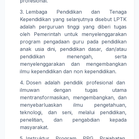
profesional.
Lembaga Pendidikan dan Tenaga
Kependidikan yang selanjutnya disebut LPTK
adalah perguruan tinggi yang diberi tugas
oleh Pemerintah untuk menyelenggarakan
program pengadaan guru pada pendidikan
anak usia dini, pendidikan dasar, dan/atau
pendidikan menengah, serta
menyelenggarakan dan mengembangkan
ilmu kependidikan dan non kependidikan.
Dosen adalah pendidik profesional dan
ilmuwan dengan tugas utama
mentransformasikan, mengembangkan, dan
menyebarluaskan ilmu pengetahuan,
teknologi, dan seni, melalui pendidikan,
penelitian, dan pengabdian kepada
masyarakat.
Instruktur Program PPG Prajabatan