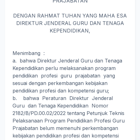
PRAJABATAN
DENGAN RAHMAT TUHAN YANG MAHA ESA
DIREKTUR JENDERAL GURU DAN TENAGA
KEPENDIDIKAN,
Menimbang :
a. bahwa Direktur Jenderal Guru dan Tenaga
Kependidikan perlu melaksanakan program
pendidikan profesi guru prajabatan yang
sesuai dengan perkembangan kebijakan
pendidikan profesi dan kompetensi guru;
b. bahwa Peraturan Direktur Jenderal
Guru dan Tenaga Kependidikan Nomor
2182/B/PD.00.02/2022 tentang Petunjuk Teknis
Pelaksanaan Program Pendidikan Profesi Guru
Prajabatan belum memenuhi perkembangan
kebijakan pendidikan profesi dan kompetensi