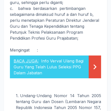
guru, sehingga perlu diganti;
c. bahwa berdasarkan pertimbangan
sebagaimana dimaksud huruf a dan huruf b,
perlu menetapkan Peraturan Direktur Jenderal
Guru dan Tenaga Kependidikan tentang
Petunjuk Teknis Pelaksanaan Program
Pendidikan Profesi Guru Prajabatan;
Mengingat :
BACA JUGA:
Info Verval Ulang Bagi
Guru Yang Telah Lulus Seleksi PPG
Dalam Jabatan
Undang-Undang Nomor 14 Tahun 2005
tentang Guru dan Dosen (Lembaran Negara
Republik Indonesia Tahun 2005 Nomor 157,