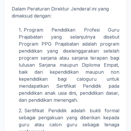
Dalam Peraturan Direktur Jenderal ini yang
dimaksud dengan:
Program Pendidikan Profesi Guru
Prajabatan yang selanjutnya disebut
Program PPG Prajabatan adalah program
pendidikan yang diselenggarakan setelah
program sarjana atau sarjana terapan bagi
lulusan Sarjana maupun Diploma Empat,
baik dari kependidikan maupun non
kependidikan bagi caloguru untuk
mendapatkan Sertifikat Pendidik pada
pendidikan anak usia dini, pendidikan dasar,
dan pendidikan menengah.
Sertifikat Pendidik adalah bukti formal
sebagai pengakuan yang diberikan kepada
guru atau calon guru sebagai tenaga