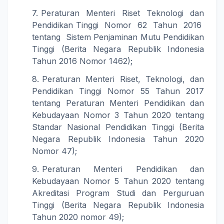
Peraturan Menteri Riset Teknologi dan
Pendidikan Tinggi Nomor 62 Tahun 2016
tentang Sistem Penjaminan Mutu Pendidikan
Tinggi (Berita Negara Republik Indonesia
Tahun 2016 Nomor 1462);
Peraturan Menteri Riset, Teknologi, dan
Pendidikan Tinggi Nomor 55 Tahun 2017
tentang Peraturan Menteri Pendidikan dan
Kebudayaan Nomor 3 Tahun 2020 tentang
Standar Nasional Pendidikan Tinggi (Berita
Negara Republik Indonesia Tahun 2020
Nomor 47);
Peraturan Menteri Pendidikan dan
Kebudayaan Nomor 5 Tahun 2020 tentang
Akreditasi Program Studi dan Perguruan
Tinggi (Berita Negara Republik Indonesia
Tahun 2020 nomor 49);