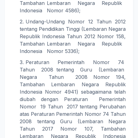
Tambahan Lembaran Negara Republik
Indonesia Nomor 4586);
Undang-Undang Nomor 12 Tahun 2012
tentang Pendidikan Tinggi (Lembaran Negara
Republik Indonesia Tahun 2012 Nomor 158,
Tambahan Lembaran Negara Republik
Indonesia Nomor 5336);
Peraturan Pemerintah Nomor 74
Tahun 2008 tentang Guru (Lembaran
Negara Tahun 2008 Nomor 194,
Tambahan Lembaran Negara Republik
Indonesia Nomor 4941) sebagaimana telah
diubah dengan Peraturan Pemerintah
Nomor 19 Tahun 2017 tentang Perubahan
atas Peraturan Pemerintah Nomor 74 Tahun
2008 tentang Guru (Lembaran Negara
Tahun 2017 Nomor 107, Tambahan
Lembaran Negara Republik Indonesia