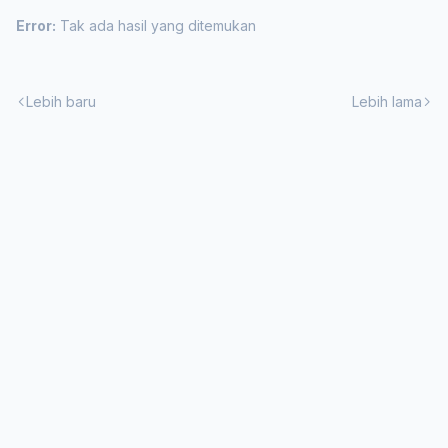
Error:
Tak ada hasil yang ditemukan
Lebih baru
Lebih lama