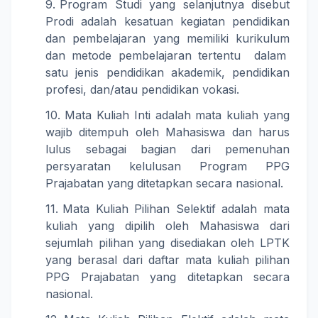
Program Studi yang selanjutnya disebut
Prodi adalah kesatuan kegiatan pendidikan
dan pembelajaran yang memiliki kurikulum
dan metode pembelajaran tertentu dalam
satu jenis pendidikan akademik, pendidikan
profesi, dan/atau pendidikan vokasi.
Mata Kuliah Inti adalah mata kuliah yang
wajib ditempuh oleh Mahasiswa dan harus
lulus sebagai bagian dari pemenuhan
persyaratan kelulusan Program PPG
Prajabatan yang ditetapkan secara nasional.
Mata Kuliah Pilihan Selektif adalah mata
kuliah yang dipilih oleh Mahasiswa dari
sejumlah pilihan yang disediakan oleh LPTK
yang berasal dari daftar mata kuliah pilihan
PPG Prajabatan yang ditetapkan secara
nasional.