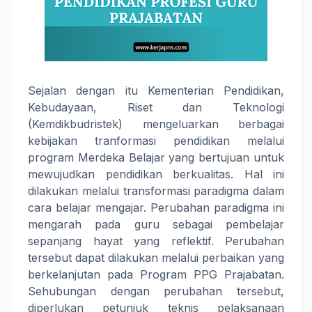
Sejalan dengan itu Kementerian Pendidikan,
Kebudayaan, Riset dan Teknologi
(Kemdikbudristek) mengeluarkan berbagai
kebijakan tranformasi pendidikan melalui
program Merdeka Belajar yang bertujuan untuk
mewujudkan pendidikan berkualitas. Hal ini
dilakukan melalui transformasi paradigma dalam
cara belajar mengajar. Perubahan paradigma ini
mengarah pada guru sebagai pembelajar
sepanjang hayat yang reflektif. Perubahan
tersebut dapat dilakukan melalui perbaikan yang
berkelanjutan pada Program PPG Prajabatan.
Sehubungan dengan perubahan tersebut,
diperlukan petunjuk teknis pelaksanaan