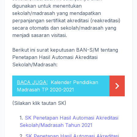
digunakan untuk menentukan
sekolah/madrasah yang mendapatkan
perpanjangan sertifikat akreditasi (reakreditasi)
secara otomatis dan sekolah/madrasah yang
menjadi sasaran visitasi.
Berikut ini surat keputusan BAN-S/M tentang
Penetapan Hasil Automasi Akreditasi
Sekolah/Madrasah:
BACA JUGA:
Kalender Pendidikan
Madrasah TP 2020-2021
(Silakan klik tautan SK)
SK Penetapan Hasil Automasi Akreditasi
Sekolah/Madrasah Tahun 2021
SK Penetapan Hasil Automasi Akreditasi