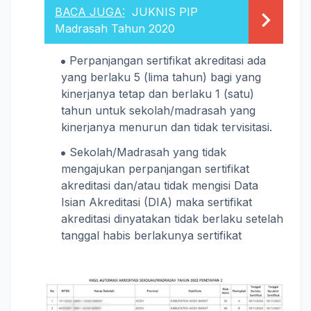
BACA JUGA:
JUKNIS PIP
Madrasah Tahun 2020
Perpanjangan sertifikat akreditasi ada
yang berlaku 5 (lima tahun) bagi yang
kinerjanya tetap dan berlaku 1 (satu)
tahun untuk sekolah/madrasah yang
kinerjanya menurun dan tidak tervisitasi.
Sekolah/Madrasah yang tidak
mengajukan perpanjangan sertifikat
akreditasi dan/atau tidak mengisi Data
Isian Akreditasi (DIA) maka sertifikat
akreditasi dinyatakan tidak berlaku setelah
tanggal habis berlakunya sertifikat