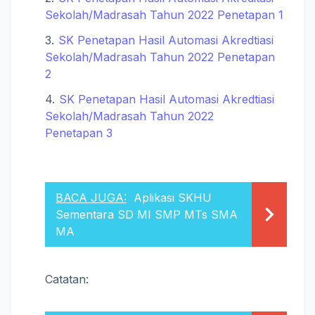
Sekolah/Madrasah Tahun 2022 Penetapan 1
SK Penetapan Hasil Automasi Akredtiasi
Sekolah/Madrasah Tahun 2022 Penetapan
2
SK Penetapan Hasil Automasi Akredtiasi
Sekolah/Madrasah Tahun 2022
Penetapan 3
BACA JUGA:
Aplikasi SKHU
Sementara SD MI SMP MTs SMA
MA
Catatan: