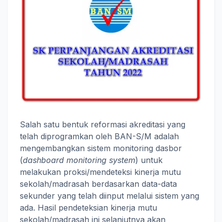
Salah satu bentuk reformasi akreditasi yang
telah diprogramkan oleh BAN-S/M adalah
mengembangkan sistem monitoring dasbor
(
dashboard monitoring system
) untuk
melakukan proksi/mendeteksi kinerja mutu
sekolah/madrasah berdasarkan data-data
sekunder yang telah diinput melalui sistem yang
ada. Hasil pendeteksian kinerja mutu
sekolah/madrasah ini selanjutnya akan