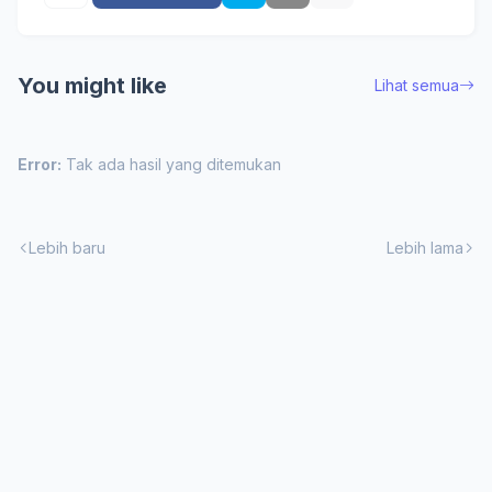
You might like
Lihat semua
Error:
Tak ada hasil yang ditemukan
Lebih baru
Lebih lama