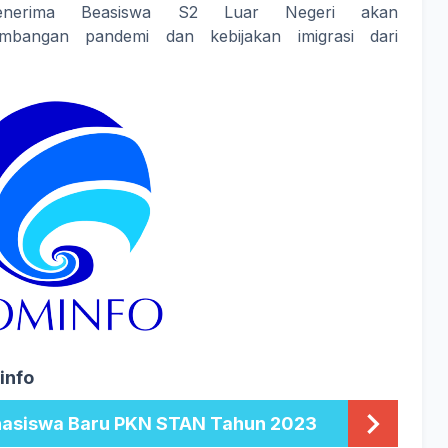
penerima Beasiswa S2 Luar Negeri akan
mbangan pandemi dan kebijakan imigrasi dari
info
asiswa Baru PKN STAN Tahun 2023