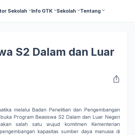
tor Sekolah
Info GTK
Sekolah
Tentang
wa S2 Dalam dan Luar
atika melalui Badan Penelitian dan Pengembangan
buka Program Beasiswa S2 Dalam dan Luar Negeri
akan salah satu wujud komitmen Kementerian
 pengembangan kapasitas sumber daya manusia di