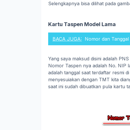
Selengkapnya bisa dilihat pada gamb
Kartu Taspen Model Lama
BACA JUGA:
Nomor dan Tanggal
Yang saya maksud disini adalah PNS l
Nomor Taspen nya adalah No. NIP la
adalah tanggal saat terdaftar resmi 
menyesuiakan dengan TMT kita dian
saat ini sudah dibuatkan pula kartu 