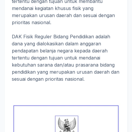
tertentu dengan tujuan untuk membantu
mendanai kegiatan khusus fisik yang
merupakan urusan daerah dan sesuai dengan
prioritas nasional.
DAK Fisik Reguler Bidang Pendidikan adalah
dana yang dialokasikan dalam anggaran
pendapatan belanja negara kepada daerah
tertentu dengan tujuan untuk mendanai
kebutuhan sarana dan/atau prasarana bidang
pendidikan yang merupakan urusan daerah dan
sesuai dengan prioritas nasional.