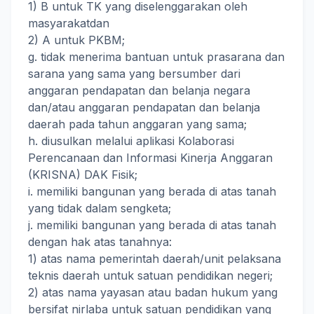
1) B untuk TK yang diselenggarakan oleh
masyarakatdan
2) A untuk PKBM;
g. tidak menerima bantuan untuk prasarana dan
sarana yang sama yang bersumber dari
anggaran pendapatan dan belanja negara
dan/atau anggaran pendapatan dan belanja
daerah pada tahun anggaran yang sama;
h. diusulkan melalui aplikasi Kolaborasi
Perencanaan dan Informasi Kinerja Anggaran
(KRISNA) DAK Fisik;
i. memiliki bangunan yang berada di atas tanah
yang tidak dalam sengketa;
j. memiliki bangunan yang berada di atas tanah
dengan hak atas tanahnya:
1) atas nama pemerintah daerah/unit pelaksana
teknis daerah untuk satuan pendidikan negeri;
2) atas nama yayasan atau badan hukum yang
bersifat nirlaba untuk satuan pendidikan yang