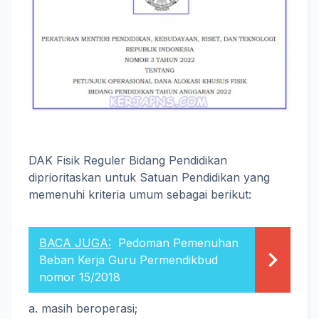
DAK Fisik Reguler Bidang Pendidikan
diprioritaskan untuk Satuan Pendidikan yang
memenuhi kriteria umum sebagai berikut:
BACA JUGA:
Pedoman Pemenuhan
Beban Kerja Guru Permendikbud
nomor 15/2018
a. masih beroperasi;