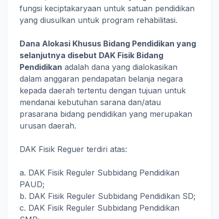
fungsi keciptakaryaan untuk satuan pendidikan
yang diusulkan untuk program rehabilitasi.
Dana Alokasi Khusus Bidang Pendidikan yang
selanjutnya disebut DAK Fisik Bidang
Pendidikan
adalah dana yang dialokasikan
dalam anggaran pendapatan belanja negara
kepada daerah tertentu dengan tujuan untuk
mendanai kebutuhan sarana dan/atau
prasarana bidang pendidikan yang merupakan
urusan daerah.
DAK Fisik Reguer terdiri atas:
a. DAK Fisik Reguler Subbidang Pendidikan
PAUD;
b. DAK Fisik Reguler Subbidang Pendidikan SD;
c. DAK Fisik Reguler Subbidang Pendidikan