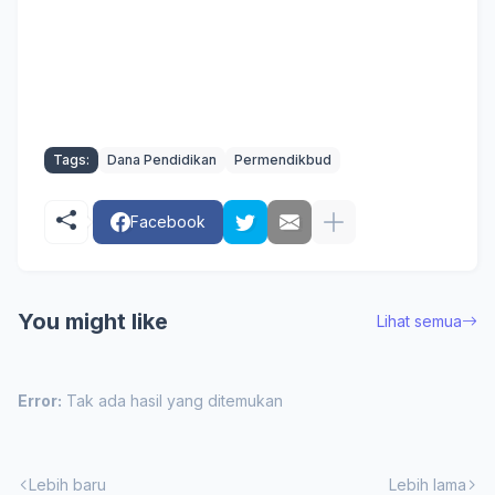
Tags:
Dana Pendidikan
Permendikbud
Facebook
You might like
Lihat semua
Error:
Tak ada hasil yang ditemukan
Lebih baru
Lebih lama