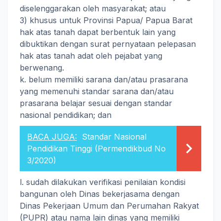
diselenggarakan oleh masyarakat; atau
3) khusus untuk Provinsi Papua/ Papua Barat
hak atas tanah dapat berbentuk lain yang
dibuktikan dengan surat pernyataan pelepasan
hak atas tanah adat oleh pejabat yang
berwenang.
k. belum memiliki sarana dan/atau prasarana
yang memenuhi standar sarana dan/atau
prasarana belajar sesuai dengan standar
nasional pendidikan; dan
BACA JUGA:
Standar Nasional
Pendidikan Tinggi (Permendikbud No
3/2020)
l. sudah dilakukan verifikasi penilaian kondisi
bangunan oleh Dinas bekerjasama dengan
Dinas Pekerjaan Umum dan Perumahan Rakyat
(PUPR) atau nama lain dinas yang memiliki