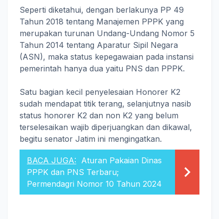
Seperti diketahui, dengan berlakunya PP 49
Tahun 2018 tentang Manajemen PPPK yang
merupakan turunan Undang-Undang Nomor 5
Tahun 2014 tentang Aparatur Sipil Negara
(ASN), maka status kepegawaian pada instansi
pemerintah hanya dua yaitu PNS dan PPPK.
Satu bagian kecil penyelesaian Honorer K2
sudah mendapat titik terang, selanjutnya nasib
status honorer K2 dan non K2 yang belum
terselesaikan wajib diperjuangkan dan dikawal,
begitu senator Jatim ini mengingatkan.
BACA JUGA:
Aturan Pakaian Dinas
PPPK dan PNS Terbaru;
Permendagri Nomor 10 Tahun 2024