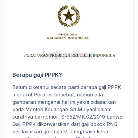
Berapa gaji PPPK?
Belum diketahui secara pasti berapa gaji PPPK
menurut Perpres tersebut, namun ada
gambaran mengenai hal ini yakni didasarkan
pada Menteri Keuangan Sri Mulyani dalam
suratnya bernomor: S-952/MK.02/2019 bahwa,
Gaji PPPK dikonversikan dari gaji pokok PNS
berdasarkan golongan/ruang/masa kerja