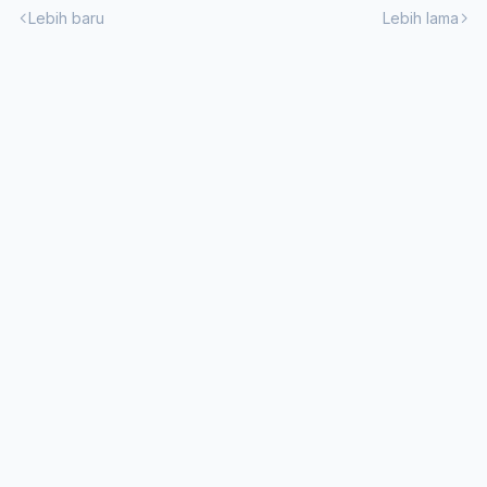
Lebih baru
Lebih lama