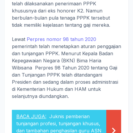
telah dilaksanakan penerimaan PPPK
khususnya dari eks honorer K2. Namun
berbulan-bulan pula tenaga PPPK tersebut
tidak memiliki kejelasan tentang gaji mereka.
Lewat
Perpres nomor 98 tahun 2020
pemerintah telah menetapkan aturan penggajian
dan tunjangan PPPK. Menurut Kepala Badan
Kepegawaian Negara (BKN) Bima Haria
Wibisana Perpres 98 Tahun 2020 tentang Gaji
dan Tunjangan PPPK telah ditandangani
Presiden dan sedang dalam proses administrasi
di Kementerian Hukum dan HAM untuk
selanjutnya diundangkan.
BACA JUGA:
Juknis pemberian
tunjangan profesi, tunjangan khusus,
dan tambahan penghasilan guru ASN