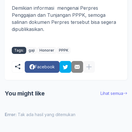
Demikian informasi mengenai Perpres
Penggajian dan Tunjangan PPPK, semoga
salinan dokumen Perpres tersebut bisa segera
dipublikasikan.
Tags:
gaji
Honorer
PPPK
Facebook
You might like
Lihat semua
Error:
Tak ada hasil yang ditemukan