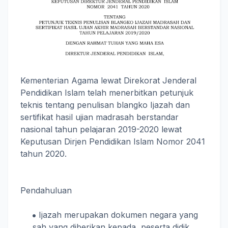
Kementerian Agama lewat Direkorat Jenderal
Pendidikan Islam telah menerbitkan petunjuk
teknis tentang penulisan blangko Ijazah dan
sertifikat hasil ujian madrasah berstandar
nasional tahun pelajaran 2019-2020 lewat
Keputusan Dirjen Pendidikan Islam Nomor 2041
tahun 2020.
Pendahuluan
Ijazah merupakan dokumen negara yang
sah yang diberikan kepada peserta didik