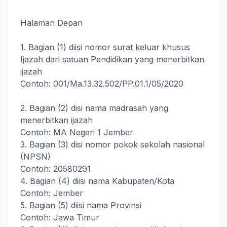
Halaman Depan
1. Bagian (1) diisi nomor surat keluar khusus
Ijazah dari satuan Pendidikan yang menerbitkan
ijazah
Contoh: 001/Ma.13.32.502/PP.01.1/05/2020
2. Bagian (2) disi nama madrasah yang
menerbitkan ijazah
Contoh: MA Negeri 1 Jember
3. Bagian (3) disi nomor pokok sekolah nasional
(NPSN)
Contoh: 20580291
4. Bagian (4) diisi nama Kabupaten/Kota
Contoh: Jember
5. Bagian (5) diisi nama Provinsi
Contoh: Jawa Timur