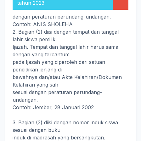
tahun 2023
dengan peraturan perundang-undangan.
Contoh: ANIS SHOLEHA
2. Bagian (2) diisi dengan tempat dan tanggal
lahir siswa pemilik
Ijazah. Tempat dan tanggal lahir harus sama
dengan yang tercantum
pada Ijazah yang diperoleh dari satuan
pendidikan jenjang di
bawahnya dan/atau Akte Kelahiran/Dokumen
Kelahiran yang sah
sesuai dengan peraturan perundang-
undangan.
Contoh: Jember, 28 Januari 2002
3. Bagian (3) diisi dengan nomor induk siswa
sesuai dengan buku
induk di madrasah yang bersangkutan.