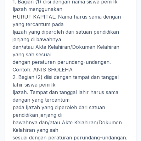
1. Bagian (1) diisi dengan nama siswa pemilik
Ijazah menggunakan
HURUF KAPITAL. Nama harus sama dengan
yang tercantum pada
Ijazah yang diperoleh dari satuan pendidikan
jenjang di bawahnya
dan/atau Akte Kelahiran/Dokumen Kelahiran
yang sah sesuai
dengan peraturan perundang-undangan.
Contoh: ANIS SHOLEHA
2. Bagian (2) diisi dengan tempat dan tanggal
lahir siswa pemilik
Ijazah. Tempat dan tanggal lahir harus sama
dengan yang tercantum
pada Ijazah yang diperoleh dari satuan
pendidikan jenjang di
bawahnya dan/atau Akte Kelahiran/Dokumen
Kelahiran yang sah
sesuai dengan peraturan perundang-undangan.