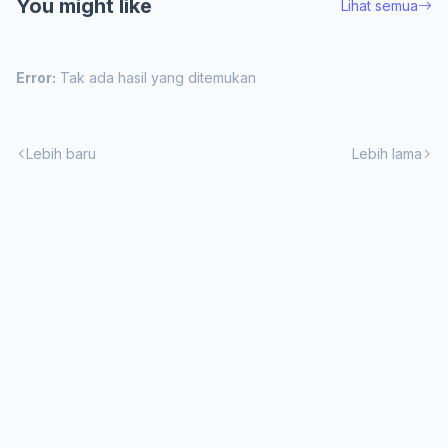
You might like
Lihat semua
Error:
Tak ada hasil yang ditemukan
Lebih baru
Lebih lama