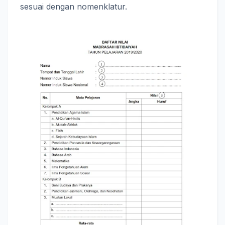
sesuai dengan nomenklatur.