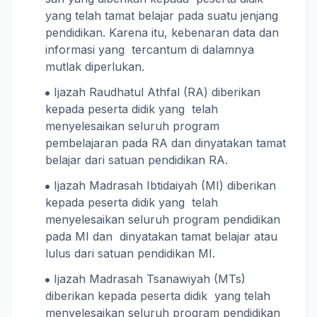
yang telah tamat belajar pada suatu jenjang
pendidikan. Karena itu, kebenaran data dan
informasi yang tercantum di dalamnya
mutlak diperlukan.
Ijazah Raudhatul Athfal (RA) diberikan
kepada peserta didik yang telah
menyelesaikan seluruh program
pembelajaran pada RA dan dinyatakan tamat
belajar dari satuan pendidikan RA.
Ijazah Madrasah Ibtidaiyah (MI) diberikan
kepada peserta didik yang telah
menyelesaikan seluruh program pendidikan
pada MI dan dinyatakan tamat belajar atau
lulus dari satuan pendidikan MI.
Ijazah Madrasah Tsanawiyah (MTs)
diberikan kepada peserta didik yang telah
menyelesaikan seluruh program pendidikan