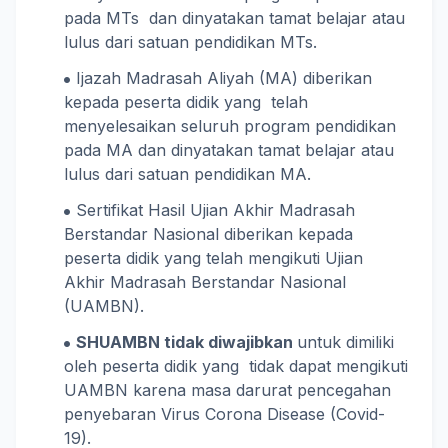
pada MTs dan dinyatakan tamat belajar atau
lulus dari satuan pendidikan MTs.
Ijazah Madrasah Aliyah (MA) diberikan
kepada peserta didik yang telah
menyelesaikan seluruh program pendidikan
pada MA dan dinyatakan tamat belajar atau
lulus dari satuan pendidikan MA.
Sertifikat Hasil Ujian Akhir Madrasah
Berstandar Nasional diberikan kepada
peserta didik yang telah mengikuti Ujian
Akhir Madrasah Berstandar Nasional
(UAMBN).
SHUAMBN tidak diwajibkan
untuk dimiliki
oleh peserta didik yang tidak dapat mengikuti
UAMBN karena masa darurat pencegahan
penyebaran Virus Corona Disease (Covid-
19).