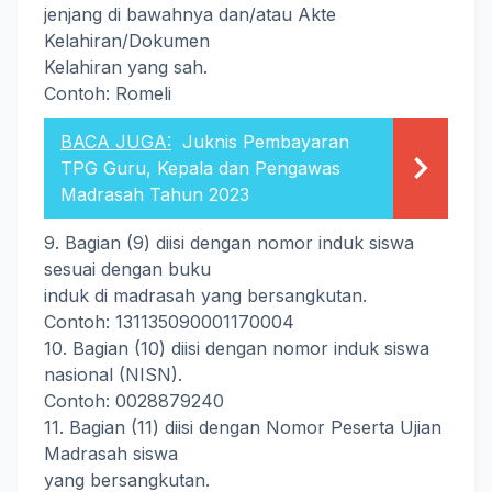
jenjang di bawahnya dan/atau Akte
Kelahiran/Dokumen
Kelahiran yang sah.
Contoh: Romeli
BACA JUGA:
Juknis Pembayaran
TPG Guru, Kepala dan Pengawas
Madrasah Tahun 2023
9. Bagian (9) diisi dengan nomor induk siswa
sesuai dengan buku
induk di madrasah yang bersangkutan.
Contoh: 131135090001170004
10. Bagian (10) diisi dengan nomor induk siswa
nasional (NISN).
Contoh: 0028879240
11. Bagian (11) diisi dengan Nomor Peserta Ujian
Madrasah siswa
yang bersangkutan.