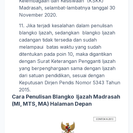
Kelembagaan dan Kesiswaan (KSKK)
Madrasah, selambat-lambatnya tanggal 30
November 2020.
Jika terjadi kesalahan dalam penulisan
blangko Ijazah, sedangkan blangko Ijazah
cadangan tidak tersedia dan sudah
melampaui batas waktu yang sudah
ditentukan pada poin 10, maka digantikan
dengan Surat Keterangan Pengganti Ijazah
yang berpenghargaan sama dengan Ijazah
dari satuan pendidikan, sesuai dengan
Keputusan Dirjen Pendis Nomor 5343 Tahun
2015.
Cara Penulisan Blangko Ijazah Madrasah
(MI, MTS, MA) Halaman Depan