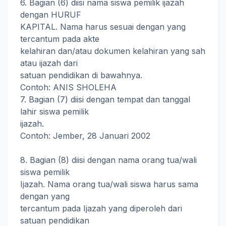
6. Bagian (6) diisi nama siswa pemilik ijazah
dengan HURUF
KAPITAL. Nama harus sesuai dengan yang
tercantum pada akte
kelahiran dan/atau dokumen kelahiran yang sah
atau ijazah dari
satuan pendidikan di bawahnya.
Contoh: ANIS SHOLEHA
7. Bagian (7) diisi dengan tempat dan tanggal
lahir siswa pemilik
ijazah.
Contoh: Jember, 28 Januari 2002
8. Bagian (8) diisi dengan nama orang tua/wali
siswa pemilik
Ijazah. Nama orang tua/wali siswa harus sama
dengan yang
tercantum pada Ijazah yang diperoleh dari
satuan pendidikan