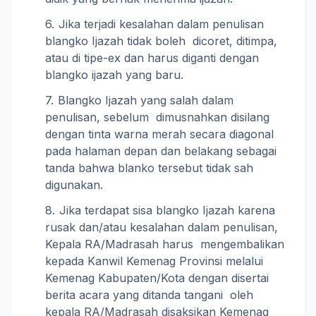
Jika terjadi kesalahan dalam penulisan
blangko Ijazah tidak boleh dicoret, ditimpa,
atau di tipe-ex dan harus diganti dengan
blangko ijazah yang baru.
Blangko Ijazah yang salah dalam
penulisan, sebelum dimusnahkan disilang
dengan tinta warna merah secara diagonal
pada halaman depan dan belakang sebagai
tanda bahwa blanko tersebut tidak sah
digunakan.
Jika terdapat sisa blangko Ijazah karena
rusak dan/atau kesalahan dalam penulisan,
Kepala RA/Madrasah harus mengembalikan
kepada Kanwil Kemenag Provinsi melalui
Kemenag Kabupaten/Kota dengan disertai
berita acara yang ditanda tangani oleh
kepala RA/Madrasah disaksikan Kemenag