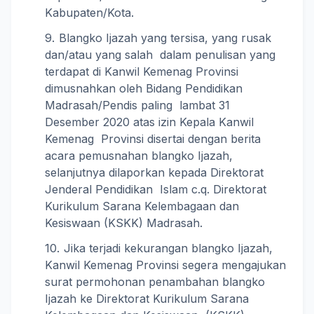
Kabupaten/Kota.
Blangko Ijazah yang tersisa, yang rusak
dan/atau yang salah dalam penulisan yang
terdapat di Kanwil Kemenag Provinsi
dimusnahkan oleh Bidang Pendidikan
Madrasah/Pendis paling lambat 31
Desember 2020 atas izin Kepala Kanwil
Kemenag Provinsi disertai dengan berita
acara pemusnahan blangko Ijazah,
selanjutnya dilaporkan kepada Direktorat
Jenderal Pendidikan Islam c.q. Direktorat
Kurikulum Sarana Kelembagaan dan
Kesiswaan (KSKK) Madrasah.
Jika terjadi kekurangan blangko Ijazah,
Kanwil Kemenag Provinsi segera mengajukan
surat permohonan penambahan blangko
Ijazah ke Direktorat Kurikulum Sarana