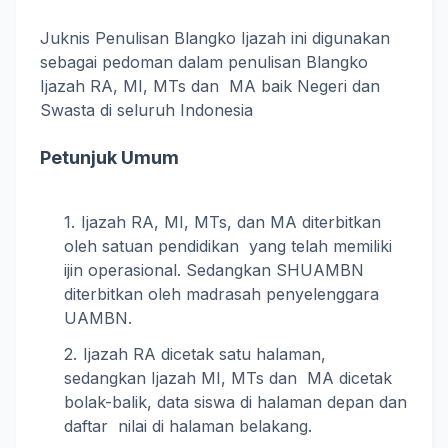
Juknis Penulisan Blangko Ijazah ini digunakan
sebagai pedoman dalam penulisan Blangko
Ijazah RA, MI, MTs dan MA baik Negeri dan
Swasta di seluruh Indonesia
Petunjuk Umum
Ijazah RA, MI, MTs, dan MA diterbitkan
oleh satuan pendidikan yang telah memiliki
ijin operasional. Sedangkan SHUAMBN
diterbitkan oleh madrasah penyelenggara
UAMBN.
Ijazah RA dicetak satu halaman,
sedangkan Ijazah MI, MTs dan MA dicetak
bolak-balik, data siswa di halaman depan dan
daftar nilai di halaman belakang.