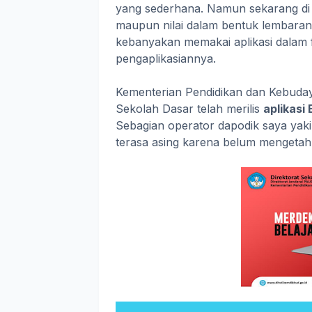
yang sederhana. Namun sekarang di er
maupun nilai dalam bentuk lembaran
kebanyakan memakai aplikasi dalam 
pengaplikasiannya.
Kementerian Pendidikan dan Kebuday
Sekolah Dasar telah merilis
aplikasi
Sebagian operator dapodik saya yaki
terasa asing karena belum mengetahui