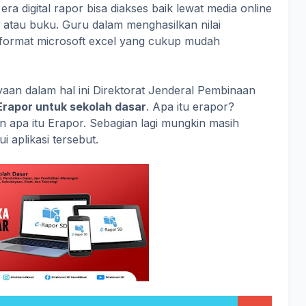
a digital rapor bisa diakses baik lewat media online
 atau buku. Guru dalam menghasilkan nilai
format microsoft excel yang cukup mudah
aan dalam hal ini Direktorat Jenderal Pembinaan
 Erapor untuk sekolah dasar
. Apa itu erapor?
n apa itu Erapor. Sebagian lagi mungkin masih
 aplikasi tersebut.