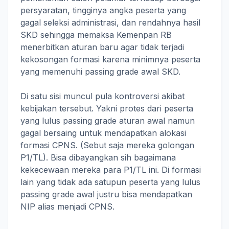
persyaratan, tingginya angka peserta yang
gagal seleksi administrasi, dan rendahnya hasil
SKD sehingga memaksa Kemenpan RB
menerbitkan aturan baru agar tidak terjadi
kekosongan formasi karena minimnya peserta
yang memenuhi passing grade awal SKD.
Di satu sisi muncul pula kontroversi akibat
kebijakan tersebut. Yakni protes dari peserta
yang lulus passing grade aturan awal namun
gagal bersaing untuk mendapatkan alokasi
formasi CPNS. (Sebut saja mereka golongan
P1/TL). Bisa dibayangkan sih bagaimana
kekecewaan mereka para P1/TL ini. Di formasi
lain yang tidak ada satupun peserta yang lulus
passing grade awal justru bisa mendapatkan
NIP alias menjadi CPNS.