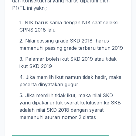
dan konsekuensi yang harus dipatuhi oleh
P1/TL ini yakni;
NIK harus sama dengan NIK saat seleksi
CPNS 2018 lalu
Nilai passing grade SKD 2018 harus
memenuhi passing grade terbaru tahun 2019
Pelamar boleh ikut SKD 2019 atau tidak
ikut SKD 2019
Jika memilih ikut namun tidak hadir, maka
peserta dinyatakan gugur
Jika memilih tidak ikut, maka nilai SKD
yang dipakai untuk syarat kelulusan ke SKB
adalah nilai SKD 2018 dengan syarat
memenuhi aturan nomor 2 diatas