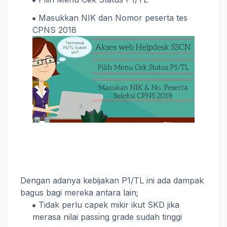
Masukkan NIK dan Nomor peserta tes
CPNS 2018
Dengan adanya kebijakan P1/TL ini ada dampak
bagus bagi mereka antara lain;
Tidak perlu capek mikir ikut SKD jika
merasa nilai passing grade sudah tinggi