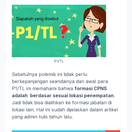
P1/TL
Sebetulnya polemik ini tidak perlu
berkepanjangan seandainya dari awal para
P1/TL ini memahami bahwa
formasi CPNS
adalah berdasar sesuai lokasi penempatan
.
Jadi tidak bisa dialihkan ke formasi jabatan di
lokasi lain. Hal ini sudah dijelaskan dalam artikel
yang admin tulis tahun lalu.