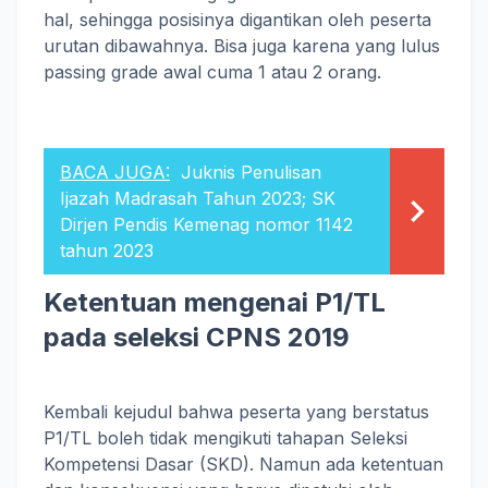
hal, sehingga posisinya digantikan oleh peserta
urutan dibawahnya. Bisa juga karena yang lulus
passing grade awal cuma 1 atau 2 orang.
BACA JUGA:
Juknis Penulisan
Ijazah Madrasah Tahun 2023; SK
Dirjen Pendis Kemenag nomor 1142
tahun 2023
Ketentuan mengenai P1/TL
pada seleksi CPNS 2019
Kembali kejudul bahwa peserta yang berstatus
P1/TL boleh tidak mengikuti tahapan Seleksi
Kompetensi Dasar (SKD). Namun ada ketentuan