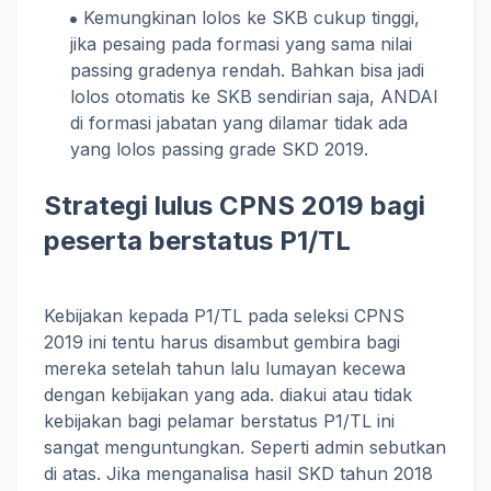
Kemungkinan lolos ke SKB cukup tinggi,
jika pesaing pada formasi yang sama nilai
passing gradenya rendah. Bahkan bisa jadi
lolos otomatis ke SKB sendirian saja, ANDAI
di formasi jabatan yang dilamar tidak ada
yang lolos passing grade SKD 2019.
Strategi lulus CPNS 2019 bagi
peserta berstatus P1/TL
Kebijakan kepada P1/TL pada seleksi CPNS
2019 ini tentu harus disambut gembira bagi
mereka setelah tahun lalu lumayan kecewa
dengan kebijakan yang ada. diakui atau tidak
kebijakan bagi pelamar berstatus P1/TL ini
sangat menguntungkan. Seperti admin sebutkan
di atas. Jika menganalisa hasil SKD tahun 2018