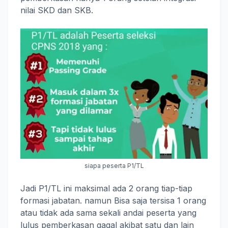
nilai SKD dan SKB.
siapa peserta P1/TL
Jadi P1/TL ini maksimal ada 2 orang tiap-tiap
formasi jabatan. namun Bisa saja tersisa 1 orang
atau tidak ada sama sekali andai peserta yang
lulus pemberkasan gagal akibat satu dan lain