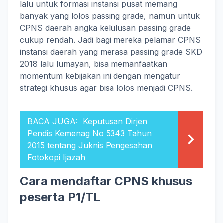
lalu untuk formasi instansi pusat memang
banyak yang lolos passing grade, namun untuk
CPNS daerah angka kelulusan passing grade
cukup rendah. Jadi bagi mereka pelamar CPNS
instansi daerah yang merasa passing grade SKD
2018 lalu lumayan, bisa memanfaatkan
momentum kebijakan ini dengan mengatur
strategi khusus agar bisa lolos menjadi CPNS.
BACA JUGA:
Keputusan Dirjen
Pendis Kemenag No 5343 Tahun
2015 tentang Juknis Pengesahan
Fotokopi Ijazah
Cara mendaftar CPNS khusus
peserta P1/TL