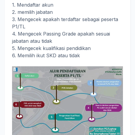
1. Mendaftar akun
2. memilih jabatan
3. Mengecek apakah terdaftar sebagai peserta
P1/TL
4. Mengecek Passing Grade apakah sesuai
jabatan atau tidak
5. Mengecek kualifikasi pendidikan
6. Memilih ikut SKD atau tidak