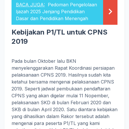
BACA JUGA:
Pedoman Pengelolaan
Ijazah 2025 Jenjang Pendidikan
Dasar dan Pendidikan Menengah
Kebijakan P1/TL untuk CPNS
2019
Pada bulan Oktober lalu BKN
menyelenggarakan Rapat Koordinasi persiapan
pelaksanaan CPNS 2019. Hasilnya sudah kita
ketahui bersama mengenai pelaksanaan CPNS
2019. Seperti jadwal pembukaan pendaftaran
CPNS yang akan digelar mulai 11 Nopember,
pelaksanaan SKD di bulan Februari 2020 dan
SKB di bulan April 2020. Satu diantara kebijakan
yang dihasilkan dalam Rakor tersebut adalah
mengenai para peserta P1/TL yang kami