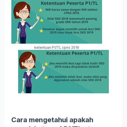
ketentuan P1/TL cpns 2019
Cara mengetahui apakah