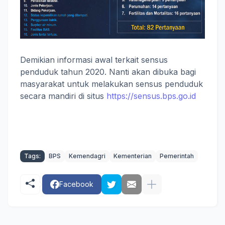
Demikian informasi awal terkait sensus
penduduk tahun 2020. Nanti akan dibuka bagi
masyarakat untuk melakukan sensus penduduk
secara mandiri di situs
https://sensus.bps.go.id
Tags:
BPS
Kemendagri
Kementerian
Pemerintah
Facebook