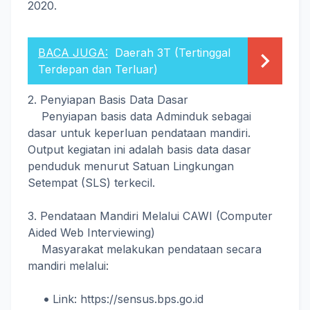
2020.
BACA JUGA:
Daerah 3T (Tertinggal
Terdepan dan Terluar)
2. Penyiapan Basis Data Dasar
Penyiapan basis data Adminduk sebagai
dasar untuk keperluan pendataan mandiri.
Output kegiatan ini adalah basis data dasar
penduduk menurut Satuan Lingkungan
Setempat (SLS) terkecil.
3. Pendataan Mandiri Melalui CAWI (Computer
Aided Web Interviewing)
Masyarakat melakukan pendataan secara
mandiri melalui:
Link: https://sensus.bps.go.id