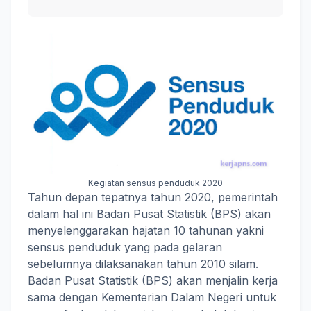
Kegiatan sensus penduduk 2020
Tahun depan tepatnya tahun 2020, pemerintah
dalam hal ini Badan Pusat Statistik (BPS) akan
menyelenggarakan hajatan 10 tahunan yakni
sensus penduduk yang pada gelaran
sebelumnya dilaksanakan tahun 2010 silam.
Badan Pusat Statistik (BPS) akan menjalin kerja
sama dengan Kementerian Dalam Negeri untuk