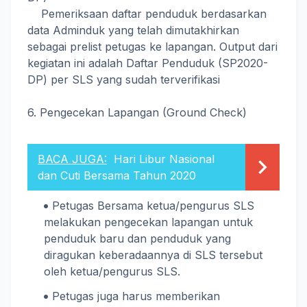
Pemeriksaan daftar penduduk berdasarkan
data Adminduk yang telah dimutakhirkan
sebagai prelist petugas ke lapangan. Output dari
kegiatan ini adalah Daftar Penduduk (SP2020-
DP) per SLS yang sudah terverifikasi
6. Pengecekan Lapangan (Ground Check)
BACA JUGA:
Hari Libur Nasional
dan Cuti Bersama Tahun 2020
Petugas Bersama ketua/pengurus SLS
melakukan pengecekan lapangan untuk
penduduk baru dan penduduk yang
diragukan keberadaannya di SLS tersebut
oleh ketua/pengurus SLS.
Petugas juga harus memberikan