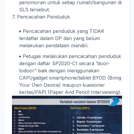
penomoran untuk setiap rumah/bangunan di
SLS tersebut.
7. Pencacahan Penduduk
Pencacahan penduduk yang TIDAK
terdaftar dalam DP dan yang belum
melakukan pendataan mandiri.
Petugas melakukan pencacahan penduduk
dengan daftar SP2020-C1 secara “door-
todoor” baik dengan menggunakan
CAPI/gadget smartphone/tablet BYOD (Bring
Your Own Device) maupun kuesioner
kertas/PAPI (Paper And Pencil Interviewing).