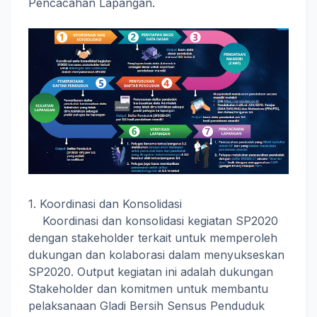
Pencacahan Lapangan.
1. Koordinasi dan Konsolidasi
Koordinasi dan konsolidasi kegiatan SP2020
dengan stakeholder terkait untuk memperoleh
dukungan dan kolaborasi dalam menyukseskan
SP2020. Output kegiatan ini adalah dukungan
Stakeholder dan komitmen untuk membantu
pelaksanaan Gladi Bersih Sensus Penduduk