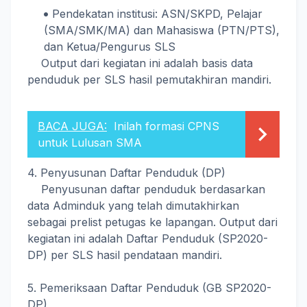
Pendekatan institusi: ASN/SKPD, Pelajar
(SMA/SMK/MA) dan Mahasiswa (PTN/PTS),
dan Ketua/Pengurus SLS
Output dari kegiatan ini adalah basis data
penduduk per SLS hasil pemutakhiran mandiri.
BACA JUGA:
Inilah formasi CPNS
untuk Lulusan SMA
4. Penyusunan Daftar Penduduk (DP)
Penyusunan daftar penduduk berdasarkan
data Adminduk yang telah dimutakhirkan
sebagai prelist petugas ke lapangan. Output dari
kegiatan ini adalah Daftar Penduduk (SP2020-
DP) per SLS hasil pendataan mandiri.
5. Pemeriksaan Daftar Penduduk (GB SP2020-
DP)