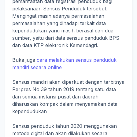
pemanfaatan data registrasi penduduk bagi
pelaksanaan Sensus Penduduk tersebut.
Mengingat masih adanya permasalahan
permasalahan yang dihadapi terkait data
kependudukan yang masih berasal dari dua
sumber, yaitu dari data sensus penduduk BPS
dan data KTP elektronik Kemendagri.
Buka juga
cara melakukan sensus penduduk
mandiri secara online
Sensus mandiri akan diperkuat dengan terbitnya
Perpres No 39 tahun 2019 tentang satu data
dan semua instansi pusat dan daerah
diharuskan kompak dalam menyamakan data
kependudukan
Sensus penduduk tahun 2020 menggunakan
metode digital dan akan dilakukan secara