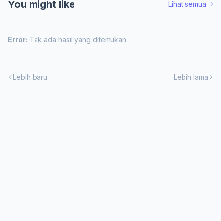
You might like
Lihat semua
Error:
Tak ada hasil yang ditemukan
Lebih baru
Lebih lama