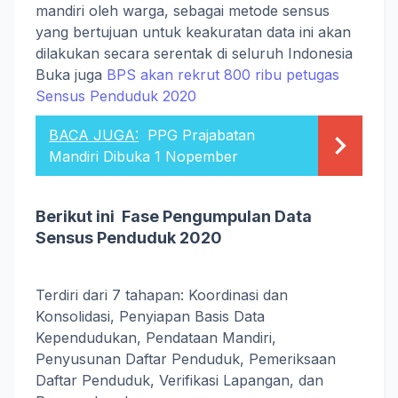
mandiri oleh warga, sebagai metode sensus
yang bertujuan untuk keakuratan data ini akan
dilakukan secara serentak di seluruh Indonesia
Buka juga
BPS akan rekrut 800 ribu petugas
Sensus Penduduk 2020
BACA JUGA:
PPG Prajabatan
Mandiri Dibuka 1 Nopember
Berikut ini Fase Pengumpulan Data
Sensus Penduduk 2020
Terdiri dari 7 tahapan: Koordinasi dan
Konsolidasi, Penyiapan Basis Data
Kependudukan, Pendataan Mandiri,
Penyusunan Daftar Penduduk, Pemeriksaan
Daftar Penduduk, Verifikasi Lapangan, dan