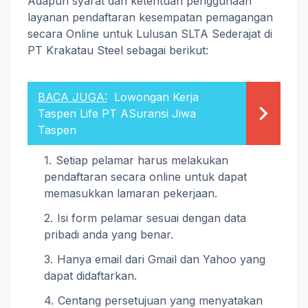
Adapun syarat dan ketentuan penggunaan
layanan pendaftaran kesempatan pemagangan
secara Online untuk Lulusan SLTA Sederajat di
PT Krakatau Steel sebagai berikut:
BACA JUGA:
Lowongan Kerja
Taspen Life PT ASuransi Jiwa
Taspen
Setiap pelamar harus melakukan
pendaftaran secara online untuk dapat
memasukkan lamaran pekerjaan.
Isi form pelamar sesuai dengan data
pribadi anda yang benar.
Hanya email dari Gmail dan Yahoo yang
dapat didaftarkan.
Centang persetujuan yang menyatakan