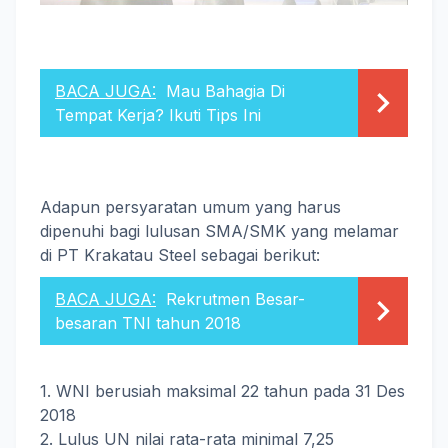
BACA JUGA:
Mau Bahagia Di
Tempat Kerja? Ikuti Tips Ini
Adapun persyaratan umum yang harus
dipenuhi bagi lulusan SMA/SMK yang melamar
di PT Krakatau Steel sebagai berikut:
BACA JUGA:
Rekrutmen Besar-
besaran TNI tahun 2018
1. WNI berusiah maksimal 22 tahun pada 31 Des
2018
2. Lulus UN nilai rata-rata minimal 7,25