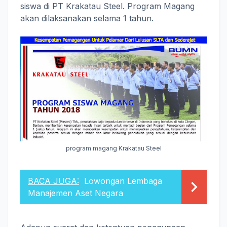
siswa di PT Krakatau Steel. Program Magang
akan dilaksanakan selama 1 tahun.
program magang Krakatau Steel
BACA JUGA:
Lowongan Lembaga
Manajemen Aset Negara