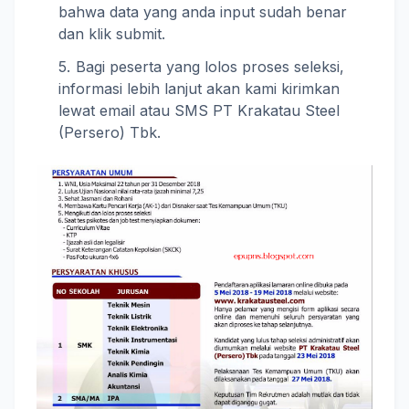
bahwa data yang anda input sudah benar
dan klik submit.
Bagi peserta yang lolos proses seleksi,
informasi lebih lanjut akan kami kirimkan
lewat email atau SMS PT Krakatau Steel
(Persero) Tbk.