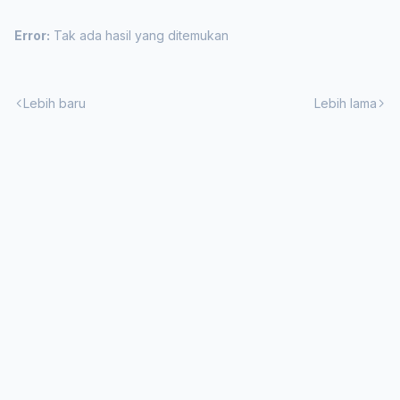
Error:
Tak ada hasil yang ditemukan
Lebih baru
Lebih lama