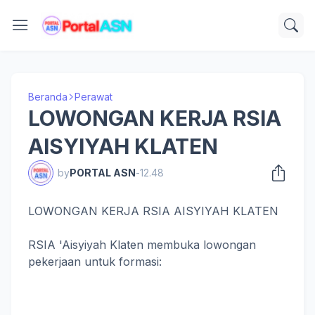
Beranda
Perawat
LOWONGAN KERJA RSIA
AISYIYAH KLATEN
by
PORTAL ASN
-
12.48
LOWONGAN KERJA RSIA AISYIYAH KLATEN
RSIA 'Aisyiyah Klaten membuka lowongan
pekerjaan untuk formasi: