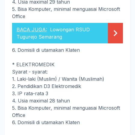
4. Usia maximal 29 tahun
5. Bisa Komputer, minimal menguasai Microsoft
Office
BACA JUGA:
Lowongan RSUD
Tugurejo Semarang
6. Domisili di utamakan Klaten
* ELEKTROMEDIK
Syarat - syarat:
1. Laki-laki (Muslim) / Wanita (Muslimah)
2. Pendidikan D3 Elektromedik
3. IP rata-rata 3
4. Usia maximal 28 tahun
5. Bisa Komputer, minimal menguasai Microsoft
Office
6. Domisili di utamakan Klaten