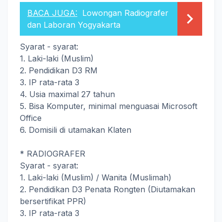
BACA JUGA:
Lowongan Radiografer
dan Laboran Yogyakarta
Syarat - syarat:
1. Laki-laki (Muslim)
2. Pendidikan D3 RM
3. IP rata-rata 3
4. Usia maximal 27 tahun
5. Bisa Komputer, minimal menguasai Microsoft
Office
6. Domisili di utamakan Klaten
* RADIOGRAFER
Syarat - syarat:
1. Laki-laki (Muslim) / Wanita (Muslimah)
2. Pendidikan D3 Penata Rongten (Diutamakan
bersertifikat PPR)
3. IP rata-rata 3