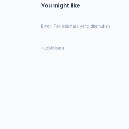
You might like
Error:
Tak ada hasil yang ditemukan
Lebih baru