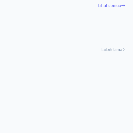
Lihat semua
Lebih lama