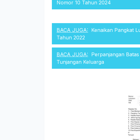
Nomor 10 Tahun 2024
BACA JUGA:
Kenaikan Pangkat L
Tahun 2022
BACA JUGA:
Perpanjangan Batas
Tunjangan Keluarga