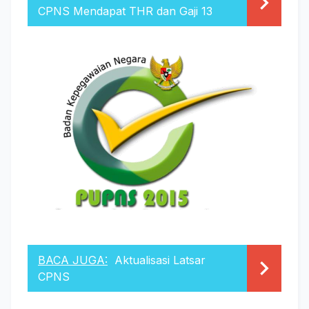
CPNS Mendapat THR dan Gaji 13
BACA JUGA:
Aktualisasi Latsar
CPNS