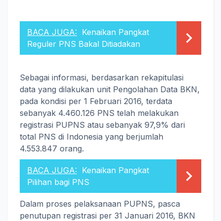
BACA JUGA:
Kenaikan Pangkat
Reguler PNS Bakal Ditiadakan
Sebagai informasi, berdasarkan rekapitulasi
data yang dilakukan unit Pengolahan Data BKN,
pada kondisi per 1 Februari 2016, terdata
sebanyak 4.460.126 PNS telah melakukan
registrasi PUPNS atau sebanyak 97,9% dari
total PNS di Indonesia yang berjumlah
4.553.847 orang.
BACA JUGA:
Kenaikan Pangkat
Pilihan bagi PNS
Dalam proses pelaksanaan PUPNS, pasca
penutupan registrasi per 31 Januari 2016, BKN