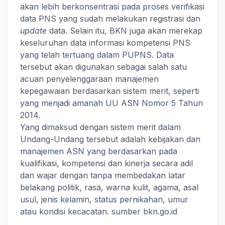
akan lebih berkonsentrasi pada proses verifikasi
data PNS yang sudah melakukan registrasi dan
update
data. Selain itu, BKN juga akan merekap
keseluruhan data informasi kompetensi PNS
yang telah tertuang dalam PUPNS. Data
tersebut akan digunakan sebagai salah satu
acuan penyelenggaraan manajemen
kepegawaian berdasarkan sistem merit, seperti
yang menjadi amanah UU ASN Nomor 5 Tahun
2014.
Yang dimaksud dengan sistem merit dalam
Undang-Undang tersebut adalah kebijakan dan
manajemen ASN yang berdasarkan pada
kualifikasi, kompetensi dan kinerja secara adil
dan wajar dengan tanpa membedakan latar
belakang politik, rasa, warna kulit, agama, asal
usul, jenis kelamin, status pernikahan, umur
atau kondisi kecacatan. sumber bkn.go.id