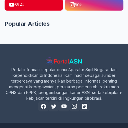
65.4k
50k
Popular Articles
Portal informasi seputar dunia Aparatur Sipil Negara dan
Kependidikan di Indonesia. Kami hadir sebagai sumber
terpercaya yang menyajikan berbagai informasi penting
mengenai kepegawaian, peraturan pemerintah, rekrutmen
CPNS dan PPPK, pengembangan karier ASN, serta kebijakan-
kebijakan terkini di lingkungan birokrasi.