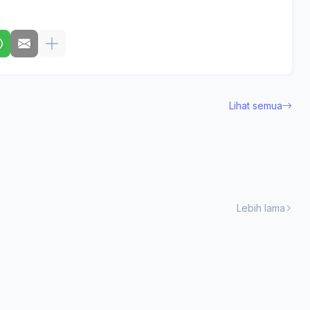
Lihat semua
Lebih lama