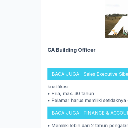
GA Building Officer
BACA JUGA:
Sales Executive Sib
kualifikasi:
• Pria, max. 30 tahun
• Pelamar harus memiliki setidaknya 
BACA JUGA:
FINANCE & ACCOU
• Memiliki lebih dari 2 tahun peng