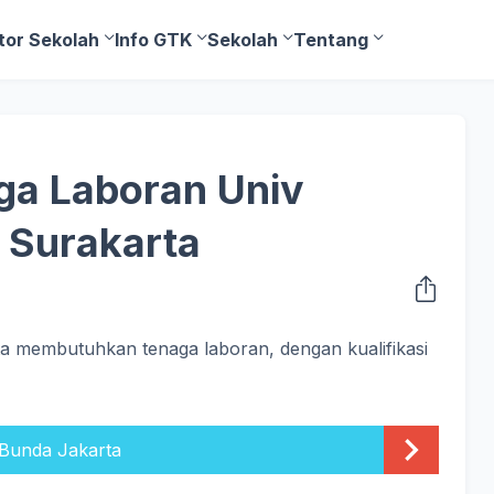
tor Sekolah
Info GTK
Sekolah
Tentang
a Laboran Univ
Surakarta
 membutuhkan tenaga laboran, dengan kualifikasi
 Bunda Jakarta