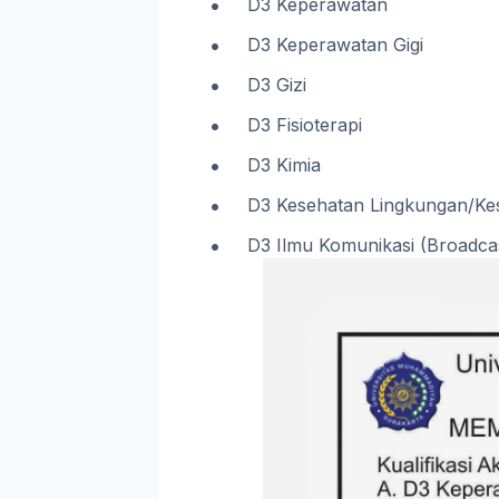
D3 Keperawatan
D3 Keperawatan Gigi
D3 Gizi
D3 Fisioterapi
D3 Kimia
D3 Kesehatan Lingkungan/Ke
D3 Ilmu Komunikasi (Broadcas