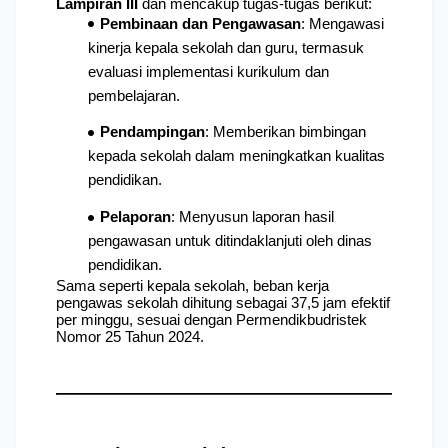
Lampiran III
 dan mencakup tugas-tugas berikut:
Pembinaan dan Pengawasan
: Mengawasi 
kinerja kepala sekolah dan guru, termasuk 
evaluasi implementasi kurikulum dan 
pembelajaran.
Pendampingan
: Memberikan bimbingan 
kepada sekolah dalam meningkatkan kualitas 
pendidikan.
Pelaporan
: Menyusun laporan hasil 
pengawasan untuk ditindaklanjuti oleh dinas 
pendidikan.
Sama seperti kepala sekolah, beban kerja 
pengawas sekolah dihitung sebagai 37,5 jam efektif 
per minggu, sesuai dengan Permendikbudristek 
Nomor 25 Tahun 2024.