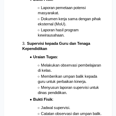
Laporan pemetaan potensi 
masyarakat.
Dokumen kerja sama dengan pihak 
eksternal (MoU).
Laporan hasil program 
kewirausahaan.
Supervisi kepada Guru dan Tenaga 
Kependidikan
Uraian Tugas
: 
Melakukan observasi pembelajaran 
di kelas.
Memberikan umpan balik kepada 
guru untuk perbaikan kinerja.
Menyusun laporan supervisi untuk 
dinas pendidikan.
Bukti Fisik
: 
Jadwal supervisi.
Catatan observasi dan umpan balik.