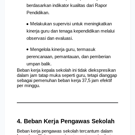
berdasarkan indikator kualitas dari Rapor 
Pendidikan.
Melakukan supervisi untuk meningkatkan 
kinerja guru dan tenaga kependidikan melalui 
observasi dan evaluasi.
Mengelola kinerja guru, termasuk 
perencanaan, pemantauan, dan pemberian 
umpan balik.
Beban kerja kepala sekolah ini tidak diekspresikan 
dalam jam tatap muka seperti guru, tetapi dianggap 
sebagai pemenuhan beban kerja 37,5 jam efektif 
per minggu.
4. Beban Kerja Pengawas Sekolah
Beban kerja pengawas sekolah tercantum dalam 