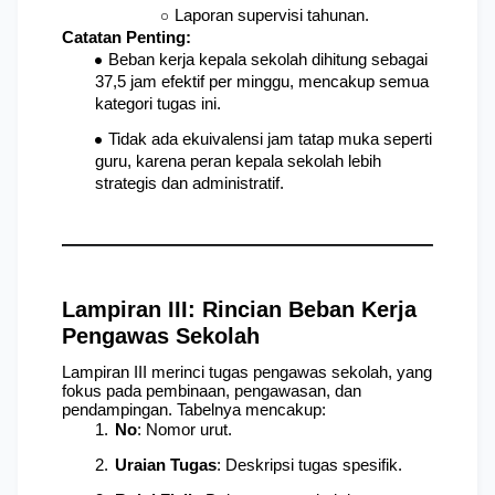
Laporan supervisi tahunan.
Catatan Penting:
Beban kerja kepala sekolah dihitung sebagai 
37,5 jam efektif per minggu, mencakup semua 
kategori tugas ini.
Tidak ada ekuivalensi jam tatap muka seperti 
guru, karena peran kepala sekolah lebih 
strategis dan administratif.
Lampiran III: Rincian Beban Kerja 
Pengawas Sekolah
Lampiran III merinci tugas pengawas sekolah, yang 
fokus pada pembinaan, pengawasan, dan 
pendampingan. Tabelnya mencakup:
No
: Nomor urut.
Uraian Tugas
: Deskripsi tugas spesifik.