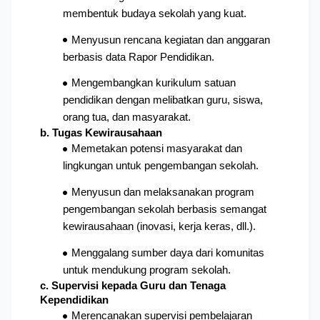
membentuk budaya sekolah yang kuat.
Menyusun rencana kegiatan dan anggaran 
berbasis data Rapor Pendidikan.
Mengembangkan kurikulum satuan 
pendidikan dengan melibatkan guru, siswa, 
orang tua, dan masyarakat.
b. Tugas Kewirausahaan
Memetakan potensi masyarakat dan 
lingkungan untuk pengembangan sekolah.
Menyusun dan melaksanakan program 
pengembangan sekolah berbasis semangat 
kewirausahaan (inovasi, kerja keras, dll.).
Menggalang sumber daya dari komunitas 
untuk mendukung program sekolah.
c. Supervisi kepada Guru dan Tenaga 
Kependidikan
Merencanakan supervisi pembelajaran 