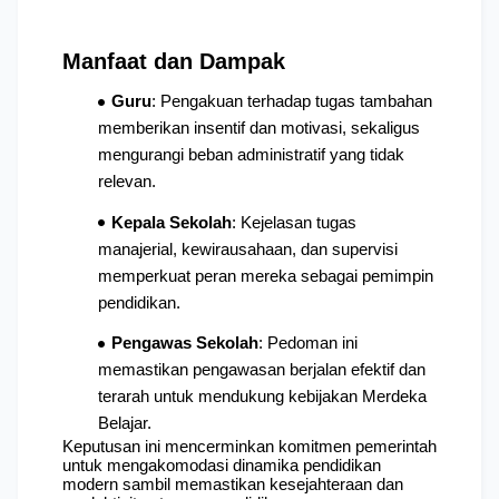
Manfaat dan Dampak
Guru
: Pengakuan terhadap tugas tambahan 
memberikan insentif dan motivasi, sekaligus 
mengurangi beban administratif yang tidak 
relevan.
Kepala Sekolah
: Kejelasan tugas 
manajerial, kewirausahaan, dan supervisi 
memperkuat peran mereka sebagai pemimpin 
pendidikan.
Pengawas Sekolah
: Pedoman ini 
memastikan pengawasan berjalan efektif dan 
terarah untuk mendukung kebijakan Merdeka 
Belajar.
Keputusan ini mencerminkan komitmen pemerintah 
untuk mengakomodasi dinamika pendidikan 
modern sambil memastikan kesejahteraan dan 