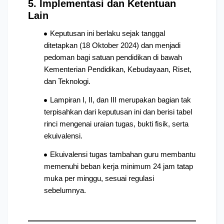
5. Implementasi dan Ketentuan 
Lain
Keputusan ini berlaku sejak tanggal 
ditetapkan (18 Oktober 2024) dan menjadi 
pedoman bagi satuan pendidikan di bawah 
Kementerian Pendidikan, Kebudayaan, Riset, 
dan Teknologi.
Lampiran I, II, dan III merupakan bagian tak 
terpisahkan dari keputusan ini dan berisi tabel 
rinci mengenai uraian tugas, bukti fisik, serta 
ekuivalensi.
Ekuivalensi tugas tambahan guru membantu 
memenuhi beban kerja minimum 24 jam tatap 
muka per minggu, sesuai regulasi 
sebelumnya.