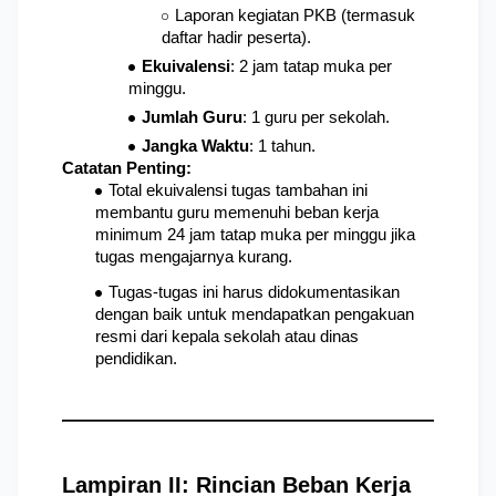
Laporan kegiatan PKB (termasuk 
daftar hadir peserta).
Ekuivalensi
: 2 jam tatap muka per 
minggu.
Jumlah Guru
: 1 guru per sekolah.
Jangka Waktu
: 1 tahun.
Catatan Penting:
Total ekuivalensi tugas tambahan ini 
membantu guru memenuhi beban kerja 
minimum 24 jam tatap muka per minggu jika 
tugas mengajarnya kurang.
Tugas-tugas ini harus didokumentasikan 
dengan baik untuk mendapatkan pengakuan 
resmi dari kepala sekolah atau dinas 
pendidikan.
Lampiran II: Rincian Beban Kerja 