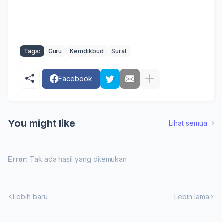
Tags:
Guru
Kemdikbud
Surat
Facebook
You might like
Lihat semua
Error:
Tak ada hasil yang ditemukan
Lebih baru
Lebih lama