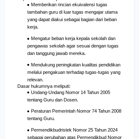
Memberikan rincian ekuivalensi tugas 
tambahan guru di luar tugas mengajar utama 
yang dapat diakui sebagai bagian dari beban 
kerja.
Mengatur beban kerja kepala sekolah dan 
pengawas sekolah agar sesuai dengan tugas 
dan tanggung jawab mereka.
Mendukung peningkatan kualitas pendidikan 
melalui pengakuan terhadap tugas-tugas yang 
relevan.
Dasar hukumnya meliputi:
Undang-Undang Nomor 14 Tahun 2005 
tentang Guru dan Dosen.
Peraturan Pemerintah Nomor 74 Tahun 2008 
tentang Guru.
Permendikbudristek Nomor 25 Tahun 2024 
sebagai perubahan atas Permendikbud Nomor 