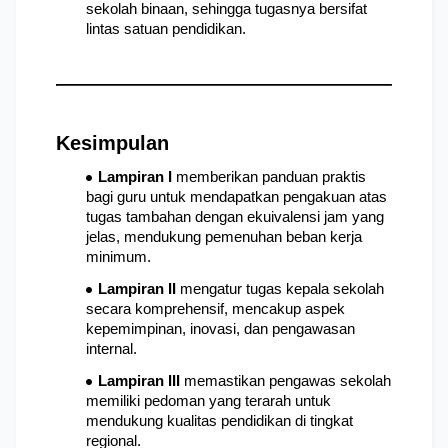
sekolah binaan, sehingga tugasnya bersifat 
lintas satuan pendidikan.
Kesimpulan
Lampiran I
 memberikan panduan praktis 
bagi guru untuk mendapatkan pengakuan atas 
tugas tambahan dengan ekuivalensi jam yang 
jelas, mendukung pemenuhan beban kerja 
minimum.
Lampiran II
 mengatur tugas kepala sekolah 
secara komprehensif, mencakup aspek 
kepemimpinan, inovasi, dan pengawasan 
internal.
Lampiran III
 memastikan pengawas sekolah 
memiliki pedoman yang terarah untuk 
mendukung kualitas pendidikan di tingkat 
regional.