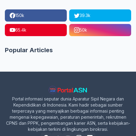
150k
39.3k
65.4k
50k
Popular Articles
Portal informasi seputar dunia Aparatur Sipil Negara dan
Kependidikan di Indonesia. Kami hadir sebagai sumber
terpercaya yang menyajikan berbagai informasi penting
mengenai kepegawaian, peraturan pemerintah, rekrutmen
CPNS dan PPPK, pengembangan karier ASN, serta kebijakan-
kebijakan terkini di lingkungan birokrasi.