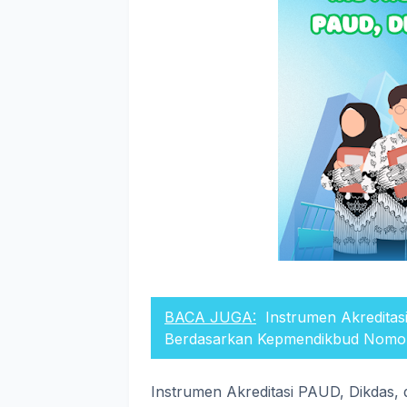
BACA JUGA:
Instrumen Akreditas
Berdasarkan Kepmendikbud Nomo
Instrumen Akreditasi PAUD, Dikdas